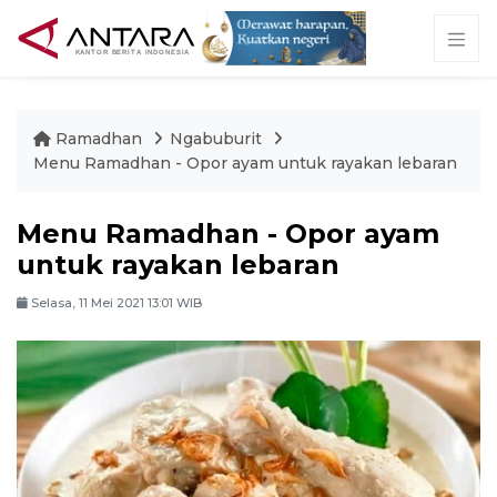
Ramadhan
Ngabuburit
Menu Ramadhan - Opor ayam untuk rayakan lebaran
Menu Ramadhan - Opor ayam
untuk rayakan lebaran
Selasa, 11 Mei 2021 13:01 WIB