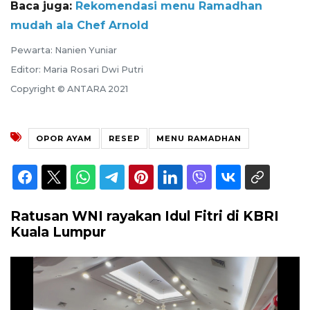
Baca juga:
Rekomendasi menu Ramadhan
mudah ala Chef Arnold
Pewarta: Nanien Yuniar
Editor: Maria Rosari Dwi Putri
Copyright © ANTARA 2021
OPOR AYAM
RESEP
MENU RAMADHAN
Ratusan WNI rayakan Idul Fitri di KBRI
Kuala Lumpur