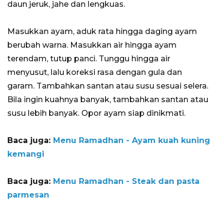
daun jeruk, jahe dan lengkuas.
Masukkan ayam, aduk rata hingga daging ayam
berubah warna. Masukkan air hingga ayam
terendam, tutup panci. Tunggu hingga air
menyusut, lalu koreksi rasa dengan gula dan
garam. Tambahkan santan atau susu sesuai selera.
Bila ingin kuahnya banyak, tambahkan santan atau
susu lebih banyak. Opor ayam siap dinikmati.
Baca juga:
Menu Ramadhan - Ayam kuah kuning
kemangi
Baca juga:
Menu Ramadhan - Steak dan pasta
parmesan