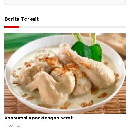
Berita Terkait
Pakar gizi sarankan masyarakat seimbangkan
konsumsi opor dengan serat
11 April 2024