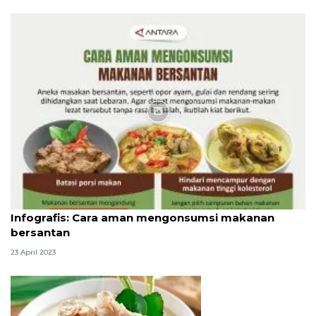
Infografik
Infografis: Cara aman mengonsumsi makanan
bersantan
23 April 2023