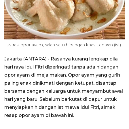
Ilustrasi opor ayam, salah satu hidangan khas Lebaran (ist)
Jakarta (ANTARA) - Rasanya kurang lengkap bila
hari raya Idul Fitri diperingati tanpa ada hidangan
opor ayam di meja makan. Opor ayam yang gurih
paling enak dinikmati dengan ketupat, disantap
bersama dengan keluarga untuk menyambut awal
hari yang baru. Sebelum berkutat di dapur untuk
menyiapkan hidangan istimewa Idul Fitri, simak
resep opor ayam di bawah ini.