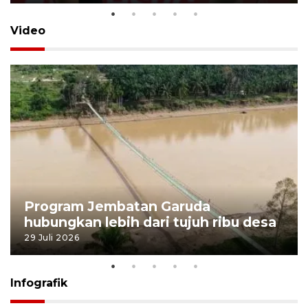
Video
Program Jembatan Garuda
hubungkan lebih dari tujuh ribu desa
29 Juli 2026
Infografik