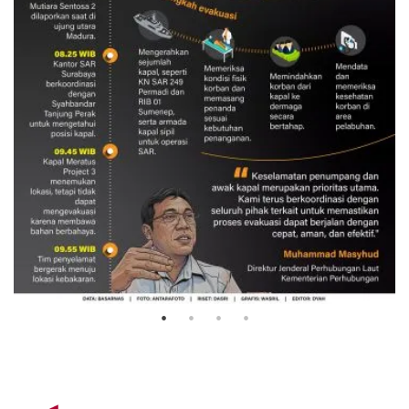
Evakuasi korban kebakaran KM
Mutiara Sentosa 2
3 Agustus 2026