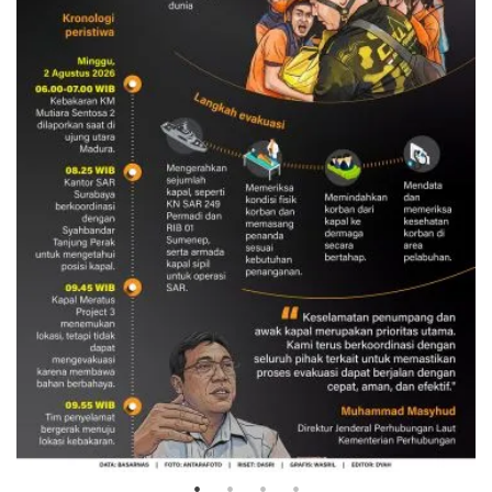
Evakuasi korban kebakaran KM
Mutiara Sentosa 2
3 Agustus 2026