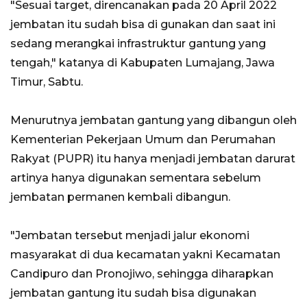
"Sesuai target, direncanakan pada 20 April 2022
jembatan itu sudah bisa di gunakan dan saat ini
sedang merangkai infrastruktur gantung yang
tengah," katanya di Kabupaten Lumajang, Jawa
Timur, Sabtu.
Menurutnya jembatan gantung yang dibangun oleh
Kementerian Pekerjaan Umum dan Perumahan
Rakyat (PUPR) itu hanya menjadi jembatan darurat
artinya hanya digunakan sementara sebelum
jembatan permanen kembali dibangun.
"Jembatan tersebut menjadi jalur ekonomi
masyarakat di dua kecamatan yakni Kecamatan
Candipuro dan Pronojiwo, sehingga diharapkan
jembatan gantung itu sudah bisa digunakan