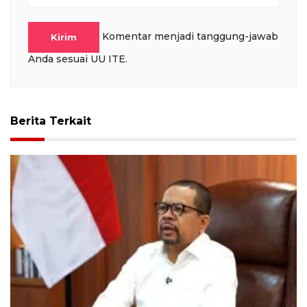
Komentar menjadi tanggung-jawab
Kirim
Anda sesuai UU ITE.
Berita Terkait