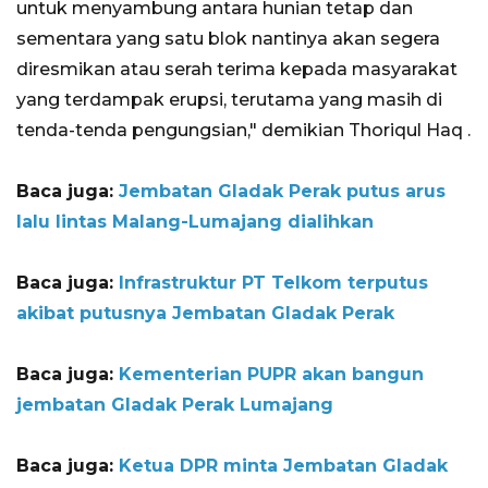
untuk menyambung antara hunian tetap dan
sementara yang satu blok nantinya akan segera
diresmikan atau serah terima kepada masyarakat
yang terdampak erupsi, terutama yang masih di
tenda-tenda pengungsian," demikian Thoriqul Haq .
Baca juga:
Jembatan Gladak Perak putus arus
lalu lintas Malang-Lumajang dialihkan
Baca juga:
Infrastruktur PT Telkom terputus
akibat putusnya Jembatan Gladak Perak
Baca juga:
Kementerian PUPR akan bangun
jembatan Gladak Perak Lumajang
Baca juga:
Ketua DPR minta Jembatan Gladak