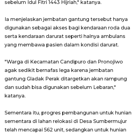
sebelum Idul Fitri 1443 Hijriah," katanya.
Ia menjelaskan jembatan gantung tersebut hanya
digunakan sebagai akses bagi kendaraan roda dua
serta kendaraan darurat seperti halnya ambulans
yang membawa pasien dalam kondisi darurat.
"Warga di Kecamatan Candipuro dan Pronojiwo
agak sedikit bernafas lega karena jembatan
gantung Gladak Perak ditargetkan akan rampung
dan sudah bisa digunakan sebelum Lebaran,"
katanya.
Sementara itu, progres pembangunan untuk hunian
sementara di lahan relokasi di Desa Sumbermujur
telah mencapai 562 unit, sedangkan untuk hunian