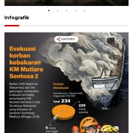
Infografik