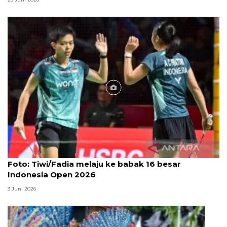
Foto
Foto: Tiwi/Fadia melaju ke babak 16 besar
Indonesia Open 2026
3 Juni 2026