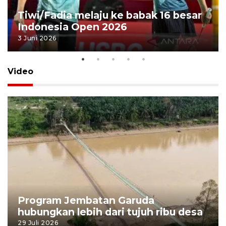
Tiwi/Fadia melaju ke babak 16 besar
Indonesia Open 2026
3 Juni 2026
Video
Program Jembatan Garuda
hubungkan lebih dari tujuh ribu desa
29 Juli 2026