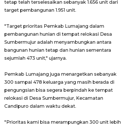
tetap telah terselesaikan sebanyak 1.656 unit dari
target pembangunan 1.951 unit.
"Target prioritas Pemkab Lumajang dalam
pembangunan hunian di tempat relokasi Desa
Sumbermujur adalah menyambungkan antara
bangunan hunian tetap dan hunian sementara
sejumlah 473 unit," ujarnya.
Pemkab Lumajang juga menargetkan sebanyak
300 sampai 478 keluarga yang masih berada di
pengungsian bisa segera berpindah ke tempat
relokasi di Desa Sumbermujur, Kecamatan
Candipuro dalam waktu dekat.
"Prioritas kami bisa merampungkan 300 unit lebih