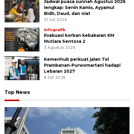
Jadwal puasa sunnah Agustus 2026
lengkap: Senin Kamis, Ayyamul
Bidh, Daud, dan niat
31 Juli 2026
Infografik
Evakuasi korban kebakaran KM
Mutiara Sentosa 2
3 Agustus 2026
Kemenhub perkuat jalan Tol
Prambanan-Purwomartani hadapi
Lebaran 2027
8 Juli 2026
Top News