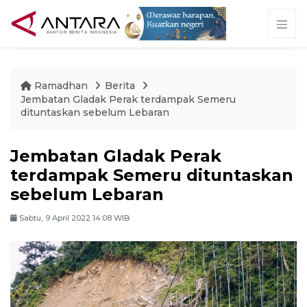
Ramadhan
Berita
Jembatan Gladak Perak terdampak Semeru
dituntaskan sebelum Lebaran
Jembatan Gladak Perak
terdampak Semeru dituntaskan
sebelum Lebaran
Sabtu, 9 April 2022 14:08 WIB