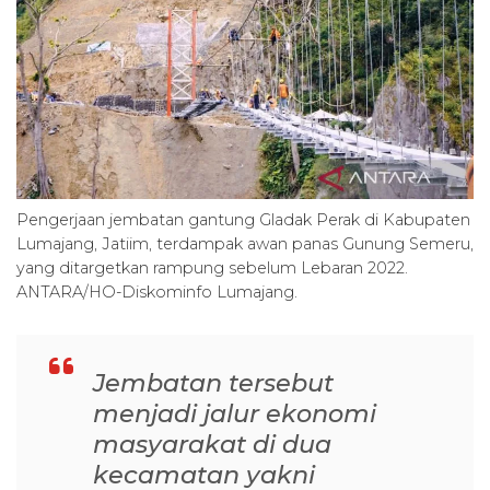
Pengerjaan jembatan gantung Gladak Perak di Kabupaten
Lumajang, Jatiim, terdampak awan panas Gunung Semeru,
yang ditargetkan rampung sebelum Lebaran 2022.
ANTARA/HO-Diskominfo Lumajang.
Jembatan tersebut
menjadi jalur ekonomi
masyarakat di dua
kecamatan yakni