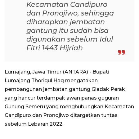
Kecamatan Candipuro
dan Pronojiwo, sehingga
diharapkan jembatan
gantung itu sudah bisa
digunakan sebelum Idul
Fitri 1443 Hijriah
Lumajang, Jawa Timur (ANTARA) - Bupati
Lumajang Thoriqul Haq mengatakan
pembangunan jembatan gantung Gladak Perak
yang hancur terdampak awan panas guguran
Gunung Semeru yang menghubungkan Kecamatan
Candipuro dan Pronojiwo ditargetkan tuntas
sebelum Lebaran 2022.