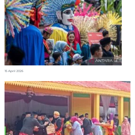
Lebaran Betawi, harmoni tradisi dan kota global
15 April 2026