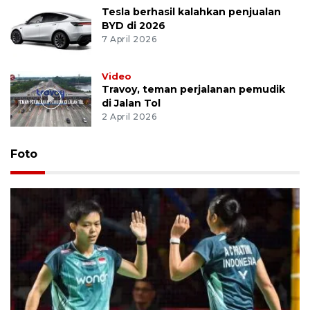
Tesla berhasil kalahkan penjualan
BYD di 2026
7 April 2026
Video
Travoy, teman perjalanan pemudik
di Jalan Tol
2 April 2026
Foto