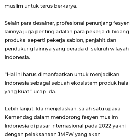
muslim untuk terus berkarya.
Selain para desainer, profesional penunjang fesyen
lainnya juga penting adalah para pekerja di bidang
produksi seperti pekerja sablon, penjahit dan
pendukung lainnya yang berada di seluruh wilayah
Indonesia.
“Hal ini harus dimanfaatkan untuk menjadikan
Indonesia sebagai sebuah ekosistem produk halal
yang kuat,” ucap Ida.
Lebih lanjut, Ida menjelaskan, salah satu upaya
Kemendag dalam mendorong fesyen muslim
Indonesia di pasar internasional pada 2022 yakni
dengan pelaksanaan JMFW yang akan