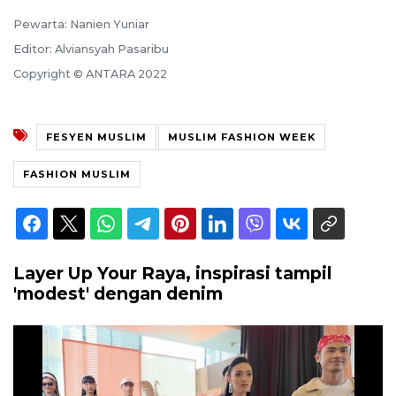
Pewarta: Nanien Yuniar
Editor: Alviansyah Pasaribu
Copyright © ANTARA 2022
FESYEN MUSLIM
MUSLIM FASHION WEEK
FASHION MUSLIM
Layer Up Your Raya, inspirasi tampil
'modest' dengan denim