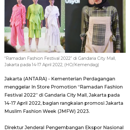
“Ramadan Fashion Festival 2022” di Gandaria City Mall,
Jakarta pada 14-17 April 2022, (HO/Kemendag)
Jakarta (ANTARA) - Kementerian Perdagangan
menggelar In Store Promotion “Ramadan Fashion
Festival 2022” di Gandaria City Mall, Jakarta pada
14-17 April 2022, bagian rangkaian promosi Jakarta
Muslim Fashion Week (JMFW) 2023.
Direktur Jenderal Pengembangan Ekspor Nasional