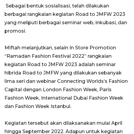
Sebagai bentuk sosialisasi, telah dilakukan
berbagai rangkaian kegiatan Road to JMFW 2023
yang meliputi berbagai seminar web, inkubasi, dan
promosi.
Miftah melanjutkan, selain In Store Promotion
“Ramadan Fashion Festival 2022” rangkaian
kegiatan Road to JMFW 2023 adalah seminar
hibrida Road to JMFW yang dilakukan sebanyak
lima seri dan webinar Connecting Worlds’s Fashion
Capital dengan London Fashion Week, Paris
Fashion Week, International Dubai Fashion Week
dan Fashion Week Istanbul.
Kegiatan tersebut akan dilaksanakan mulai April
hingga September 2022. Adapun untuk kegiatan