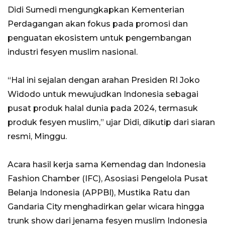
Didi Sumedi mengungkapkan Kementerian
Perdagangan akan fokus pada promosi dan
penguatan ekosistem untuk pengembangan
industri fesyen muslim nasional.
“Hal ini sejalan dengan arahan Presiden RI Joko
Widodo untuk mewujudkan Indonesia sebagai
pusat produk halal dunia pada 2024, termasuk
produk fesyen muslim,” ujar Didi, dikutip dari siaran
resmi, Minggu.
Acara hasil kerja sama Kemendag dan Indonesia
Fashion Chamber (IFC), Asosiasi Pengelola Pusat
Belanja Indonesia (APPBI), Mustika Ratu dan
Gandaria City menghadirkan gelar wicara hingga
trunk show dari jenama fesyen muslim Indonesia