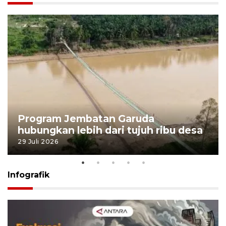
Program Jembatan Garuda
hubungkan lebih dari tujuh ribu desa
29 Juli 2026
Infografik