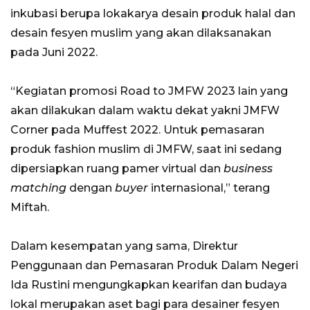
inkubasi berupa lokakarya desain produk halal dan
desain fesyen muslim yang akan dilaksanakan
pada Juni 2022.
“Kegiatan promosi Road to JMFW 2023 lain yang
akan dilakukan dalam waktu dekat yakni JMFW
Corner pada Muffest 2022. Untuk pemasaran
produk fashion muslim di JMFW, saat ini sedang
dipersiapkan ruang pamer virtual dan
business
matching
dengan
buyer
internasional,” terang
Miftah.
Dalam kesempatan yang sama, Direktur
Penggunaan dan Pemasaran Produk Dalam Negeri
Ida Rustini mengungkapkan kearifan dan budaya
lokal merupakan aset bagi para desainer fesyen