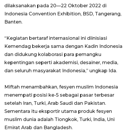
dilaksanakan pada 20—22 Oktober 2022 di
Indonesia Convention Exhibition, BSD, Tangerang,
Banten.
“Kegiatan bertaraf internasional ini diinisiasi
Kemendag bekerja sama dengan Kadin Indonesia
dan didukung kolaborasi para pemangku
kepentingan seperti akademisi, desainer, media,
dan seluruh masyarakat Indonesia,” ungkap Ida.
Miftah menambahkan, fesyen muslim Indonesia
menempati posisi ke-5 sebagai pasar terbesar
setelah Iran, Turki, Arab Saudi dan Pakistan.
Sementara itu eksportir utama produk fesyen
muslim dunia adalah Tiongkok, Turki, India, Uni
Emirat Arab dan Bangladesh.