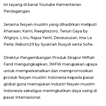
ini tayang di kanal Youtube Kementerian
Perdagangan.
Jenama fesyen muslim yang dihadirkan meliputi
Khanaan, Kami, Raegitazoro, Tenun Gaya by
Wignyo, L.tru, Najua Yanti, Deceusuzan, Irna La
Perle, Reborn29 by Syukriah Rusydi serta Sofie.
Direktur Pengembangan Produk Ekspor Miftah
Farid mengungkapkan, JMFW merupakan upaya
untuk memperkenalkan dan mempromosikan
produk fesyen muslim Indonesia kepada pasar
global guna memajukan industri fesyen muslim
Indonesia sekaligus meningkatkan daya saing di
pasar internasional.