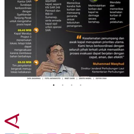
Evakuasi korban kebakaran KM
Mutiara Sentosa 2
3 Agustus 2026