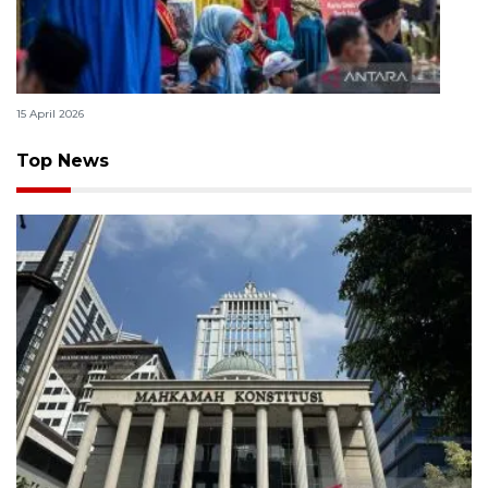
Lebaran Betawi, harmoni tradisi dan kota global
15 April 2026
Top News