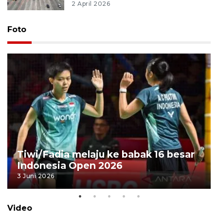
2 April 2026
Foto
Tiwi/Fadia melaju ke babak 16 besar
Indonesia Open 2026
3 Juni 2026
Video