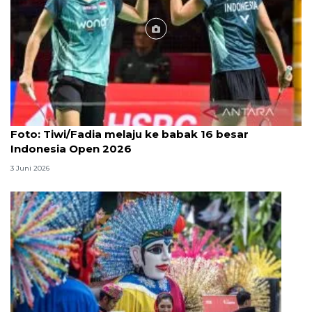
Foto
Foto: Tiwi/Fadia melaju ke babak 16 besar
Indonesia Open 2026
3 Juni 2026