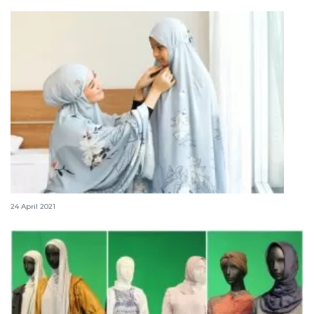
Mukena berbahan organik, tren Ramadhan 2021
24 April 2021