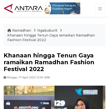
Ramadhan
Ngabuburit
Khanaan hingga Tenun Gaya ramaikan Ramadhan
Fashion Festival 2022
Khanaan hingga Tenun Gaya
ramaikan Ramadhan Fashion
Festival 2022
Minggu, 17 April 2022 12:04 WIB