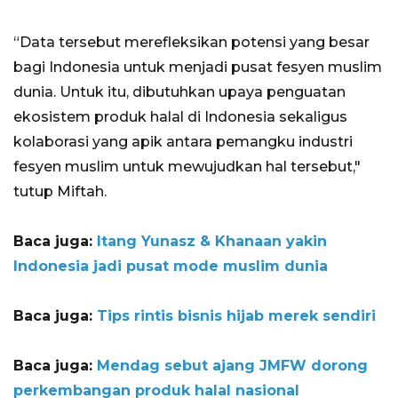
“Data tersebut merefleksikan potensi yang besar
bagi Indonesia untuk menjadi pusat fesyen muslim
dunia. Untuk itu, dibutuhkan upaya penguatan
ekosistem produk halal di Indonesia sekaligus
kolaborasi yang apik antara pemangku industri
fesyen muslim untuk mewujudkan hal tersebut,"
tutup Miftah.
Baca juga:
Itang Yunasz & Khanaan yakin
Indonesia jadi pusat mode muslim dunia
Baca juga:
Tips rintis bisnis hijab merek sendiri
Baca juga:
Mendag sebut ajang JMFW dorong
perkembangan produk halal nasional