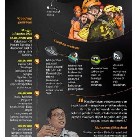
Evakuasi korban kebakaran KM
Mutiara Sentosa 2
3 Agustus 2026