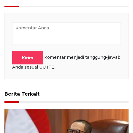
Komentar menjadi tanggung-jawab
Kirim
Anda sesuai UU ITE.
Berita Terkait