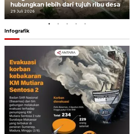
hubungkan lebih dari tujuh ribu desa
29 Juli 2026
Infografik