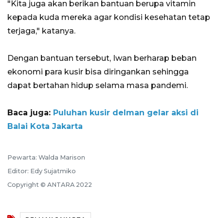
"Kita juga akan berikan bantuan berupa vitamin
kepada kuda mereka agar kondisi kesehatan tetap
terjaga," katanya.
Dengan bantuan tersebut, Iwan berharap beban
ekonomi para kusir bisa diringankan sehingga
dapat bertahan hidup selama masa pandemi.
Baca juga:
Puluhan kusir delman gelar aksi di
Balai Kota Jakarta
Pewarta: Walda Marison
Editor: Edy Sujatmiko
Copyright © ANTARA 2022