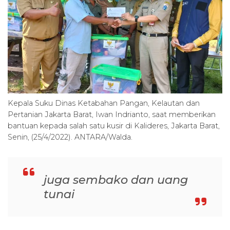
Kepala Suku Dinas Ketabahan Pangan, Kelautan dan
Pertanian Jakarta Barat, Iwan Indrianto, saat memberikan
bantuan kepada salah satu kusir di Kalideres, Jakarta Barat,
Senin, (25/4/2022). ANTARA/Walda.
juga sembako dan uang
tunai