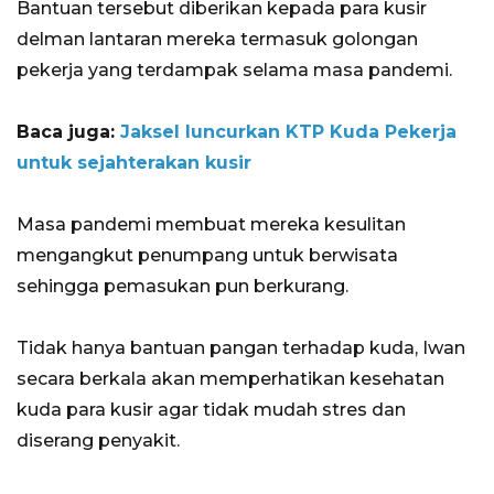
Bantuan tersebut diberikan kepada para kusir
delman lantaran mereka termasuk golongan
pekerja yang terdampak selama masa pandemi.
Baca juga:
Jaksel luncurkan KTP Kuda Pekerja
untuk sejahterakan kusir
Masa pandemi membuat mereka kesulitan
mengangkut penumpang untuk berwisata
sehingga pemasukan pun berkurang.
Tidak hanya bantuan pangan terhadap kuda, Iwan
secara berkala akan memperhatikan kesehatan
kuda para kusir agar tidak mudah stres dan
diserang penyakit.