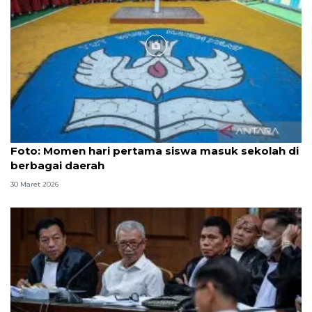
Foto
Foto: Momen hari pertama siswa masuk sekolah di
berbagai daerah
30 Maret 2026