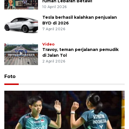
rumah Lebaran Betawi
10 April 2026
Tesla berhasil kalahkan penjualan
BYD di 2026
7 April 2026
Video
Travoy, teman perjalanan pemudik
di Jalan Tol
2 April 2026
Foto