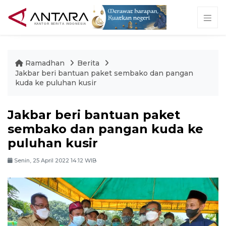
Ramadhan
Berita
Jakbar beri bantuan paket sembako dan pangan
kuda ke puluhan kusir
Jakbar beri bantuan paket
sembako dan pangan kuda ke
puluhan kusir
Senin, 25 April 2022 14:12 WIB