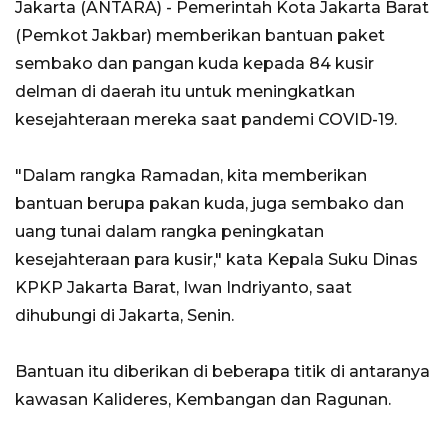
Jakarta (ANTARA) - Pemerintah Kota Jakarta Barat
(Pemkot Jakbar) memberikan bantuan paket
sembako dan pangan kuda kepada 84 kusir
delman di daerah itu untuk meningkatkan
kesejahteraan mereka saat pandemi COVID-19.
"Dalam rangka Ramadan, kita memberikan
bantuan berupa pakan kuda, juga sembako dan
uang tunai dalam rangka peningkatan
kesejahteraan para kusir," kata Kepala Suku Dinas
KPKP Jakarta Barat, Iwan Indriyanto, saat
dihubungi di Jakarta, Senin.
Bantuan itu diberikan di beberapa titik di antaranya
kawasan Kalideres, Kembangan dan Ragunan.