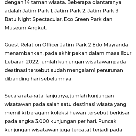
dengan 14 taman wisata. Beberapa diantaranya
adalah Jatim Park 1, Jatim Park 2, Jatim Park 3,
Batu Night Spectacular, Eco Green Park dan
Museum Angkut.
Guest Relation Officer Jatim Park 2 Edo Mayranda
menambahkan, pada akhir pekan dalam masa libur
Lebaran 2022, jumlah kunjungan wisatawan pada
destinasi tersebut sudah mengalami penurunan
dibanding hari sebelumnya.
Secara rata-rata, lanjutnya, jumlah kunjungan
wisatawan pada salah satu destinasi wisata yang
memiliki beragam koleksi hewan tersebut berkisar
pada angka 3.000 kunjungan per hari. Puncak
kunjungan wisatawan juga tercatat terjadi pada