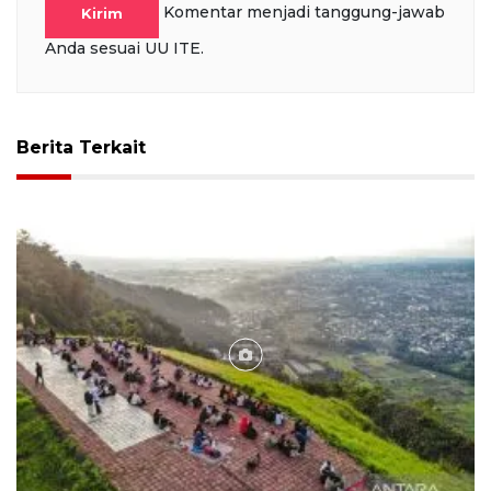
Komentar menjadi tanggung-jawab
Kirim
Anda sesuai UU ITE.
Berita Terkait