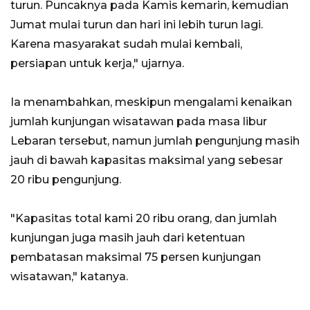
turun. Puncaknya pada Kamis kemarin, kemudian
Jumat mulai turun dan hari ini lebih turun lagi.
Karena masyarakat sudah mulai kembali,
persiapan untuk kerja," ujarnya.
Ia menambahkan, meskipun mengalami kenaikan
jumlah kunjungan wisatawan pada masa libur
Lebaran tersebut, namun jumlah pengunjung masih
jauh di bawah kapasitas maksimal yang sebesar
20 ribu pengunjung.
"Kapasitas total kami 20 ribu orang, dan jumlah
kunjungan juga masih jauh dari ketentuan
pembatasan maksimal 75 persen kunjungan
wisatawan," katanya.