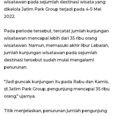
wisatawan pada sejumlah destinasi wisata yang
dikelola Jatim Park Group terjadi pada 4-5 Mei
2022.
Pada periode tersebut, tercatat jumlah kunjungan
wisatawan mencapai lebih dari 35 ribu orang
wisatawan. Namun, memasuki akhir libur Lebaran,
jumlah kunjungan wisatawan pada sejumlah
destinasi tersebut sudah mulai mengalami
penurunan.
"Jadi puncak kunjungan itu pada Rabu dan Kamis,
di Jatim Park Group, pengunjung mencapai 35 ribu
orang," ujarnya.
Titik menjelaskan, penurunan jumlah pengunjung