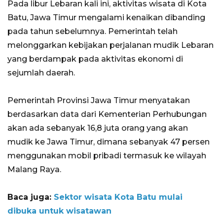
Pada libur Lebaran kali ini, aktivitas wisata di Kota
Batu, Jawa Timur mengalami kenaikan dibanding
pada tahun sebelumnya. Pemerintah telah
melonggarkan kebijakan perjalanan mudik Lebaran
yang berdampak pada aktivitas ekonomi di
sejumlah daerah.
Pemerintah Provinsi Jawa Timur menyatakan
berdasarkan data dari Kementerian Perhubungan
akan ada sebanyak 16,8 juta orang yang akan
mudik ke Jawa Timur, dimana sebanyak 47 persen
menggunakan mobil pribadi termasuk ke wilayah
Malang Raya.
Baca juga:
Sektor wisata Kota Batu mulai
dibuka untuk wisatawan