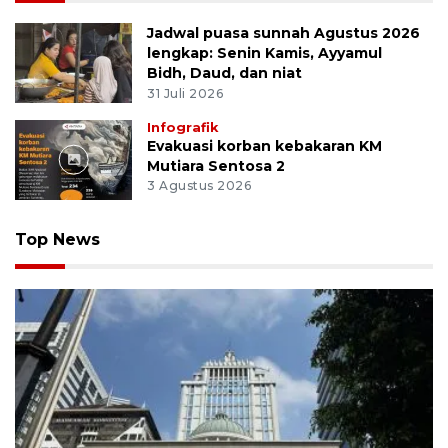
Jadwal puasa sunnah Agustus 2026
lengkap: Senin Kamis, Ayyamul
Bidh, Daud, dan niat
31 Juli 2026
Infografik
Evakuasi korban kebakaran KM
Mutiara Sentosa 2
3 Agustus 2026
Top News