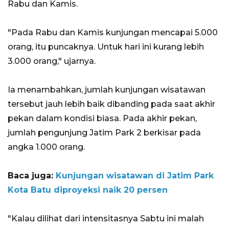
Rabu dan Kamis.
"Pada Rabu dan Kamis kunjungan mencapai 5.000
orang, itu puncaknya. Untuk hari ini kurang lebih
3.000 orang," ujarnya.
Ia menambahkan, jumlah kunjungan wisatawan
tersebut jauh lebih baik dibanding pada saat akhir
pekan dalam kondisi biasa. Pada akhir pekan,
jumlah pengunjung Jatim Park 2 berkisar pada
angka 1.000 orang.
Baca juga:
Kunjungan wisatawan di Jatim Park
Kota Batu diproyeksi naik 20 persen
"Kalau dilihat dari intensitasnya Sabtu ini malah