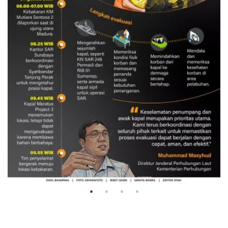
Evakuasi korban kebakaran KM
Mutiara Sentosa 2
3 Agustus 2026