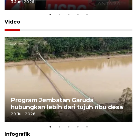
3 Juni 2026
Video
Program Jembatan Garuda
hubungkan lebih dari tujuh ribu desa
29 Juli 2026
Infografik