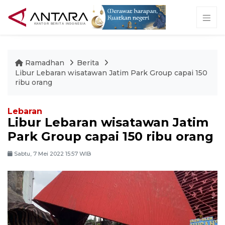
Ramadhan
Berita
Libur Lebaran wisatawan Jatim Park Group capai 150
ribu orang
Lebaran
Libur Lebaran wisatawan Jatim
Park Group capai 150 ribu orang
Sabtu, 7 Mei 2022 15:57 WIB