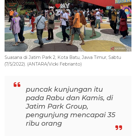
Suasana di Jatim Park 2, Kota Batu, Jawa Timur, Sabtu
(7/5/2022). (ANTARA/Vicki Febrianto)
puncak kunjungan itu
pada Rabu dan Kamis, di
Jatim Park Group,
pengunjung mencapai 35
ribu orang