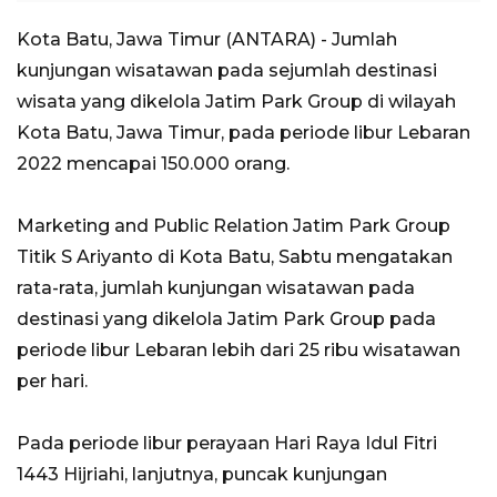
Kota Batu, Jawa Timur (ANTARA) - Jumlah
kunjungan wisatawan pada sejumlah destinasi
wisata yang dikelola Jatim Park Group di wilayah
Kota Batu, Jawa Timur, pada periode libur Lebaran
2022 mencapai 150.000 orang.
Marketing and Public Relation Jatim Park Group
Titik S Ariyanto di Kota Batu, Sabtu mengatakan
rata-rata, jumlah kunjungan wisatawan pada
destinasi yang dikelola Jatim Park Group pada
periode libur Lebaran lebih dari 25 ribu wisatawan
per hari.
Pada periode libur perayaan Hari Raya Idul Fitri
1443 Hijriahi, lanjutnya, puncak kunjungan