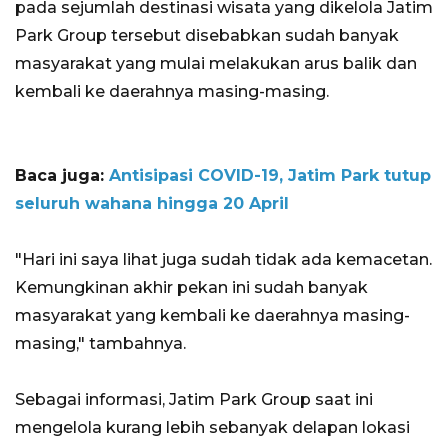
pada sejumlah destinasi wisata yang dikelola Jatim
Park Group tersebut disebabkan sudah banyak
masyarakat yang mulai melakukan arus balik dan
kembali ke daerahnya masing-masing.
Baca juga:
Antisipasi COVID-19, Jatim Park tutup
seluruh wahana hingga 20 April
"Hari ini saya lihat juga sudah tidak ada kemacetan.
Kemungkinan akhir pekan ini sudah banyak
masyarakat yang kembali ke daerahnya masing-
masing," tambahnya.
Sebagai informasi, Jatim Park Group saat ini
mengelola kurang lebih sebanyak delapan lokasi