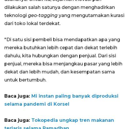
dilakukan salah satunya dengan menghadirkan
teknologi
geo-tagging
yang mengutamakan kurasi
dari toko lokal terdekat.
"Di satu sisi pembeli bisa mendapatkan apa yang
mereka butuhkan lebih cepat dan dekat terlebih
dahulu, kita hubungkan dengan penjual. Dari sisi
penjual, mereka bisa menjangkau pasar yang lebih
dekat dan lebih mudah, dan kesempatan sama
untuk bertumbuh.
Baca juga:
Mi instan paling banyak diproduksi
selama pandemi di Korsel
Baca juga:
Tokopedia ungkap tren makanan
terlaris selama Ramadhan