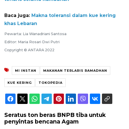
Baca juga:
Makna toleransi dalam kue kering
khas Lebaran
Pewarta: Lia Wanadriani Santosa
Editor: Maria Rosari Dwi Putri
Copyright © ANTARA 2022
MI INSTAN
MAKANAN TERLARIS RAMADHAN
KUE KERING
TOKOPEDIA
Seratus ton beras BNPB tiba untuk
penyintas bencana Agam