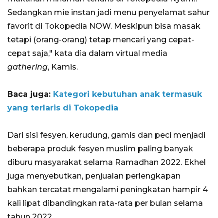
Sedangkan mie instan jadi menu penyelamat sahur
favorit di Tokopedia NOW. Meskipun bisa masak
tetapi (orang-orang) tetap mencari yang cepat-
cepat saja," kata dia dalam virtual media
gathering
, Kamis.
Baca juga:
Kategori kebutuhan anak termasuk
yang terlaris di Tokopedia
Dari sisi fesyen, kerudung, gamis dan peci menjadi
beberapa produk fesyen muslim paling banyak
diburu masyarakat selama Ramadhan 2022. Ekhel
juga menyebutkan, penjualan perlengkapan
bahkan tercatat mengalami peningkatan hampir 4
kali lipat dibandingkan rata-rata per bulan selama
tahun 2022.