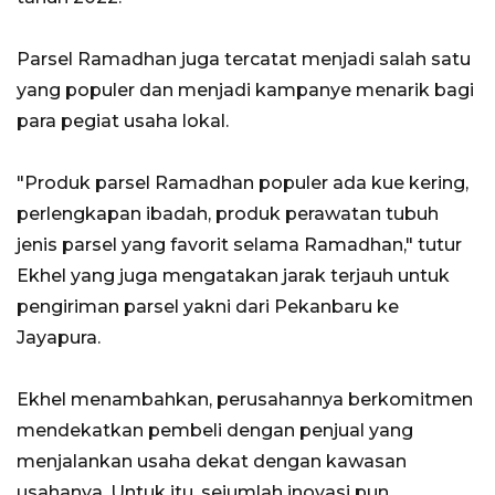
Parsel Ramadhan juga tercatat menjadi salah satu
yang populer dan menjadi kampanye menarik bagi
para pegiat usaha lokal.
"Produk parsel Ramadhan populer ada kue kering,
perlengkapan ibadah, produk perawatan tubuh
jenis parsel yang favorit selama Ramadhan," tutur
Ekhel yang juga mengatakan jarak terjauh untuk
pengiriman parsel yakni dari Pekanbaru ke
Jayapura.
Ekhel menambahkan, perusahannya berkomitmen
mendekatkan pembeli dengan penjual yang
menjalankan usaha dekat dengan kawasan
usahanya. Untuk itu, sejumlah inovasi pun