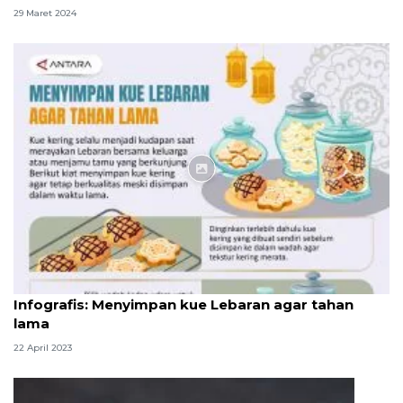
29 Maret 2024
Infografik
Infografis: Menyimpan kue Lebaran agar tahan
lama
22 April 2023