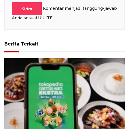
Komentar menjadi tanggung-jawab
Kirim
Anda sesuai UU ITE.
Berita Terkait