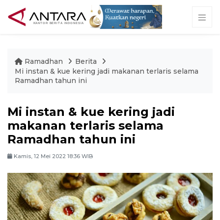
Ramadhan
Berita
Mi instan & kue kering jadi makanan terlaris selama
Ramadhan tahun ini
Mi instan & kue kering jadi
makanan terlaris selama
Ramadhan tahun ini
Kamis, 12 Mei 2022 18:36 WIB