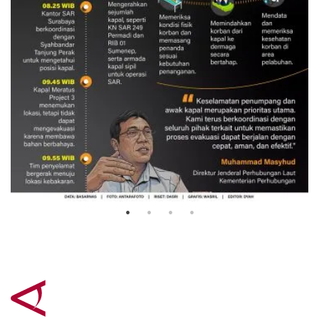
Evakuasi korban kebakaran KM
Mutiara Sentosa 2
3 Agustus 2026