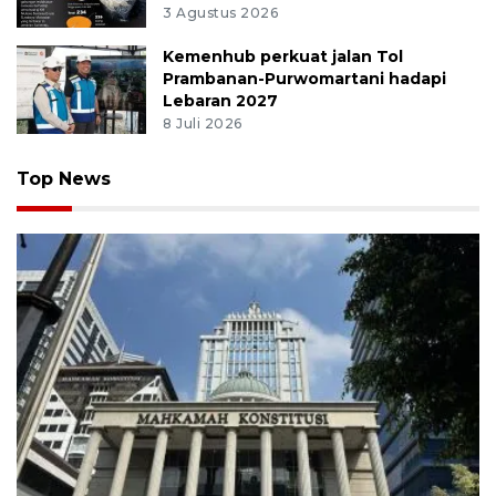
3 Agustus 2026
Kemenhub perkuat jalan Tol
Prambanan-Purwomartani hadapi
Lebaran 2027
8 Juli 2026
Top News