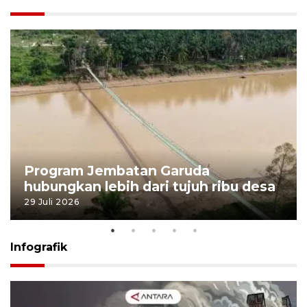
Program Jembatan Garuda
hubungkan lebih dari tujuh ribu desa
29 Juli 2026
Infografik