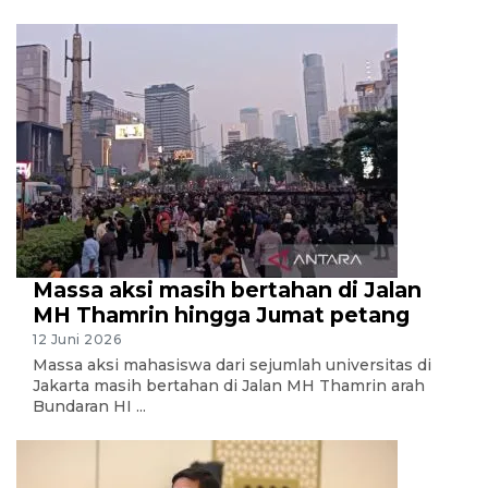
Massa aksi masih bertahan di Jalan
MH Thamrin hingga Jumat petang
12 Juni 2026
Massa aksi mahasiswa dari sejumlah universitas di
Jakarta masih bertahan di Jalan MH Thamrin arah
Bundaran HI ...