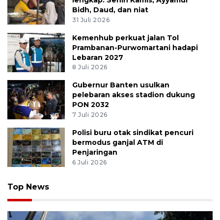
Bidh, Daud, dan niat
31 Juli 2026
Kemenhub perkuat jalan Tol
Prambanan-Purwomartani hadapi
Lebaran 2027
8 Juli 2026
Gubernur Banten usulkan
pelebaran akses stadion dukung
PON 2032
7 Juli 2026
Polisi buru otak sindikat pencuri
bermodus ganjal ATM di
Penjaringan
6 Juli 2026
Top News