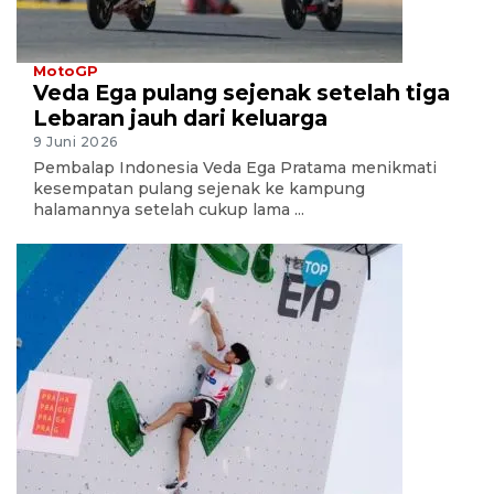
MotoGP
Veda Ega pulang sejenak setelah tiga
Lebaran jauh dari keluarga
9 Juni 2026
Pembalap Indonesia Veda Ega Pratama menikmati
kesempatan pulang sejenak ke kampung
halamannya setelah cukup lama ...