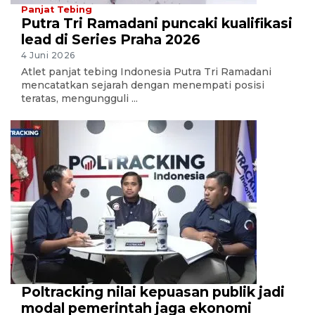
Panjat Tebing
Putra Tri Ramadani puncaki kualifikasi
lead di Series Praha 2026
4 Juni 2026
Atlet panjat tebing Indonesia Putra Tri Ramadani
mencatatkan sejarah dengan menempati posisi
teratas, mengungguli ...
Poltracking nilai kepuasan publik jadi
modal pemerintah jaga ekonomi