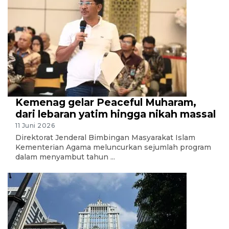
Kemenag gelar Peaceful Muharam,
dari lebaran yatim hingga nikah massal
11 Juni 2026
Direktorat Jenderal Bimbingan Masyarakat Islam
Kementerian Agama meluncurkan sejumlah program
dalam menyambut tahun ...