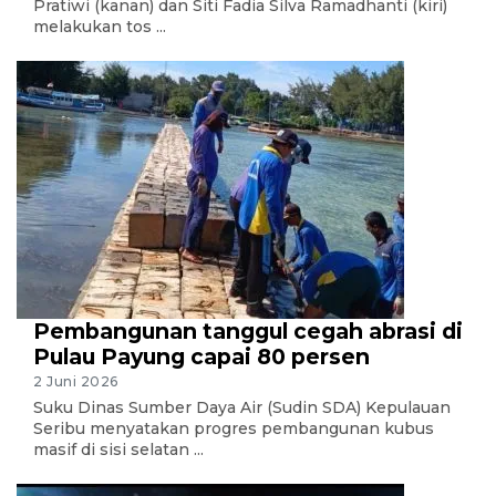
Pratiwi (kanan) dan Siti Fadia Silva Ramadhanti (kiri)
melakukan tos ...
Pembangunan tanggul cegah abrasi di
Pulau Payung capai 80 persen
2 Juni 2026
Suku Dinas Sumber Daya Air (Sudin SDA) Kepulauan
Seribu menyatakan progres pembangunan kubus
masif di sisi selatan ...