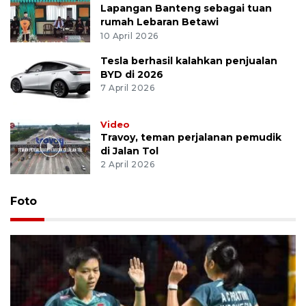
Lapangan Banteng sebagai tuan
rumah Lebaran Betawi
10 April 2026
Tesla berhasil kalahkan penjualan
BYD di 2026
7 April 2026
Video
Travoy, teman perjalanan pemudik
di Jalan Tol
2 April 2026
Foto