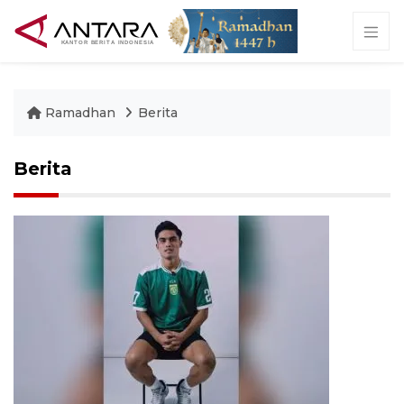
Ramadhan
Berita
Berita