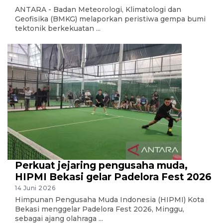
ANTARA - Badan Meteorologi, Klimatologi dan
Geofisika (BMKG) melaporkan peristiwa gempa bumi
tektonik berkekuatan ...
Perkuat jejaring pengusaha muda,
HIPMI Bekasi gelar Padelora Fest 2026
14 Juni 2026
Himpunan Pengusaha Muda Indonesia (HIPMI) Kota
Bekasi menggelar Padelora Fest 2026, Minggu,
sebagai ajang olahraga ...