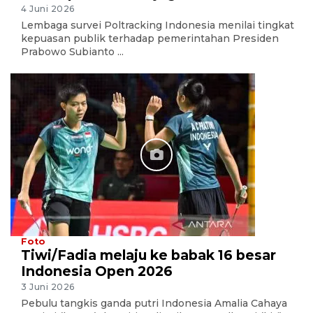
4 Juni 2026
Lembaga survei Poltracking Indonesia menilai tingkat
kepuasan publik terhadap pemerintahan Presiden
Prabowo Subianto ...
Foto
Tiwi/Fadia melaju ke babak 16 besar
Indonesia Open 2026
3 Juni 2026
Pebulu tangkis ganda putri Indonesia Amalia Cahaya