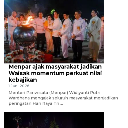
Menpar ajak masyarakat jadikan
Waisak momentum perkuat nilai
kebajikan
1 Juni 2026
Menteri Pariwisata (Menpar) Widiyanti Putri
Wardhana mengajak seluruh masyarakat menjadikan
peringatan Hari Raya Tri ...