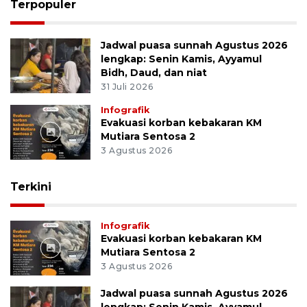
Terpopuler
Jadwal puasa sunnah Agustus 2026
lengkap: Senin Kamis, Ayyamul
Bidh, Daud, dan niat
31 Juli 2026
Infografik
Evakuasi korban kebakaran KM
Mutiara Sentosa 2
3 Agustus 2026
Terkini
Infografik
Evakuasi korban kebakaran KM
Mutiara Sentosa 2
3 Agustus 2026
Jadwal puasa sunnah Agustus 2026
lengkap: Senin Kamis, Ayyamul