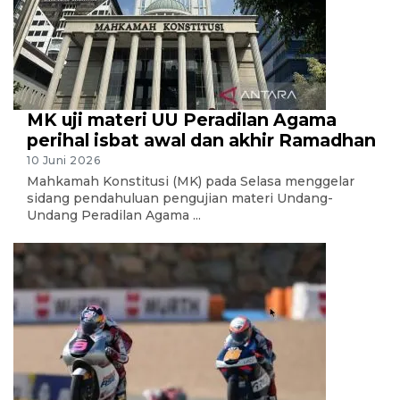
MK uji materi UU Peradilan Agama
perihal isbat awal dan akhir Ramadhan
10 Juni 2026
Mahkamah Konstitusi (MK) pada Selasa menggelar
sidang pendahuluan pengujian materi Undang-
Undang Peradilan Agama ...