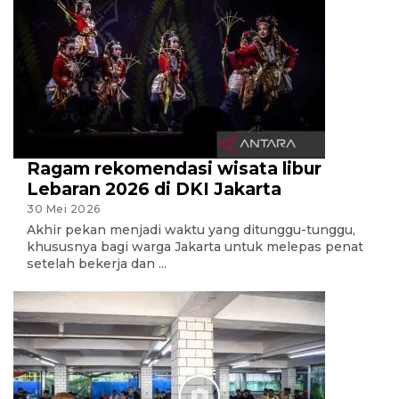
Ragam rekomendasi wisata libur
Lebaran 2026 di DKI Jakarta
30 Mei 2026
Akhir pekan menjadi waktu yang ditunggu-tunggu,
khususnya bagi warga Jakarta untuk melepas penat
setelah bekerja dan ...