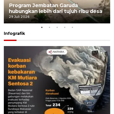
Program Jembatan Garuda
hubungkan lebih dari tujuh ribu desa
29 Juli 2026
Infografik