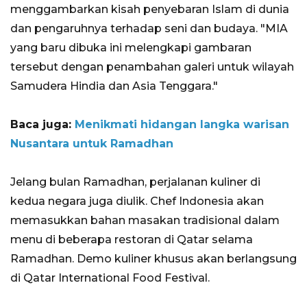
menggambarkan kisah penyebaran Islam di dunia
dan pengaruhnya terhadap seni dan budaya. "MIA
yang baru dibuka ini melengkapi gambaran
tersebut dengan penambahan galeri untuk wilayah
Samudera Hindia dan Asia Tenggara."
Baca juga:
Menikmati hidangan langka warisan
Nusantara untuk Ramadhan
Jelang bulan Ramadhan, perjalanan kuliner di
kedua negara juga diulik. Chef Indonesia akan
memasukkan bahan masakan tradisional dalam
menu di beberapa restoran di Qatar selama
Ramadhan. Demo kuliner khusus akan berlangsung
di Qatar International Food Festival.