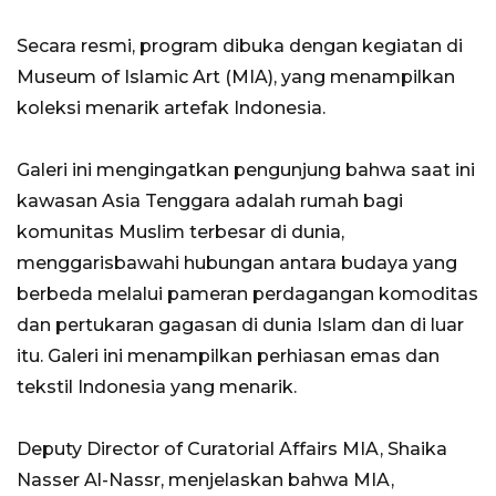
Secara resmi, program dibuka dengan kegiatan di
Museum of Islamic Art (MIA), yang menampilkan
koleksi menarik artefak Indonesia.
Galeri ini mengingatkan pengunjung bahwa saat ini
kawasan Asia Tenggara adalah rumah bagi
komunitas Muslim terbesar di dunia,
menggarisbawahi hubungan antara budaya yang
berbeda melalui pameran perdagangan komoditas
dan pertukaran gagasan di dunia Islam dan di luar
itu. Galeri ini menampilkan perhiasan emas dan
tekstil Indonesia yang menarik.
Deputy Director of Curatorial Affairs MIA, Shaika
Nasser Al-Nassr, menjelaskan bahwa MIA,