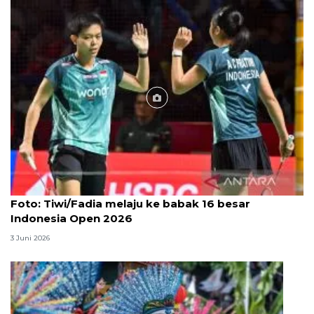
Foto
Foto: Tiwi/Fadia melaju ke babak 16 besar
Indonesia Open 2026
3 Juni 2026