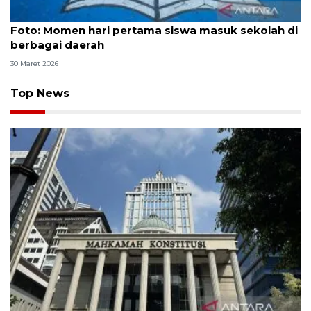
Foto
Foto: Momen hari pertama siswa masuk sekolah di
berbagai daerah
30 Maret 2026
Top News