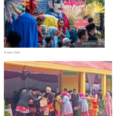
Lebaran Betawi, harmoni tradisi dan kota global
15 April 2026