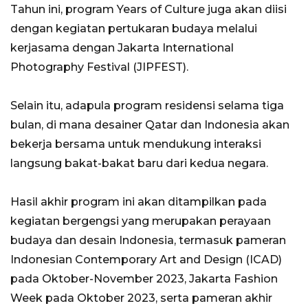
Tahun ini, program Years of Culture juga akan diisi
dengan kegiatan pertukaran budaya melalui
kerjasama dengan Jakarta International
Photography Festival (JIPFEST).
Selain itu, adapula program residensi selama tiga
bulan, di mana desainer Qatar dan Indonesia akan
bekerja bersama untuk mendukung interaksi
langsung bakat-bakat baru dari kedua negara.
Hasil akhir program ini akan ditampilkan pada
kegiatan bergengsi yang merupakan perayaan
budaya dan desain Indonesia, termasuk pameran
Indonesian Contemporary Art and Design (ICAD)
pada Oktober-November 2023, Jakarta Fashion
Week pada Oktober 2023, serta pameran akhir