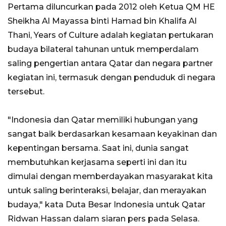
Pertama diluncurkan pada 2012 oleh Ketua QM HE
Sheikha Al Mayassa binti Hamad bin Khalifa Al
Thani, Years of Culture adalah kegiatan pertukaran
budaya bilateral tahunan untuk memperdalam
saling pengertian antara Qatar dan negara partner
kegiatan ini, termasuk dengan penduduk di negara
tersebut.
"Indonesia dan Qatar memiliki hubungan yang
sangat baik berdasarkan kesamaan keyakinan dan
kepentingan bersama. Saat ini, dunia sangat
membutuhkan kerjasama seperti ini dan itu
dimulai dengan memberdayakan masyarakat kita
untuk saling berinteraksi, belajar, dan merayakan
budaya," kata Duta Besar Indonesia untuk Qatar
Ridwan Hassan dalam siaran pers pada Selasa.