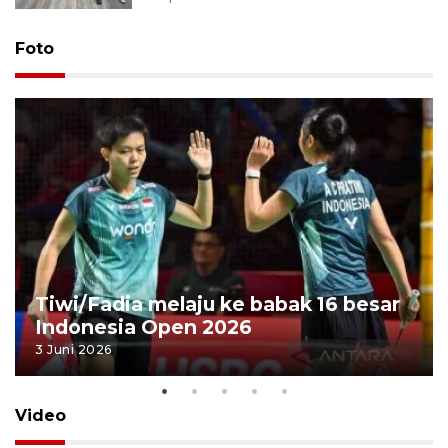
Foto
Tiwi/Fadia melaju ke babak 16 besar
Indonesia Open 2026
3 Juni 2026
Video