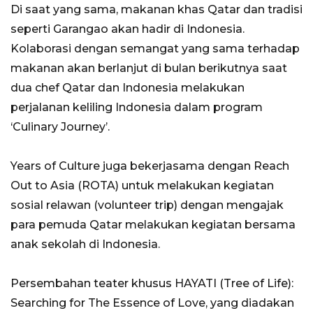
Di saat yang sama, makanan khas Qatar dan tradisi
seperti Garangao akan hadir di Indonesia.
Kolaborasi dengan semangat yang sama terhadap
makanan akan berlanjut di bulan berikutnya saat
dua chef Qatar dan Indonesia melakukan
perjalanan keliling Indonesia dalam program
‘Culinary Journey’.
Years of Culture juga bekerjasama dengan Reach
Out to Asia (ROTA) untuk melakukan kegiatan
sosial relawan (volunteer trip) dengan mengajak
para pemuda Qatar melakukan kegiatan bersama
anak sekolah di Indonesia.
Persembahan teater khusus HAYATI (Tree of Life):
Searching for The Essence of Love, yang diadakan