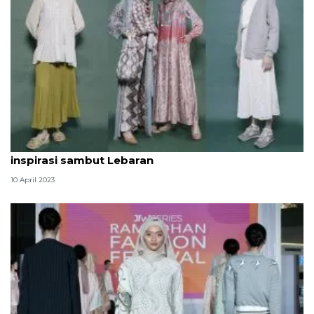
Rayya Fashion Festival 2023 hadir untuk jadi
inspirasi sambut Lebaran
10 April 2023