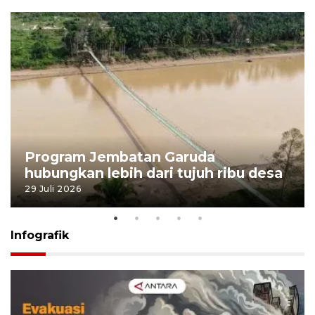
Program Jembatan Garuda
hubungkan lebih dari tujuh ribu desa
29 Juli 2026
Infografik