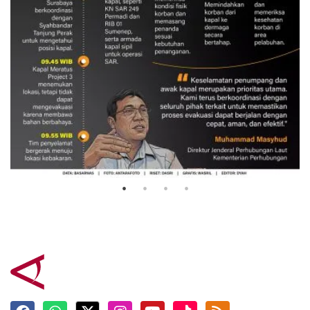
Evakuasi korban kebakaran KM
Mutiara Sentosa 2
3 Agustus 2026