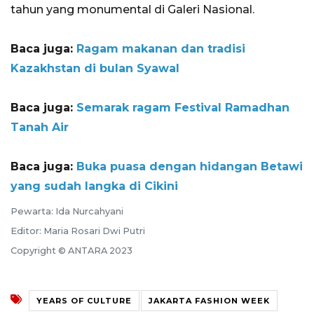
tahun yang monumental di Galeri Nasional.
Baca juga:
Ragam makanan dan tradisi
Kazakhstan di bulan Syawal
Baca juga:
Semarak ragam Festival Ramadhan
Tanah Air
Baca juga:
Buka puasa dengan hidangan Betawi
yang sudah langka di Cikini
Pewarta: Ida Nurcahyani
Editor: Maria Rosari Dwi Putri
Copyright © ANTARA 2023
YEARS OF CULTURE
JAKARTA FASHION WEEK