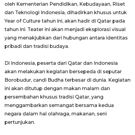
oleh Kementerian Pendidikan, Kebudayaan, Riset
dan Teknologi Indonesia, dihadirkan khusus untuk
Year of Culture tahun ini, akan hadir di Qatar pada
tahun ini. Teater ini akan menjadi eksplorasi visual
yang menakjubkan dari hubungan antara identitas
pribadi dan tradisi budaya.
Di Indonesia, peserta dari Qatar dan Indonesia
akan melakukan kegiatan bersepeda di seputar
Borobudur, candi Budha terbesar di dunia. Kegiatan
ini akan ditutup dengan makan malam dan
persembahan khusus tradisi Qatar, yang
menggambarkan semangat bersama kedua
negara dalam hal olahraga, makanan, seni
pertunjukan.