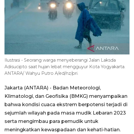
Ilustrasi - Seorang warga menyeberangi Jalan Laksda
Adisucipto saat hujan lebat mengguyur Kota Yogyakarta.
ANTARA/ Wahyu Putro A/ed/nz/pri.
Jakarta (ANTARA) - Badan Meteorologi,
Klimatologi, dan Geofisika (BMKG) menyampaikan
bahwa kondisi cuaca ekstrem berpotensi terjadi di
sejumlah wilayah pada masa mudik Lebaran 2023
serta mengimbau para pemudik untuk
meningkatkan kewaspadaan dan kehati-hatian.