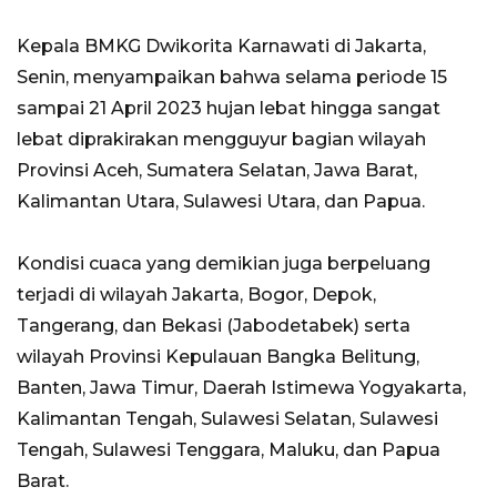
Kepala BMKG Dwikorita Karnawati di Jakarta,
Senin, menyampaikan bahwa selama periode 15
sampai 21 April 2023 hujan lebat hingga sangat
lebat diprakirakan mengguyur bagian wilayah
Provinsi Aceh, Sumatera Selatan, Jawa Barat,
Kalimantan Utara, Sulawesi Utara, dan Papua.
Kondisi cuaca yang demikian juga berpeluang
terjadi di wilayah Jakarta, Bogor, Depok,
Tangerang, dan Bekasi (Jabodetabek) serta
wilayah Provinsi Kepulauan Bangka Belitung,
Banten, Jawa Timur, Daerah Istimewa Yogyakarta,
Kalimantan Tengah, Sulawesi Selatan, Sulawesi
Tengah, Sulawesi Tenggara, Maluku, dan Papua
Barat.