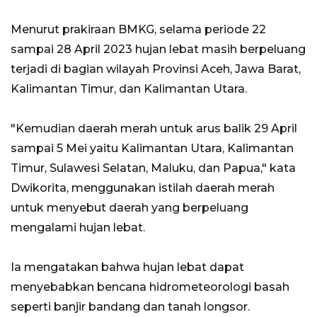
Menurut prakiraan BMKG, selama periode 22
sampai 28 April 2023 hujan lebat masih berpeluang
terjadi di bagian wilayah Provinsi Aceh, Jawa Barat,
Kalimantan Timur, dan Kalimantan Utara.
"Kemudian daerah merah untuk arus balik 29 April
sampai 5 Mei yaitu Kalimantan Utara, Kalimantan
Timur, Sulawesi Selatan, Maluku, dan Papua," kata
Dwikorita, menggunakan istilah daerah merah
untuk menyebut daerah yang berpeluang
mengalami hujan lebat.
Ia mengatakan bahwa hujan lebat dapat
menyebabkan bencana hidrometeorologi basah
seperti banjir bandang dan tanah longsor.