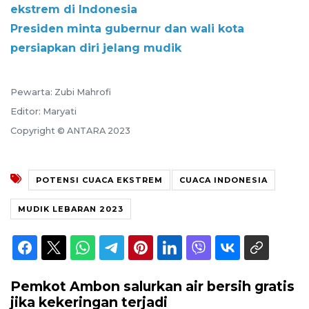
ekstrem di Indonesia
Presiden minta gubernur dan wali kota
persiapkan diri jelang mudik
Pewarta: Zubi Mahrofi
Editor: Maryati
Copyright © ANTARA 2023
POTENSI CUACA EKSTREM
CUACA INDONESIA
MUDIK LEBARAN 2023
Pemkot Ambon salurkan air bersih gratis
jika kekeringan terjadi