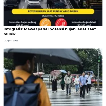
Infografik
Infografis: Mewaspadai potensi hujan lebat saat
mudik
13 April 2023