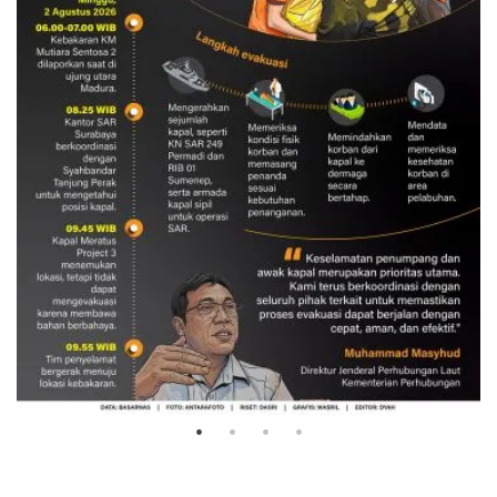
Evakuasi korban kebakaran KM
Mutiara Sentosa 2
3 Agustus 2026