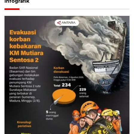
Infografik