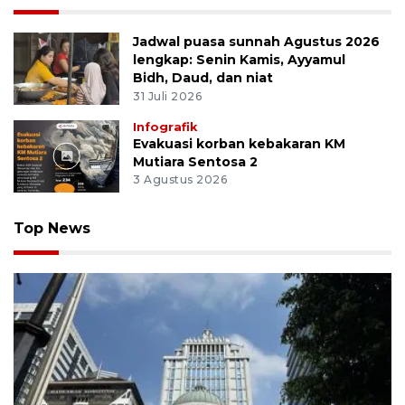
Jadwal puasa sunnah Agustus 2026
lengkap: Senin Kamis, Ayyamul
Bidh, Daud, dan niat
31 Juli 2026
Infografik
Evakuasi korban kebakaran KM
Mutiara Sentosa 2
3 Agustus 2026
Top News