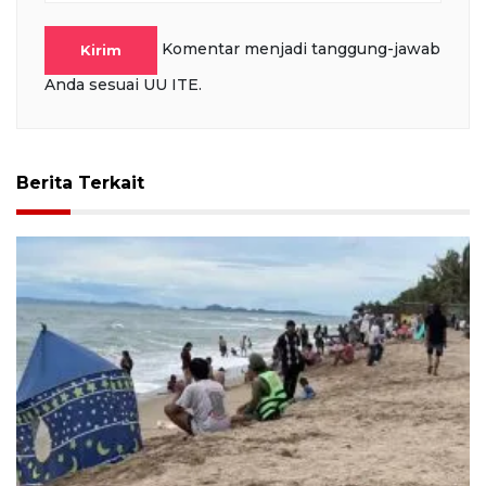
Komentar menjadi tanggung-jawab
Kirim
Anda sesuai UU ITE.
Berita Terkait