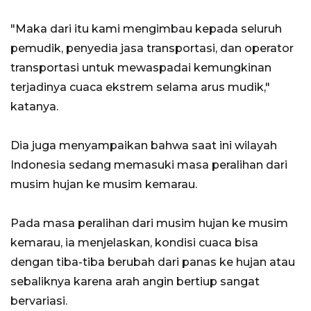
"Maka dari itu kami mengimbau kepada seluruh
pemudik, penyedia jasa transportasi, dan operator
transportasi untuk mewaspadai kemungkinan
terjadinya cuaca ekstrem selama arus mudik,"
katanya.
Dia juga menyampaikan bahwa saat ini wilayah
Indonesia sedang memasuki masa peralihan dari
musim hujan ke musim kemarau.
Pada masa peralihan dari musim hujan ke musim
kemarau, ia menjelaskan, kondisi cuaca bisa
dengan tiba-tiba berubah dari panas ke hujan atau
sebaliknya karena arah angin bertiup sangat
bervariasi.