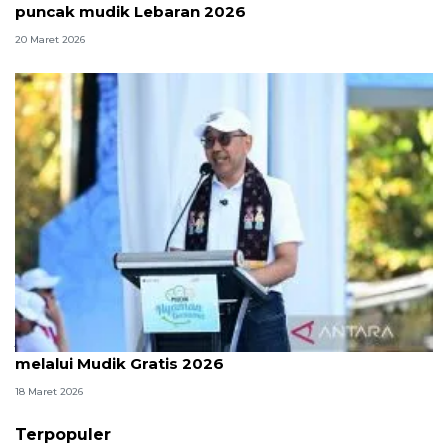
puncak mudik Lebaran 2026
20 Maret 2026
Jasa Raharja berangkatkan 23.500 pemudik
melalui Mudik Gratis 2026
18 Maret 2026
Terpopuler