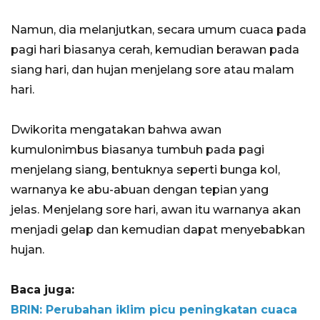
Namun, dia melanjutkan, secara umum cuaca pada
pagi hari biasanya cerah, kemudian berawan pada
siang hari, dan hujan menjelang sore atau malam
hari.
Dwikorita mengatakan bahwa awan
kumulonimbus biasanya tumbuh pada pagi
menjelang siang, bentuknya seperti bunga kol,
warnanya ke abu-abuan dengan tepian yang
jelas. Menjelang sore hari, awan itu warnanya akan
menjadi gelap dan kemudian dapat menyebabkan
hujan.
Baca juga:
BRIN: Perubahan iklim picu peningkatan cuaca