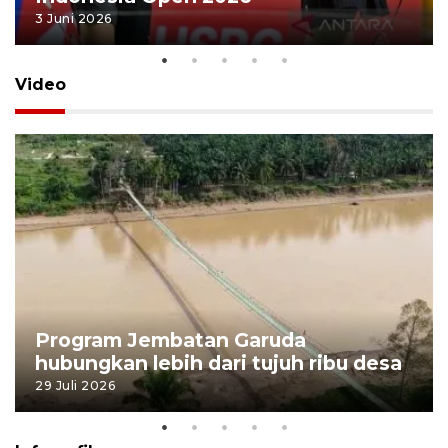
3 Juni 2026
Video
Program Jembatan Garuda
hubungkan lebih dari tujuh ribu desa
29 Juli 2026