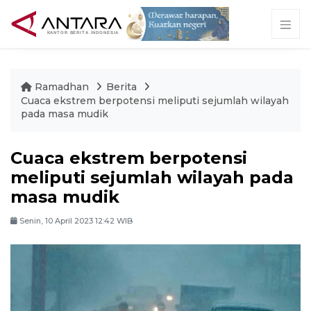
Ramadhan
Berita
Cuaca ekstrem berpotensi meliputi sejumlah wilayah
pada masa mudik
Cuaca ekstrem berpotensi
meliputi sejumlah wilayah pada
masa mudik
Senin, 10 April 2023 12:42 WIB