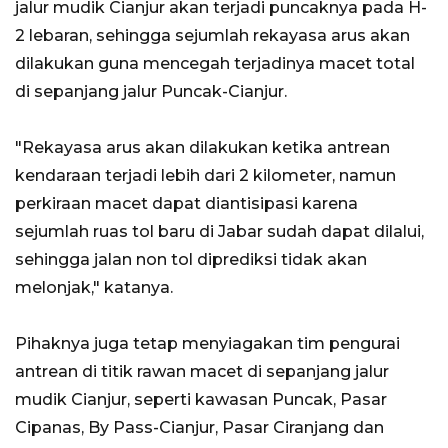
jalur mudik Cianjur akan terjadi puncaknya pada H-
2 lebaran, sehingga sejumlah rekayasa arus akan
dilakukan guna mencegah terjadinya macet total
di sepanjang jalur Puncak-Cianjur.
"Rekayasa arus akan dilakukan ketika antrean
kendaraan terjadi lebih dari 2 kilometer, namun
perkiraan macet dapat diantisipasi karena
sejumlah ruas tol baru di Jabar sudah dapat dilalui,
sehingga jalan non tol diprediksi tidak akan
melonjak," katanya.
Pihaknya juga tetap menyiagakan tim pengurai
antrean di titik rawan macet di sepanjang jalur
mudik Cianjur, seperti kawasan Puncak, Pasar
Cipanas, By Pass-Cianjur, Pasar Ciranjang dan