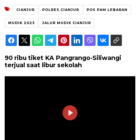
CIANJUR
POLRES CIANJUR
POS PAM LEBARAN
MUDIK 2023
JALUR MUDIK CIANJUR
90 ribu tiket KA Pangrango-Siliwangi
terjual saat libur sekolah
Play