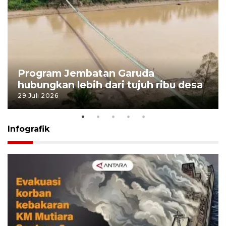
Program Jembatan Garuda
hubungkan lebih dari tujuh ribu desa
29 Juli 2026
Infografik