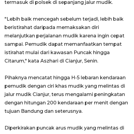
termasuk di polsek di sepanjang jalur mudik.
"Lebih baik mencegah sebelum terjadi, lebih baik
beristirahat daripada memaksakan diri
melanjutkan perjalanan mudik karena ingin cepat
sampai. Pemudik dapat memanfaatkan tempat
istirahat mulai dari kawasan Puncak hingga
Citarum," kata Aszhari di Cianjur, Senin.
Pihaknya mencatat hingga H-5 lebaran kendaraan
pemudik dengan ciri khas mudik yang melintas di
jalur mudik Cianjur, terus mengalami peningkatan
dengan hitungan 200 kendaraan per menit dengan
tujuan Bandung dan seterusnya.
Diperkirakan puncak arus mudik yang melintas di