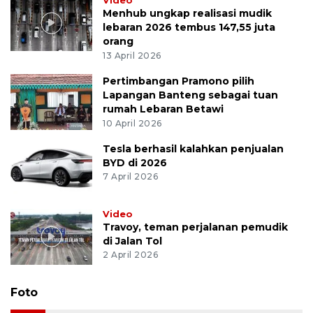
Video
Menhub ungkap realisasi mudik
lebaran 2026 tembus 147,55 juta
orang
13 April 2026
Pertimbangan Pramono pilih
Lapangan Banteng sebagai tuan
rumah Lebaran Betawi
10 April 2026
Tesla berhasil kalahkan penjualan
BYD di 2026
7 April 2026
Video
Travoy, teman perjalanan pemudik
di Jalan Tol
2 April 2026
Foto