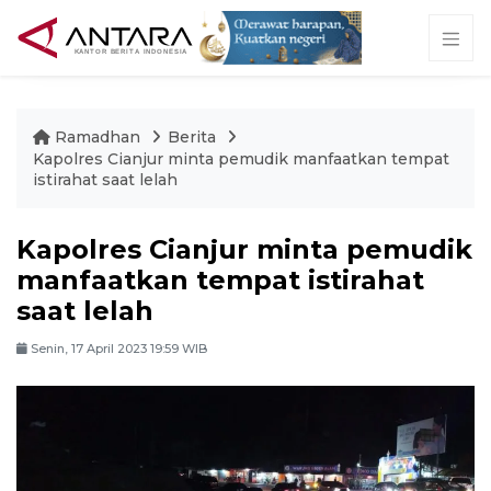
Ramadhan
Berita
Kapolres Cianjur minta pemudik manfaatkan tempat
istirahat saat lelah
Kapolres Cianjur minta pemudik
manfaatkan tempat istirahat
saat lelah
Senin, 17 April 2023 19:59 WIB