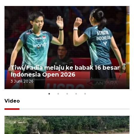
Tiwi/Fadia melaju ke babak 16 besar
Indonesia Open 2026
3 Juni 2026
Video