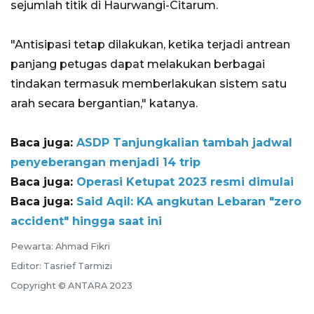
sejumlah titik di Haurwangi-Citarum.
"Antisipasi tetap dilakukan, ketika terjadi antrean
panjang petugas dapat melakukan berbagai
tindakan termasuk memberlakukan sistem satu
arah secara bergantian," katanya.
Baca juga:
ASDP Tanjungkalian tambah jadwal
penyeberangan menjadi 14 trip
Baca juga:
Operasi Ketupat 2023 resmi dimulai
Baca juga:
Said Aqil: KA angkutan Lebaran "zero
accident" hingga saat ini
Pewarta: Ahmad Fikri
Editor: Tasrief Tarmizi
Copyright © ANTARA 2023