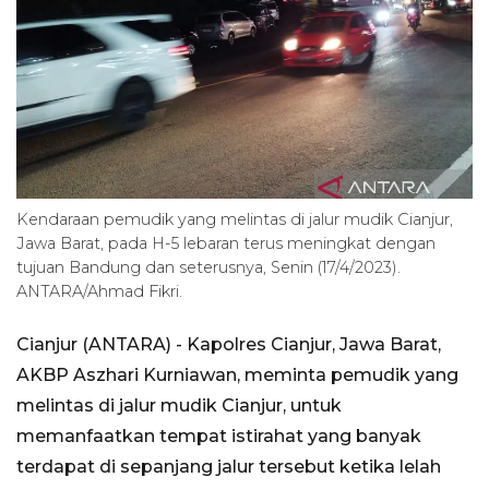
Kendaraan pemudik yang melintas di jalur mudik Cianjur,
Jawa Barat, pada H-5 lebaran terus meningkat dengan
tujuan Bandung dan seterusnya, Senin (17/4/2023).
ANTARA/Ahmad Fikri.
Cianjur (ANTARA) - Kapolres Cianjur, Jawa Barat,
AKBP Aszhari Kurniawan, meminta pemudik yang
melintas di jalur mudik Cianjur, untuk
memanfaatkan tempat istirahat yang banyak
terdapat di sepanjang jalur tersebut ketika lelah