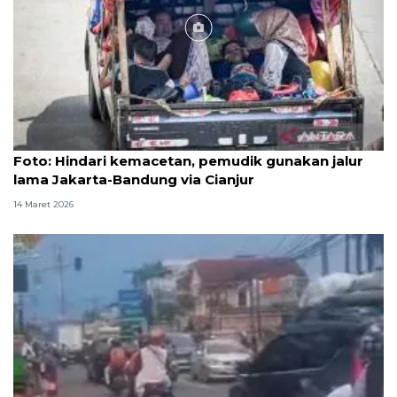
Foto
Foto: Hindari kemacetan, pemudik gunakan jalur
lama Jakarta-Bandung via Cianjur
14 Maret 2026