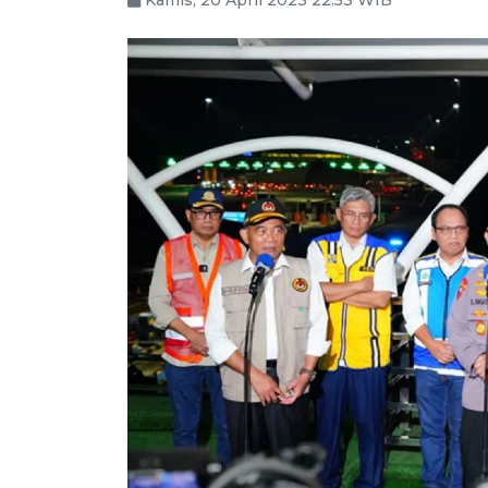
Kamis, 20 April 2023 22:53 WIB