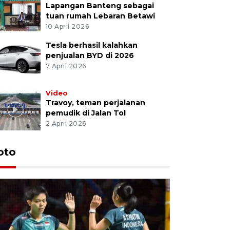
Lapangan Banteng sebagai
tuan rumah Lebaran Betawi
10 April 2026
Tesla berhasil kalahkan
penjualan BYD di 2026
7 April 2026
Video
Travoy, teman perjalanan
pemudik di Jalan Tol
2 April 2026
oto