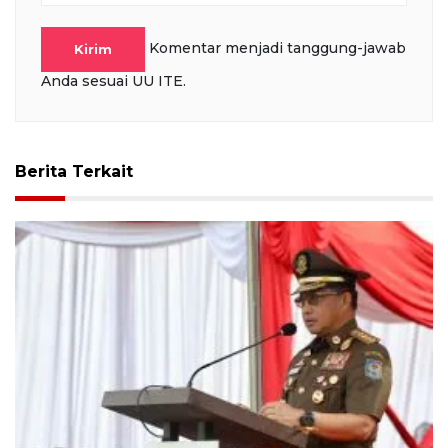
Komentar menjadi tanggung-jawab
Kirim
Anda sesuai UU ITE.
Berita Terkait