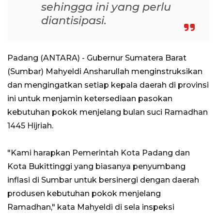
sehingga ini yang perlu
diantisipasi.
Padang (ANTARA) - Gubernur Sumatera Barat
(Sumbar) Mahyeldi Ansharullah menginstruksikan
dan mengingatkan setiap kepala daerah di provinsi
ini untuk menjamin ketersediaan pasokan
kebutuhan pokok menjelang bulan suci Ramadhan
1445 Hijriah.
"Kami harapkan Pemerintah Kota Padang dan
Kota Bukittinggi yang biasanya penyumbang
inflasi di Sumbar untuk bersinergi dengan daerah
produsen kebutuhan pokok menjelang
Ramadhan," kata Mahyeldi di sela inspeksi