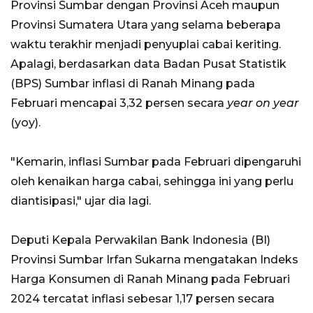
Provinsi Sumbar dengan Provinsi Aceh maupun
Provinsi Sumatera Utara yang selama beberapa
waktu terakhir menjadi penyuplai cabai keriting.
Apalagi, berdasarkan data Badan Pusat Statistik
(BPS) Sumbar inflasi di Ranah Minang pada
Februari mencapai 3,32 persen secara
year on year
(yoy).
"Kemarin, inflasi Sumbar pada Februari dipengaruhi
oleh kenaikan harga cabai, sehingga ini yang perlu
diantisipasi," ujar dia lagi.
Deputi Kepala Perwakilan Bank Indonesia (BI)
Provinsi Sumbar Irfan Sukarna mengatakan Indeks
Harga Konsumen di Ranah Minang pada Februari
2024 tercatat inflasi sebesar 1,17 persen secara