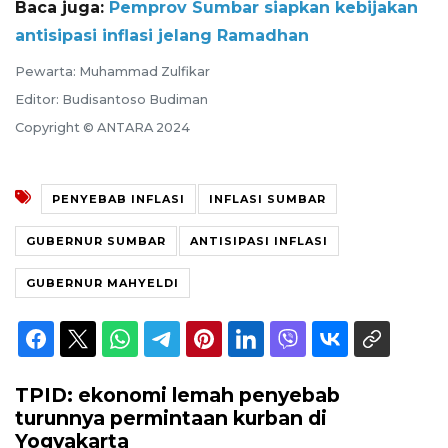
Baca juga:
Pemprov Sumbar siapkan kebijakan
antisipasi inflasi jelang Ramadhan
Pewarta: Muhammad Zulfikar
Editor: Budisantoso Budiman
Copyright © ANTARA 2024
PENYEBAB INFLASI
INFLASI SUMBAR
GUBERNUR SUMBAR
ANTISIPASI INFLASI
GUBERNUR MAHYELDI
TPID: ekonomi lemah penyebab
turunnya permintaan kurban di
Yogyakarta