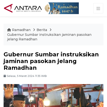
Ramadhan
Berita
Gubernur Sumbar instruksikan jaminan pasokan
jelang Ramadhan
Gubernur Sumbar instruksikan
jaminan pasokan jelang
Ramadhan
Selasa, 5 Maret 2024 11:35 WIB