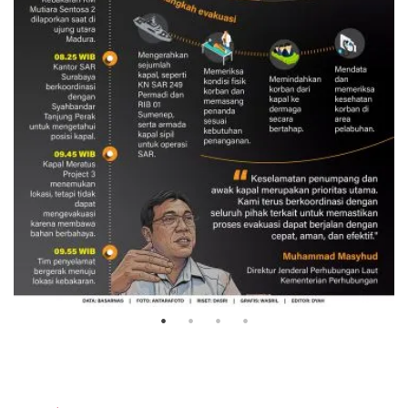
Evakuasi korban kebakaran KM
Mutiara Sentosa 2
3 Agustus 2026