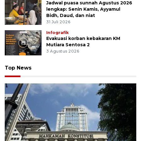
Jadwal puasa sunnah Agustus 2026
lengkap: Senin Kamis, Ayyamul
Bidh, Daud, dan niat
31 Juli 2026
Infografik
Evakuasi korban kebakaran KM
Mutiara Sentosa 2
3 Agustus 2026
Top News