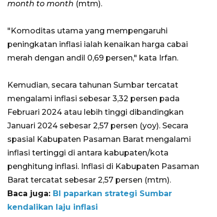
month to month
(mtm).
"Komoditas utama yang mempengaruhi
peningkatan inflasi ialah kenaikan harga cabai
merah dengan andil 0,69 persen," kata Irfan.
Kemudian, secara tahunan Sumbar tercatat
mengalami inflasi sebesar 3,32 persen pada
Februari 2024 atau lebih tinggi dibandingkan
Januari 2024 sebesar 2,57 persen (yoy). Secara
spasial Kabupaten Pasaman Barat mengalami
inflasi tertinggi di antara kabupaten/kota
penghitung inflasi. Inflasi di Kabupaten Pasaman
Barat tercatat sebesar 2,57 persen (mtm).
Baca juga:
BI paparkan strategi Sumbar
kendalikan laju inflasi