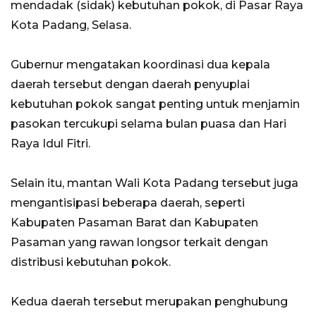
mendadak (sidak) kebutuhan pokok, di Pasar Raya
Kota Padang, Selasa.
Gubernur mengatakan koordinasi dua kepala
daerah tersebut dengan daerah penyuplai
kebutuhan pokok sangat penting untuk menjamin
pasokan tercukupi selama bulan puasa dan Hari
Raya Idul Fitri.
Selain itu, mantan Wali Kota Padang tersebut juga
mengantisipasi beberapa daerah, seperti
Kabupaten Pasaman Barat dan Kabupaten
Pasaman yang rawan longsor terkait dengan
distribusi kebutuhan pokok.
Kedua daerah tersebut merupakan penghubung