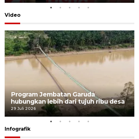
Video
Program Jembatan Garuda
hubungkan lebih dari tujuh ribu desa
29 Juli 2026
Infografik