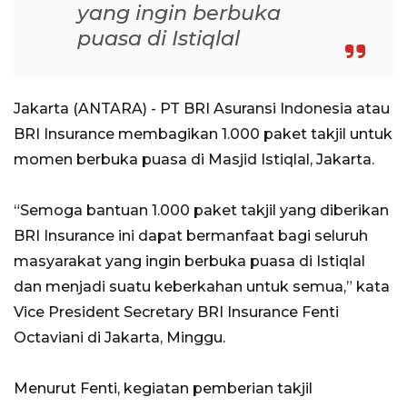
yang ingin berbuka
puasa di Istiqlal
Jakarta (ANTARA) - PT BRI Asuransi Indonesia atau
BRI Insurance membagikan 1.000 paket takjil untuk
momen berbuka puasa di Masjid Istiqlal, Jakarta.
“Semoga bantuan 1.000 paket takjil yang diberikan
BRI Insurance ini dapat bermanfaat bagi seluruh
masyarakat yang ingin berbuka puasa di Istiqlal
dan menjadi suatu keberkahan untuk semua,” kata
Vice President Secretary BRI Insurance Fenti
Octaviani di Jakarta, Minggu.
Menurut Fenti, kegiatan pemberian takjil