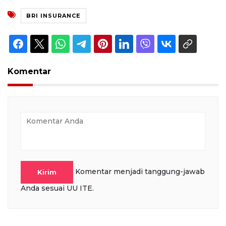
BRI INSURANCE
Komentar
Komentar menjadi tanggung-jawab
Kirim
Anda sesuai UU ITE.