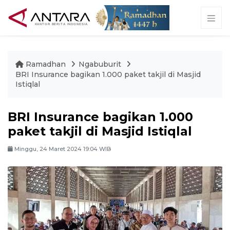
Ramadhan
Ngabuburit
BRI Insurance bagikan 1.000 paket takjil di Masjid
Istiqlal
BRI Insurance bagikan 1.000
paket takjil di Masjid Istiqlal
Minggu, 24 Maret 2024 19:04 WIB