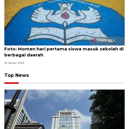
Foto
Foto: Momen hari pertama siswa masuk sekolah di
berbagai daerah
30 Maret 2026
Top News