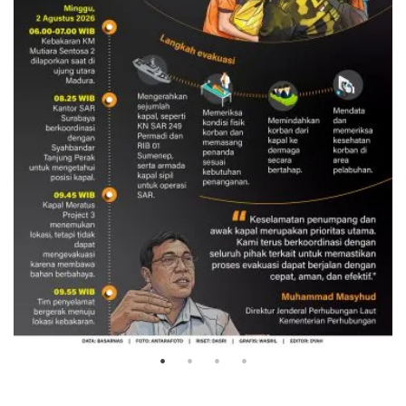
Evakuasi korban kebakaran KM
Mutiara Sentosa 2
3 Agustus 2026