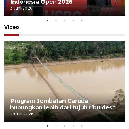
Indonesia Open 2026
3 Juni 2026
Video
Program Jembatan Garuda
hubungkan lebih dari tujuh ribu desa
29 Juli 2026