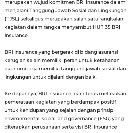
merupakan wujud komitmen BRI Insurance dalam
menjalani Tanggung Jawab Sosial dan Lingkungan
(TJSL) sekaligus merupakan salah satu rangkaian
kegiatan dalam rangka menyambut HUT 35 BRI
Insurance.
BRI Insurance yang bergerak di bidang asuransi
kerugian selain memiliki peran untuk ketahanan
ekonomi juga memiliki tanggung jawab sosial dan
lingkungan untuk dijalani dengan baik.
Ke depannya, BRI Insurance akan terus melakukan
pemerataan kegiatan yang berdampak positif
untuk kehidupan yang sejalan dengan prinsip
environmental, social, and governance (ESG) yang
diterapkan perusahaan serta visi BRI Insurance