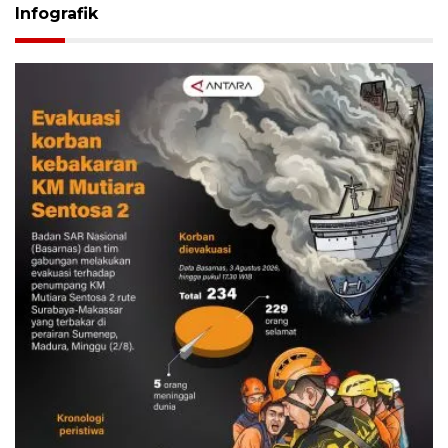
Infografik