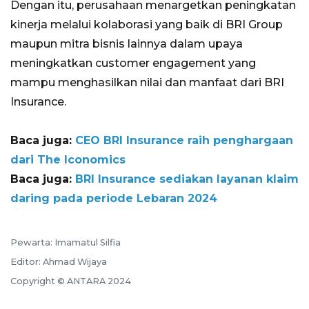
Dengan itu, perusahaan menargetkan peningkatan
kinerja melalui kolaborasi yang baik di BRI Group
maupun mitra bisnis lainnya dalam upaya
meningkatkan customer engagement yang
mampu menghasilkan nilai dan manfaat dari BRI
Insurance.
Baca juga:
CEO BRI Insurance raih penghargaan
dari The Iconomics
Baca juga:
BRI Insurance sediakan layanan klaim
daring pada periode Lebaran 2024
Pewarta: Imamatul Silfia
Editor: Ahmad Wijaya
Copyright © ANTARA 2024