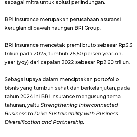
sebagai mitra untuk solusi perlindungan.
BRI Insurance merupakan perusahaan asuransi
kerugian di bawah naungan BRI Group.
BRI Insurance mencetak premi bruto sebesar Rp3,3
triliun pada 2023, tumbuh 26,60 persen year-on-
year (yoy) dari capaian 2022 sebesar Rp2,60 triliun.
Sebagai upaya dalam menciptakan portofolio
bisnis yang tumbuh sehat dan berkelanjutan, pada
tahun 2024 ini BRI Insurance mengusung tema
tahunan, yaitu
Strengthening Interconnected
Business to Drive Sustainability with Business
Diversification and Partnership.