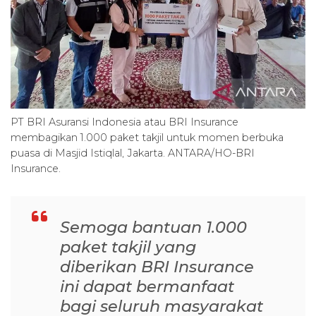
PT BRI Asuransi Indonesia atau BRI Insurance
membagikan 1.000 paket takjil untuk momen berbuka
puasa di Masjid Istiqlal, Jakarta. ANTARA/HO-BRI
Insurance.
Semoga bantuan 1.000
paket takjil yang
diberikan BRI Insurance
ini dapat bermanfaat
bagi seluruh masyarakat