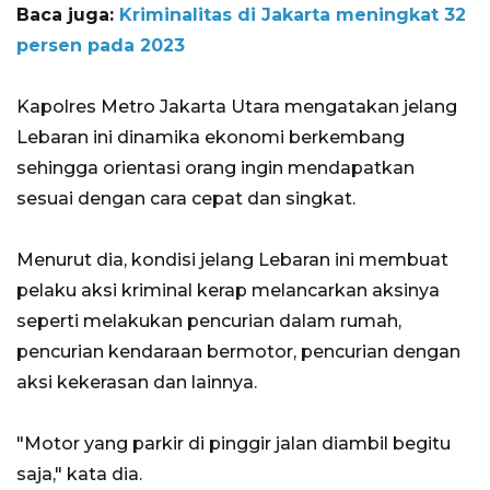
Baca juga:
Kriminalitas di Jakarta meningkat 32
persen pada 2023
Kapolres Metro Jakarta Utara mengatakan jelang
Lebaran ini dinamika ekonomi berkembang
sehingga orientasi orang ingin mendapatkan
sesuai dengan cara cepat dan singkat.
Menurut dia, kondisi jelang Lebaran ini membuat
pelaku aksi kriminal kerap melancarkan aksinya
seperti melakukan pencurian dalam rumah,
pencurian kendaraan bermotor, pencurian dengan
aksi kekerasan dan lainnya.
"Motor yang parkir di pinggir jalan diambil begitu
saja," kata dia.