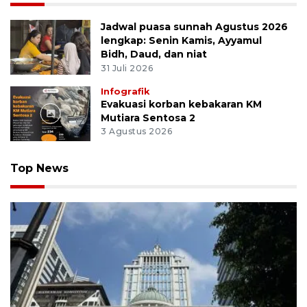
Jadwal puasa sunnah Agustus 2026
lengkap: Senin Kamis, Ayyamul
Bidh, Daud, dan niat
31 Juli 2026
Infografik
Evakuasi korban kebakaran KM
Mutiara Sentosa 2
3 Agustus 2026
Top News