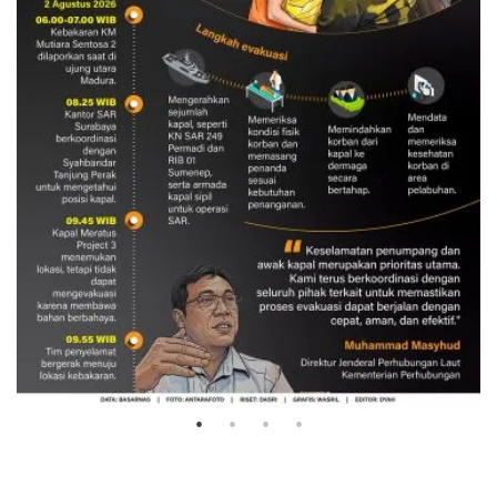
Evakuasi korban kebakaran KM
Mutiara Sentosa 2
3 Agustus 2026