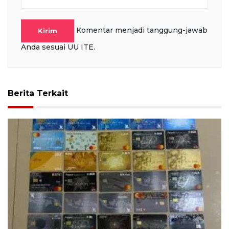
Komentar menjadi tanggung-jawab
Kirim
Anda sesuai UU ITE.
Berita Terkait