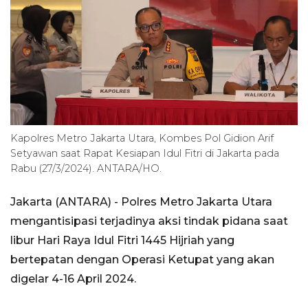
Kapolres Metro Jakarta Utara, Kombes Pol Gidion Arif
Setyawan saat Rapat Kesiapan Idul Fitri di Jakarta pada
Rabu (27/3/2024). ANTARA/HO.
Jakarta (ANTARA) -
Polres Metro Jakarta Utara
mengantisipasi terjadinya aksi tindak pidana saat
libur Hari Raya Idul Fitri 1445 Hijriah yang
bertepatan dengan Operasi Ketupat yang akan
digelar 4-16 April 2024.