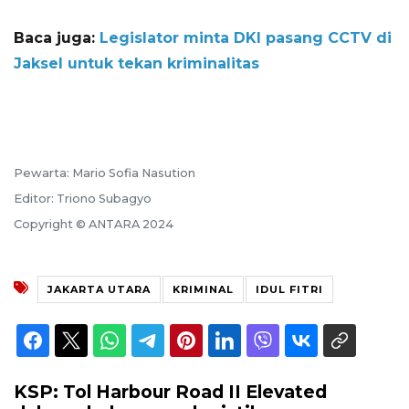
Baca juga:
Legislator minta DKI pasang CCTV di
Jaksel untuk tekan kriminalitas
Pewarta: Mario Sofia Nasution
Editor: Triono Subagyo
Copyright © ANTARA 2024
JAKARTA UTARA
KRIMINAL
IDUL FITRI
KSP: Tol Harbour Road II Elevated