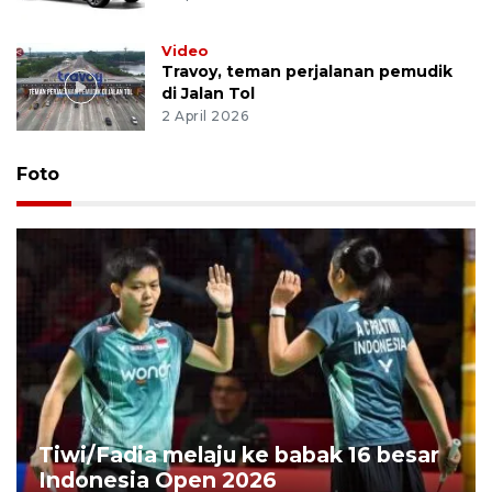
Video
Travoy, teman perjalanan pemudik
di Jalan Tol
2 April 2026
Foto
Tiwi/Fadia melaju ke babak 16 besar
Indonesia Open 2026