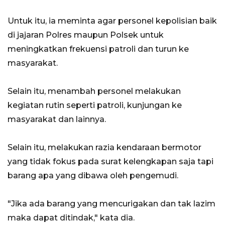
Untuk itu, ia meminta agar personel kepolisian baik
di jajaran Polres maupun Polsek untuk
meningkatkan frekuensi patroli dan turun ke
masyarakat.
Selain itu, menambah personel melakukan
kegiatan rutin seperti patroli, kunjungan ke
masyarakat dan lainnya.
Selain itu, melakukan razia kendaraan bermotor
yang tidak fokus pada surat kelengkapan saja tapi
barang apa yang dibawa oleh pengemudi.
"Jika ada barang yang mencurigakan dan tak lazim
maka dapat ditindak," kata dia.