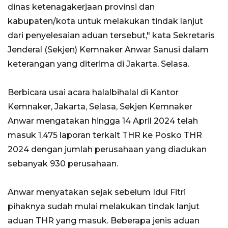
dinas ketenagakerjaan provinsi dan
kabupaten/kota untuk melakukan tindak lanjut
dari penyelesaian aduan tersebut," kata Sekretaris
Jenderal (Sekjen) Kemnaker Anwar Sanusi dalam
keterangan yang diterima di Jakarta, Selasa.
Berbicara usai acara halalbihalal di Kantor
Kemnaker, Jakarta, Selasa, Sekjen Kemnaker
Anwar mengatakan hingga 14 April 2024 telah
masuk 1.475 laporan terkait THR ke Posko THR
2024 dengan jumlah perusahaan yang diadukan
sebanyak 930 perusahaan.
Anwar menyatakan sejak sebelum Idul Fitri
pihaknya sudah mulai melakukan tindak lanjut
aduan THR yang masuk. Beberapa jenis aduan