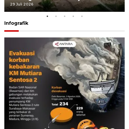
29 Juli 2026
Infografik