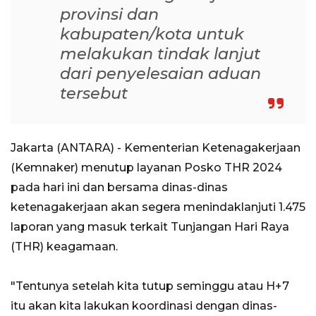
provinsi dan
kabupaten/kota untuk
melakukan tindak lanjut
dari penyelesaian aduan
tersebut
Jakarta (ANTARA) - Kementerian Ketenagakerjaan
(Kemnaker) menutup layanan Posko THR 2024
pada hari ini dan bersama dinas-dinas
ketenagakerjaan akan segera menindaklanjuti 1.475
laporan yang masuk terkait Tunjangan Hari Raya
(THR) keagamaan.
"Tentunya setelah kita tutup seminggu atau H+7
itu akan kita lakukan koordinasi dengan dinas-