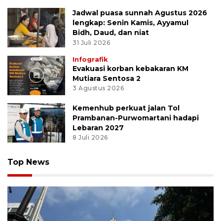
Jadwal puasa sunnah Agustus 2026
lengkap: Senin Kamis, Ayyamul
Bidh, Daud, dan niat
31 Juli 2026
Infografik
Evakuasi korban kebakaran KM
Mutiara Sentosa 2
3 Agustus 2026
Kemenhub perkuat jalan Tol
Prambanan-Purwomartani hadapi
Lebaran 2027
8 Juli 2026
Top News