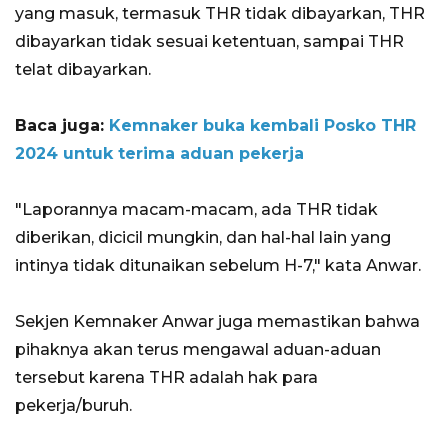
yang masuk, termasuk THR tidak dibayarkan, THR
dibayarkan tidak sesuai ketentuan, sampai THR
telat dibayarkan.
Baca juga:
Kemnaker buka kembali Posko THR
2024 untuk terima aduan pekerja
"Laporannya macam-macam, ada THR tidak
diberikan, dicicil mungkin, dan hal-hal lain yang
intinya tidak ditunaikan sebelum H-7," kata Anwar.
Sekjen Kemnaker Anwar juga memastikan bahwa
pihaknya akan terus mengawal aduan-aduan
tersebut karena THR adalah hak para
pekerja/buruh.