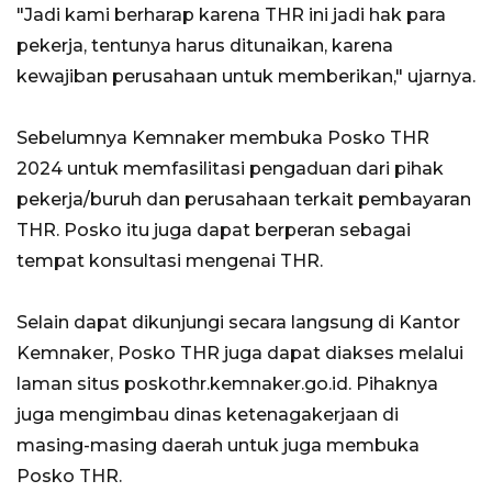
"Jadi kami berharap karena THR ini jadi hak para
pekerja, tentunya harus ditunaikan, karena
kewajiban perusahaan untuk memberikan," ujarnya.
Sebelumnya Kemnaker membuka Posko THR
2024 untuk memfasilitasi pengaduan dari pihak
pekerja/buruh dan perusahaan terkait pembayaran
THR. Posko itu juga dapat berperan sebagai
tempat konsultasi mengenai THR.
Selain dapat dikunjungi secara langsung di Kantor
Kemnaker, Posko THR juga dapat diakses melalui
laman situs poskothr.kemnaker.go.id. Pihaknya
juga mengimbau dinas ketenagakerjaan di
masing-masing daerah untuk juga membuka
Posko THR.