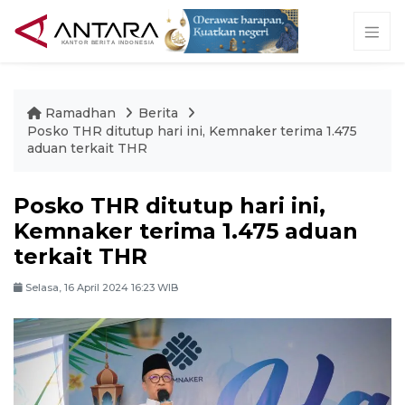
Ramadhan
Berita
Posko THR ditutup hari ini, Kemnaker terima 1.475
aduan terkait THR
Posko THR ditutup hari ini,
Kemnaker terima 1.475 aduan
terkait THR
Selasa, 16 April 2024 16:23 WIB