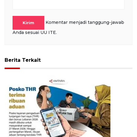
Komentar menjadi tanggung-jawab
Kirim
Anda sesuai UU ITE.
Berita Terkait