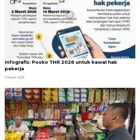
Infografik
Infografis: Posko THR 2026 untuk kawal hak
pekerja
9 Maret 2026