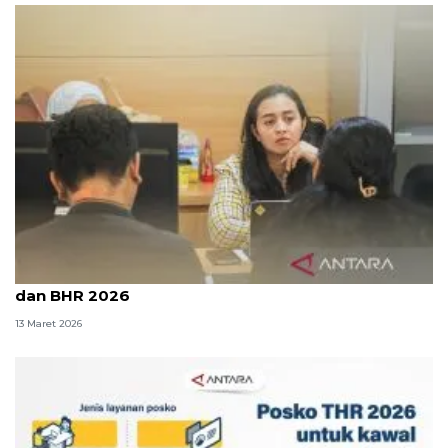
Kemnaker mulai buka layanan aduan di Posko THR
dan BHR 2026
13 Maret 2026