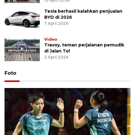
10 April 2026
Tesla berhasil kalahkan penjualan
BYD di 2026
7 April 2026
Video
Travoy, teman perjalanan pemudik
di Jalan Tol
2 April 2026
Foto