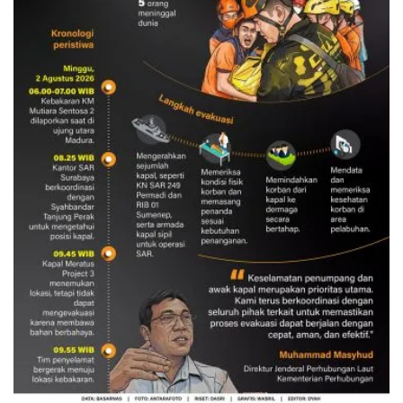
Evakuasi korban kebakaran KM
Mutiara Sentosa 2
3 Agustus 2026