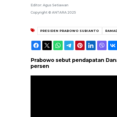
Editor: Agus Setiawan
Copyright © ANTARA 2025
PRESIDEN PRABOWO SUBIANTO
RAMAD
Prabowo sebut pendapatan Danan
persen