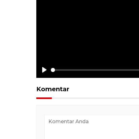
Play
Komentar