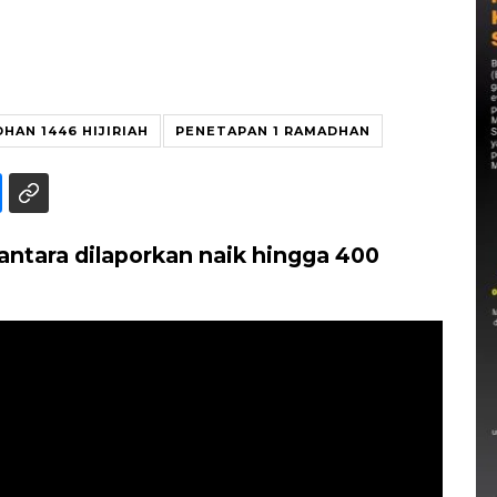
HAN 1446 HIJIRIAH
PENETAPAN 1 RAMADHAN
tara dilaporkan naik hingga 400