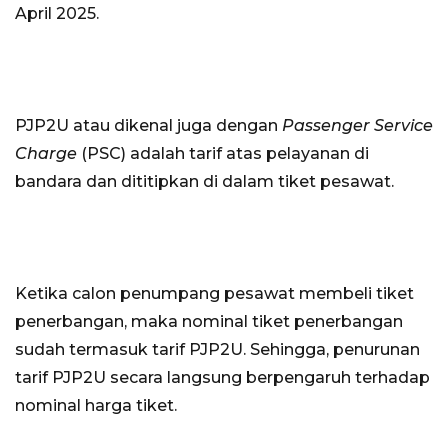
April 2025.
PJP2U atau dikenal juga dengan
Passenger Service
Charge
(PSC) adalah tarif atas pelayanan di
bandara dan dititipkan di dalam tiket pesawat.
Ketika calon penumpang pesawat membeli tiket
penerbangan, maka nominal tiket penerbangan
sudah termasuk tarif PJP2U. Sehingga, penurunan
tarif PJP2U secara langsung berpengaruh terhadap
nominal harga tiket.