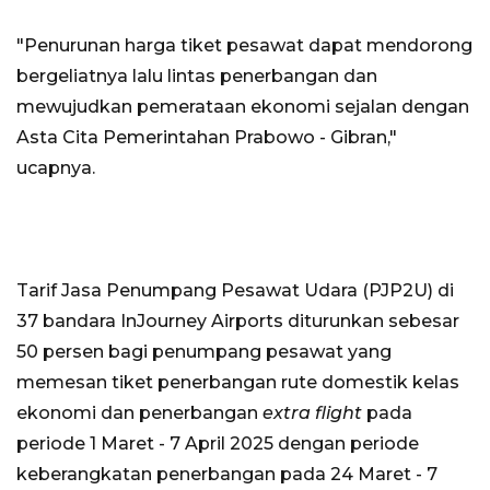
"Penurunan harga tiket pesawat dapat mendorong
bergeliatnya lalu lintas penerbangan dan
mewujudkan pemerataan ekonomi sejalan dengan
Asta Cita Pemerintahan Prabowo - Gibran,"
ucapnya.
Tarif Jasa Penumpang Pesawat Udara (PJP2U) di
37 bandara InJourney Airports diturunkan sebesar
50 persen bagi penumpang pesawat yang
memesan tiket penerbangan rute domestik kelas
ekonomi dan penerbangan
extra flight
pada
periode 1 Maret - 7 April 2025 dengan periode
keberangkatan penerbangan pada 24 Maret - 7