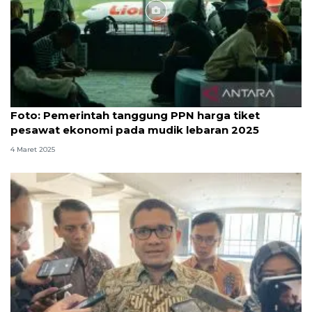
Foto
Foto: Pemerintah tanggung PPN harga tiket
pesawat ekonomi pada mudik lebaran 2025
4 Maret 2025