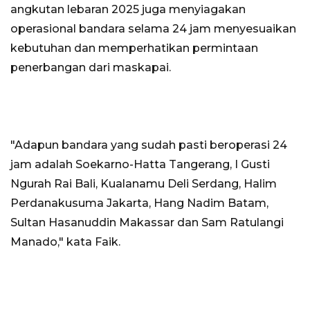
angkutan lebaran 2025 juga menyiagakan
operasional bandara selama 24 jam menyesuaikan
kebutuhan dan memperhatikan permintaan
penerbangan dari maskapai.
"Adapun bandara yang sudah pasti beroperasi 24
jam adalah Soekarno-Hatta Tangerang, I Gusti
Ngurah Rai Bali, Kualanamu Deli Serdang, Halim
Perdanakusuma Jakarta, Hang Nadim Batam,
Sultan Hasanuddin Makassar dan Sam Ratulangi
Manado," kata Faik.