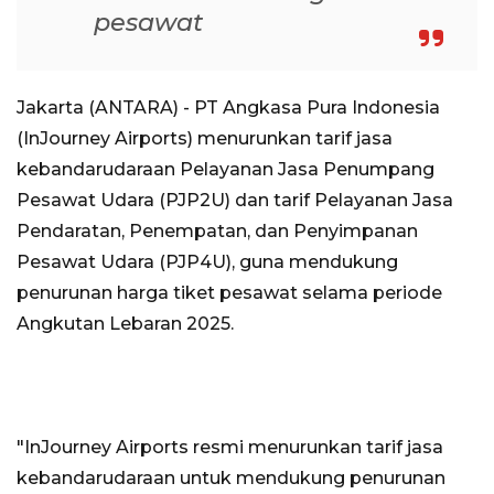
pesawat
Jakarta (ANTARA) - PT Angkasa Pura Indonesia
(InJourney Airports) menurunkan tarif jasa
kebandarudaraan Pelayanan Jasa Penumpang
Pesawat Udara (PJP2U) dan tarif Pelayanan Jasa
Pendaratan, Penempatan, dan Penyimpanan
Pesawat Udara (PJP4U), guna mendukung
penurunan harga tiket pesawat selama periode
Angkutan Lebaran 2025.
"InJourney Airports resmi menurunkan tarif jasa
kebandarudaraan untuk mendukung penurunan