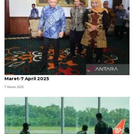
Menhub: Diskon penerbangan berlaku juga 24
Maret-7 April 2025
7 Maret 2025