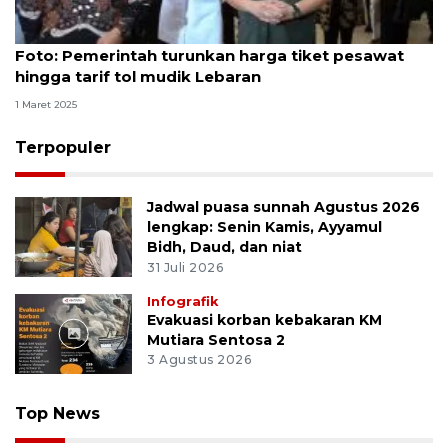
Foto
Foto: Pemerintah turunkan harga tiket pesawat
hingga tarif tol mudik Lebaran
1 Maret 2025
Terpopuler
Jadwal puasa sunnah Agustus 2026
lengkap: Senin Kamis, Ayyamul
Bidh, Daud, dan niat
31 Juli 2026
Infografik
Evakuasi korban kebakaran KM
Mutiara Sentosa 2
3 Agustus 2026
Top News