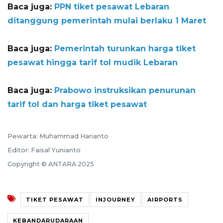
Baca juga:
PPN tiket pesawat Lebaran
ditanggung pemerintah mulai berlaku 1 Maret
Baca juga:
Pemerintah turunkan harga tiket
pesawat hingga tarif tol mudik Lebaran
Baca juga:
Prabowo instruksikan penurunan
tarif tol dan harga tiket pesawat
Pewarta: Muhammad Harianto
Editor: Faisal Yunianto
Copyright © ANTARA 2025
TIKET PESAWAT
INJOURNEY
AIRPORTS
KEBANDARUDARAAN