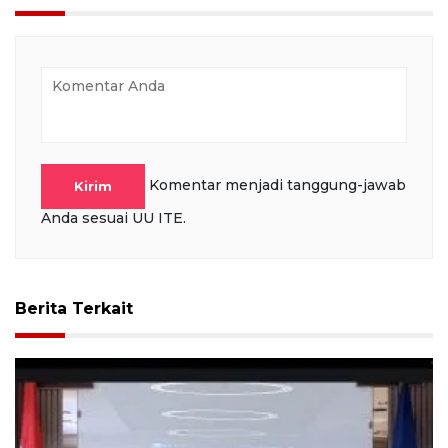
Komentar menjadi tanggung-jawab
Kirim
Anda sesuai UU ITE.
Berita Terkait