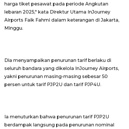
harga tiket pesawat pada periode Angkutan
lebaran 2025," kata Direktur Utama InJourney
Airports Faik Fahmi dalam keterangan di Jakarta,
Minggu.
Dia menyampaikan penurunan tarif berlaku di
seluruh bandara yang dikelola InJourney Airports,
yakni penurunan masing-masing sebesar 50
persen untuk tarif PJP2U dan tarif PJP4U.
Ia menuturkan bahwa penurunan tarif PJP2U
berdampak langsung pada penurunan nominal