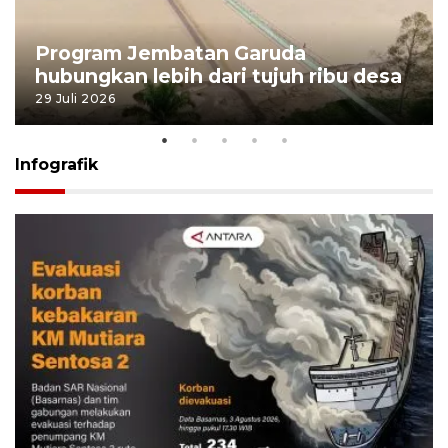
Program Jembatan Garuda
hubungkan lebih dari tujuh ribu desa
29 Juli 2026
Infografik