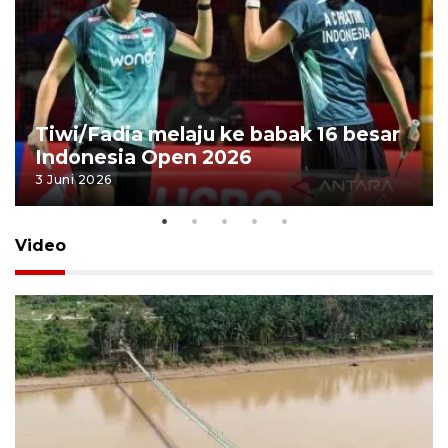
Tiwi/Fadia melaju ke babak 16 besar
Indonesia Open 2026
3 Juni 2026
Video