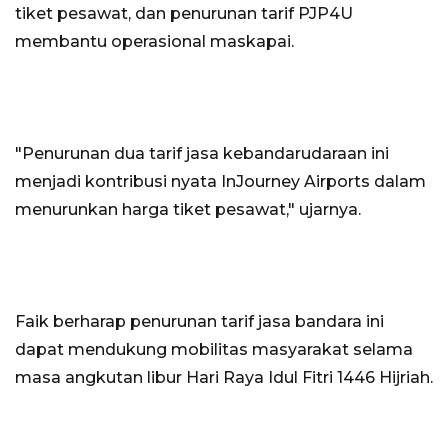
tiket pesawat, dan penurunan tarif PJP4U
membantu operasional maskapai.
"Penurunan dua tarif jasa kebandarudaraan ini
menjadi kontribusi nyata InJourney Airports dalam
menurunkan harga tiket pesawat," ujarnya.
Faik berharap penurunan tarif jasa bandara ini
dapat mendukung mobilitas masyarakat selama
masa angkutan libur Hari Raya Idul Fitri 1446 Hijriah.