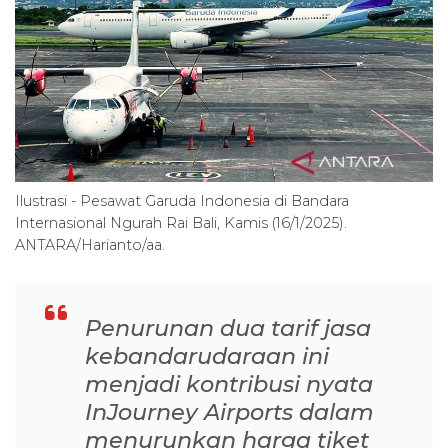
Ilustrasi - Pesawat Garuda Indonesia di Bandara
Internasional Ngurah Rai Bali, Kamis (16/1/2025).
ANTARA/Harianto/aa.
Penurunan dua tarif jasa
kebandarudaraan ini
menjadi kontribusi nyata
InJourney Airports dalam
menurunkan harga tiket