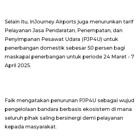
Selain itu, InJourney Airports juga menurunkan tarif
Pelayanan Jasa Pendaratan, Penempatan, dan
Penyimpanan Pesawat Udara (PJP4U) untuk
penerbangan domestik sebesar 50 persen bagi
maskapai penerbangan untuk periode 24 Maret - 7
April 2025.
Faik mengatakan penurunan PJP4U sebagai wujud
pengelolaan bandara berbasis ekosistem di mana
seluruh pihak saling bersinergi demi pelayanan
kepada masyarakat.