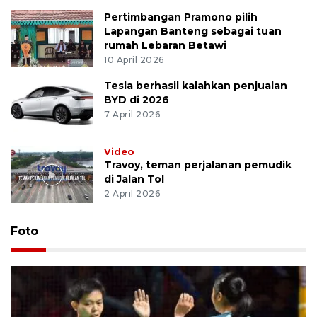
Pertimbangan Pramono pilih
Lapangan Banteng sebagai tuan
rumah Lebaran Betawi
10 April 2026
Tesla berhasil kalahkan penjualan
BYD di 2026
7 April 2026
Video
Travoy, teman perjalanan pemudik
di Jalan Tol
2 April 2026
Foto