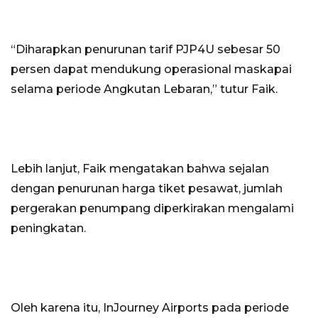
“Diharapkan penurunan tarif PJP4U sebesar 50
persen dapat mendukung operasional maskapai
selama periode Angkutan Lebaran,” tutur Faik.
Lebih lanjut, Faik mengatakan bahwa sejalan
dengan penurunan harga tiket pesawat, jumlah
pergerakan penumpang diperkirakan mengalami
peningkatan.
Oleh karena itu, InJourney Airports pada periode