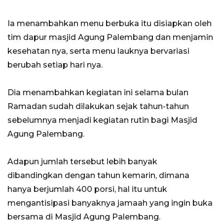
Ia menambahkan menu berbuka itu disiapkan oleh
tim dapur masjid Agung Palembang dan menjamin
kesehatan nya, serta menu lauknya bervariasi
berubah setiap hari nya.
Dia menambahkan kegiatan ini selama bulan
Ramadan sudah dilakukan sejak tahun-tahun
sebelumnya menjadi kegiatan rutin bagi Masjid
Agung Palembang.
Adapun jumlah tersebut lebih banyak
dibandingkan dengan tahun kemarin, dimana
hanya berjumlah 400 porsi, hal itu untuk
mengantisipasi banyaknya jamaah yang ingin buka
bersama di Masjid Agung Palembang.