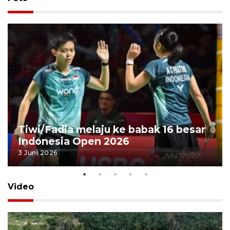
Tiwi/Fadia melaju ke babak 16 besar
Indonesia Open 2026
3 Juni 2026
Video