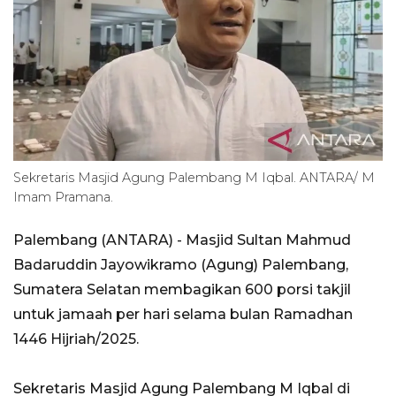
Sekretaris Masjid Agung Palembang M Iqbal. ANTARA/ M
Imam Pramana.
Palembang (ANTARA) - Masjid Sultan Mahmud
Badaruddin Jayowikramo (Agung) Palembang,
Sumatera Selatan membagikan 600 porsi takjil
untuk jamaah per hari selama bulan Ramadhan
1446 Hijriah/2025.
Sekretaris Masjid Agung Palembang M Iqbal di