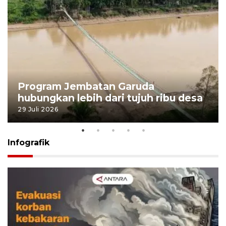
Program Jembatan Garuda
hubungkan lebih dari tujuh ribu desa
29 Juli 2026
Infografik