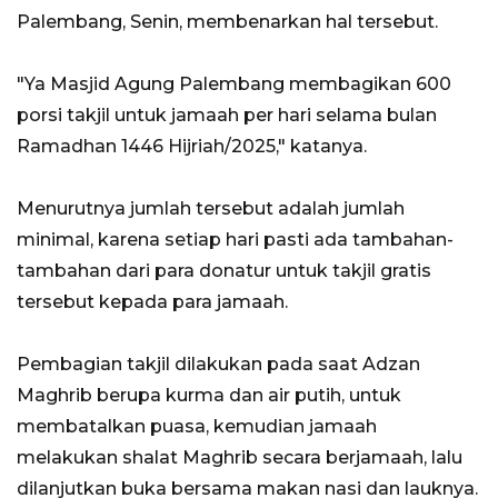
Palembang, Senin, membenarkan hal tersebut.
"Ya Masjid Agung Palembang membagikan 600
porsi takjil untuk jamaah per hari selama bulan
Ramadhan 1446 Hijriah/2025," katanya.
Menurutnya jumlah tersebut adalah jumlah
minimal, karena setiap hari pasti ada tambahan-
tambahan dari para donatur untuk takjil gratis
tersebut kepada para jamaah.
Pembagian takjil dilakukan pada saat Adzan
Maghrib berupa kurma dan air putih, untuk
membatalkan puasa, kemudian jamaah
melakukan shalat Maghrib secara berjamaah, lalu
dilanjutkan buka bersama makan nasi dan lauknya.