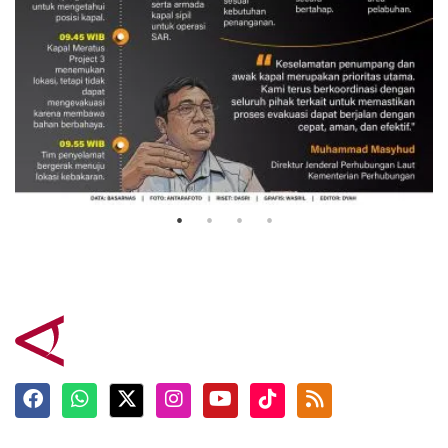
Evakuasi korban kebakaran KM
Mutiara Sentosa 2
3 Agustus 2026