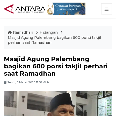
Ramadhan
Hidangan
Masjid Agung Palembang bagikan 600 porsi takjil
perhari saat Ramadhan
Masjid Agung Palembang
bagikan 600 porsi takjil perhari
saat Ramadhan
Senin, 3 Maret 2025 11:58 WIB