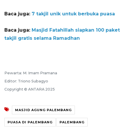
Baca juga:
7 takjil unik untuk berbuka puasa
Baca juga:
Masjid Fatahillah siapkan 100 paket
takjil gratis selama Ramadhan
Pewarta: M. Imam Pramana
Editor: Triono Subagyo
Copyright © ANTARA 2025
MASJID AGUNG PALEMBANG
PUASA DI PALEMBANG
PALEMBANG