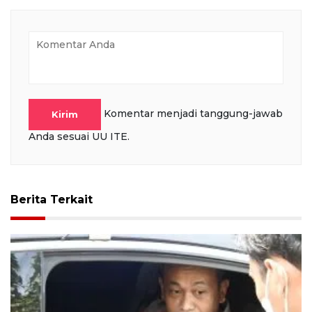
Komentar menjadi tanggung-jawab
Kirim
Anda sesuai UU ITE.
Berita Terkait