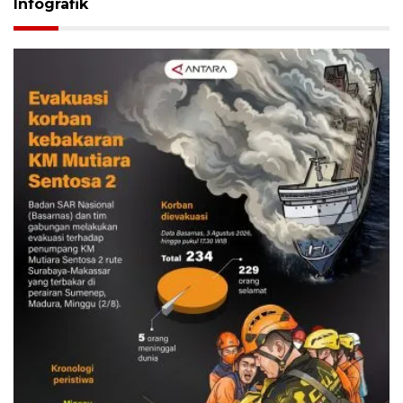
Infografik