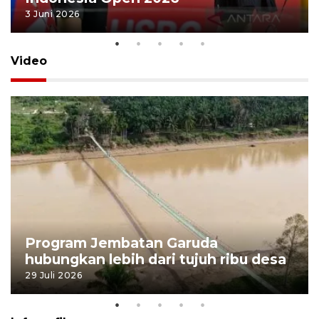
3 Juni 2026
Video
Program Jembatan Garuda
hubungkan lebih dari tujuh ribu desa
29 Juli 2026