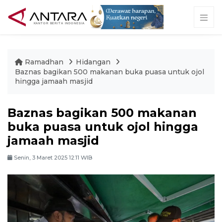
Ramadhan
Hidangan
Baznas bagikan 500 makanan buka puasa untuk ojol
hingga jamaah masjid
Baznas bagikan 500 makanan
buka puasa untuk ojol hingga
jamaah masjid
Senin, 3 Maret 2025 12:11 WIB