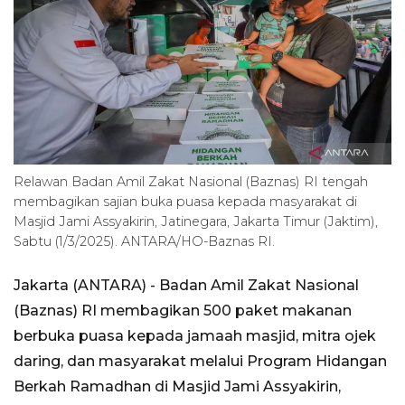
Relawan Badan Amil Zakat Nasional (Baznas) RI tengah
membagikan sajian buka puasa kepada masyarakat di
Masjid Jami Assyakirin, Jatinegara, Jakarta Timur (Jaktim),
Sabtu (1/3/2025). ANTARA/HO-Baznas RI.
Jakarta (ANTARA) - Badan Amil Zakat Nasional
(Baznas) RI membagikan 500 paket makanan
berbuka puasa kepada jamaah masjid, mitra ojek
daring, dan masyarakat melalui Program Hidangan
Berkah Ramadhan di Masjid Jami Assyakirin,