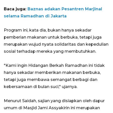
Baca juga:
Baznas adakan Pesantren Marjinal
selama Ramadhan di Jakarta
Program ini, kata dia, bukan hanya sekadar
pemberian makanan untuk berbuka, tetapi juga
merupakan wujud nyata solidaritas dan kepedulian
sosial terhadap mereka yang membutuhkan.
"Kami ingin Hidangan Berkah Ramadhan ini tidak
hanya sekadar memberikan makanan berbuka,
tetapi juga membawa semangat berbagi dan
kebersamaan di bulan suci," ujarnya.
Menurut Saidah, sajian yang disiapkan oleh dapur
umum di Masjid Jami Assyakirin ini merupakan