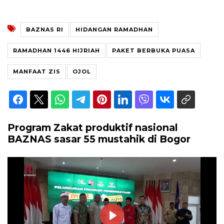
BAZNAS RI
HIDANGAN RAMADHAN
RAMADHAN 1446 HIJRIAH
PAKET BERBUKA PUASA
MANFAAT ZIS
OJOL
Program Zakat produktif nasional
BAZNAS sasar 55 mustahik di Bogor