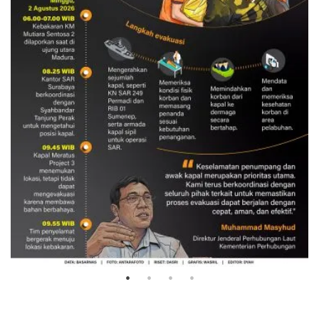
Evakuasi korban kebakaran KM
Mutiara Sentosa 2
3 Agustus 2026