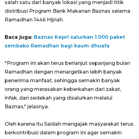
salah satu dari banyak lokasi yang menjadi titik
distribusi Program Bank Makanan Baznas selama
Ramadhan 1446 Hijriah.
Baca juga:
Baznas Kepri salurkan 1.000 paket
sembako Ramadhan bagi kaum dhuafa
"Program ini akan terus berlanjut sepanjang bulan
Ramadhan dengan menargetkan lebih banyak
penerima manfaat, sehingga semakin banyak
orang yang merasakan keberkahan dari zakat,
infak, dan sedekah yang disalurkan melalui
Baznas," jelasnya.
Oleh karena itu Saidah mengajak masyarakat terus
berkontribusi dalam program ini agar semakin