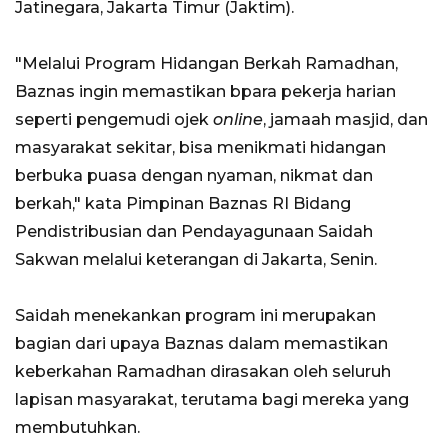
Jatinegara, Jakarta Timur (Jaktim).
"Melalui Program Hidangan Berkah Ramadhan,
Baznas ingin memastikan bpara pekerja harian
seperti pengemudi ojek
online
, jamaah masjid, dan
masyarakat sekitar, bisa menikmati hidangan
berbuka puasa dengan nyaman, nikmat dan
berkah," kata Pimpinan Baznas RI Bidang
Pendistribusian dan Pendayagunaan Saidah
Sakwan melalui keterangan di Jakarta, Senin.
Saidah menekankan program ini merupakan
bagian dari upaya Baznas dalam memastikan
keberkahan Ramadhan dirasakan oleh seluruh
lapisan masyarakat, terutama bagi mereka yang
membutuhkan.