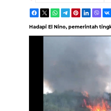
Hadapi El Nino, pemerintah ting