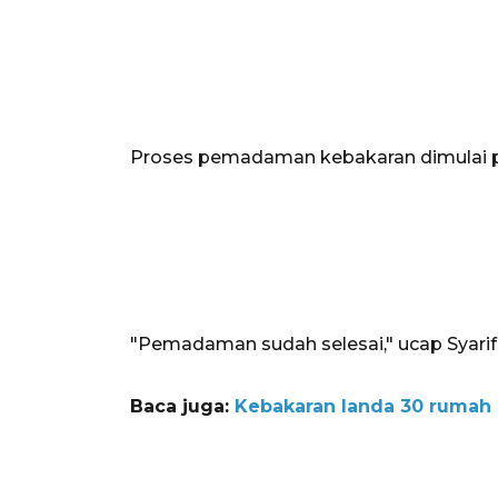
Proses pemadaman kebakaran dimulai puk
"Pemadaman sudah selesai," ucap Syarif
Baca juga:
Kebakaran landa 30 rumah 