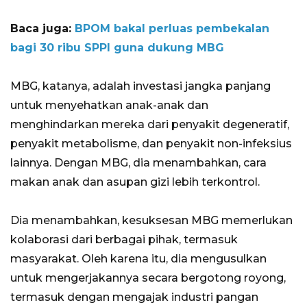
Baca juga:
BPOM bakal perluas pembekalan
bagi 30 ribu SPPI guna dukung MBG
MBG, katanya, adalah investasi jangka panjang
untuk menyehatkan anak-anak dan
menghindarkan mereka dari penyakit degeneratif,
penyakit metabolisme, dan penyakit non-infeksius
lainnya. Dengan MBG, dia menambahkan, cara
makan anak dan asupan gizi lebih terkontrol.
Dia menambahkan, kesuksesan MBG memerlukan
kolaborasi dari berbagai pihak, termasuk
masyarakat. Oleh karena itu, dia mengusulkan
untuk mengerjakannya secara bergotong royong,
termasuk dengan mengajak industri pangan