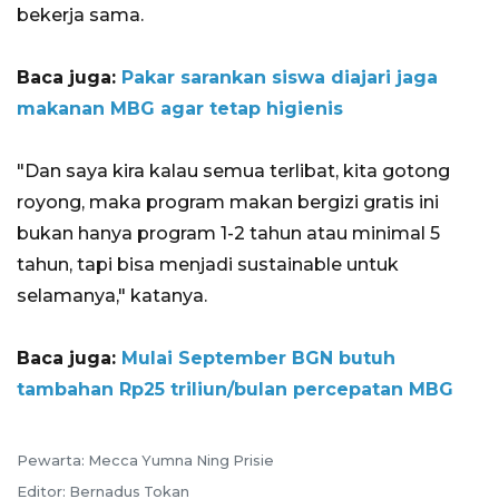
bekerja sama.
Baca juga:
Pakar sarankan siswa diajari jaga
makanan MBG agar tetap higienis
"Dan saya kira kalau semua terlibat, kita gotong
royong, maka program makan bergizi gratis ini
bukan hanya program 1-2 tahun atau minimal 5
tahun, tapi bisa menjadi sustainable untuk
selamanya," katanya.
Baca juga:
Mulai September BGN butuh
tambahan Rp25 triliun/bulan percepatan MBG
Pewarta: Mecca Yumna Ning Prisie
Editor: Bernadus Tokan