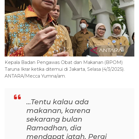
Kepala Badan Pengawas Obat dan Makanan (BPOM)
Taruna Ikrar ketika ditemui di Jakarta, Selasa (4/3/2025).
ANTARA/Mecca Yumna/am.
...Tentu kalau ada
makanan, karena
sekarang bulan
Ramadhan, dia
mendapat jatah. Pergi