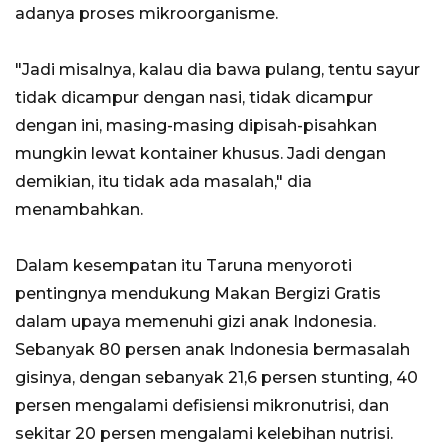
adanya proses mikroorganisme.
"Jadi misalnya, kalau dia bawa pulang, tentu sayur
tidak dicampur dengan nasi, tidak dicampur
dengan ini, masing-masing dipisah-pisahkan
mungkin lewat kontainer khusus. Jadi dengan
demikian, itu tidak ada masalah," dia
menambahkan.
Dalam kesempatan itu Taruna menyoroti
pentingnya mendukung Makan Bergizi Gratis
dalam upaya memenuhi gizi anak Indonesia.
Sebanyak 80 persen anak Indonesia bermasalah
gisinya, dengan sebanyak 21,6 persen stunting, 40
persen mengalami defisiensi mikronutrisi, dan
sekitar 20 persen mengalami kelebihan nutrisi.