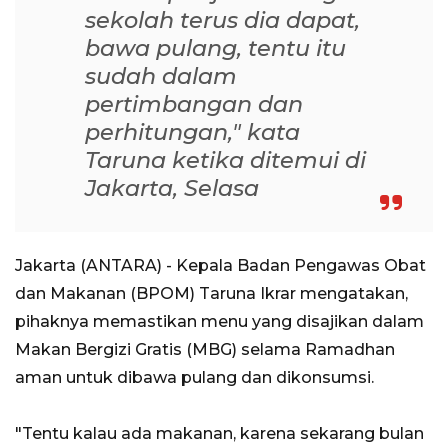
sekolah terus dia dapat,
bawa pulang, tentu itu
sudah dalam
pertimbangan dan
perhitungan," kata
Taruna ketika ditemui di
Jakarta, Selasa
Jakarta (ANTARA) - Kepala Badan Pengawas Obat
dan Makanan (BPOM) Taruna Ikrar mengatakan,
pihaknya memastikan menu yang disajikan dalam
Makan Bergizi Gratis (MBG) selama Ramadhan
aman untuk dibawa pulang dan dikonsumsi.
"Tentu kalau ada makanan, karena sekarang bulan