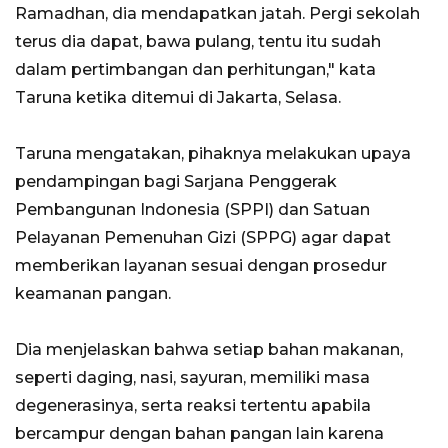
Ramadhan, dia mendapatkan jatah. Pergi sekolah
terus dia dapat, bawa pulang, tentu itu sudah
dalam pertimbangan dan perhitungan," kata
Taruna ketika ditemui di Jakarta, Selasa.
Taruna mengatakan, pihaknya melakukan upaya
pendampingan bagi Sarjana Penggerak
Pembangunan Indonesia (SPPI) dan Satuan
Pelayanan Pemenuhan Gizi (SPPG) agar dapat
memberikan layanan sesuai dengan prosedur
keamanan pangan.
Dia menjelaskan bahwa setiap bahan makanan,
seperti daging, nasi, sayuran, memiliki masa
degenerasinya, serta reaksi tertentu apabila
bercampur dengan bahan pangan lain karena