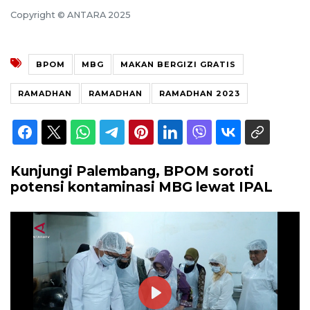
Copyright © ANTARA 2025
BPOM
MBG
MAKAN BERGIZI GRATIS
RAMADHAN
RAMADHAN
RAMADHAN 2023
Kunjungi Palembang, BPOM soroti
potensi kontaminasi MBG lewat IPAL
Play