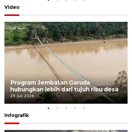
Video
Program Jembatan Garuda
hubungkan lebih dari tujuh ribu desa
29 Juli 2026
Infografik