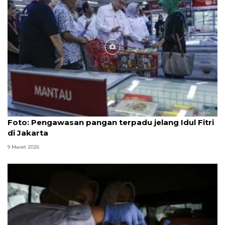
Foto
Foto: Pengawasan pangan terpadu jelang Idul Fitri
di Jakarta
9 Maret 2026