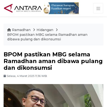
Ramadhan
Hidangan
BPOM pastikan MBG selama Ramadhan aman
dibawa pulang dan dikonsumsi
BPOM pastikan MBG selama
Ramadhan aman dibawa pulang
dan dikonsumsi
Selasa, 4 Maret 2025 11:36 WIB