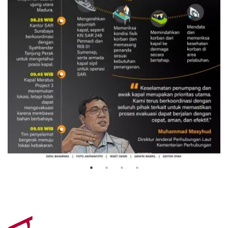
Evakuasi korban kebakaran KM
Mutiara Sentosa 2
3 Agustus 2026