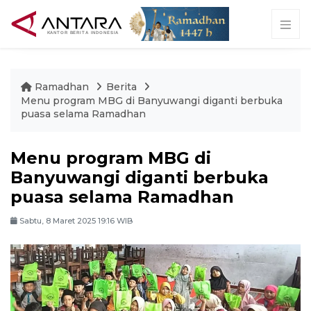
Ramadhan
Berita
Menu program MBG di Banyuwangi diganti berbuka
puasa selama Ramadhan
Menu program MBG di
Banyuwangi diganti berbuka
puasa selama Ramadhan
Sabtu, 8 Maret 2025 19:16 WIB