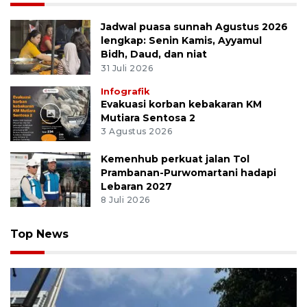
Jadwal puasa sunnah Agustus 2026
lengkap: Senin Kamis, Ayyamul
Bidh, Daud, dan niat
31 Juli 2026
Infografik
Evakuasi korban kebakaran KM
Mutiara Sentosa 2
3 Agustus 2026
Kemenhub perkuat jalan Tol
Prambanan-Purwomartani hadapi
Lebaran 2027
8 Juli 2026
Top News