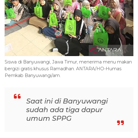
Siswa di Banyuwangi, Jawa Timur, menerima menu makan
bergizi gratis khusus Ramadhan. ANTARA/HO-Humas
Pemkab Banyuwangi/am.
Saat ini di Banyuwangi
sudah ada tiga dapur
umum SPPG