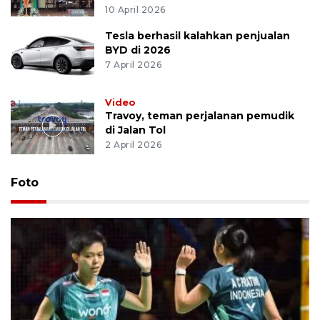
10 April 2026
Tesla berhasil kalahkan penjualan
BYD di 2026
7 April 2026
Video
Travoy, teman perjalanan pemudik
di Jalan Tol
2 April 2026
Foto