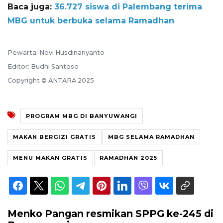
Baca juga:
36.727 siswa di Palembang terima
MBG untuk berbuka selama Ramadhan
Pewarta: Novi Husdinariyanto
Editor: Budhi Santoso
Copyright © ANTARA 2025
PROGRAM MBG DI BANYUWANGI
MAKAN BERGIZI GRATIS
MBG SELAMA RAMADHAN
MENU MAKAN GRATIS
RAMADHAN 2025
Menko Pangan resmikan SPPG ke-245 di