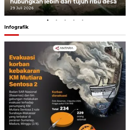
hubungkan lebih dari tujuh ribu desa
29 Juli 2026
Infografik