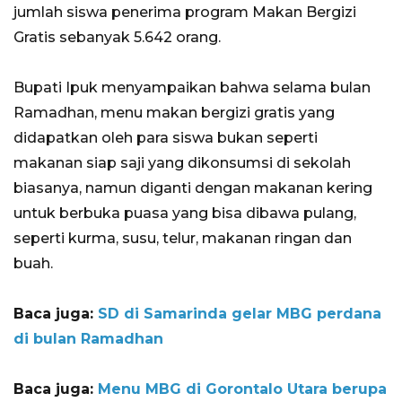
jumlah siswa penerima program Makan Bergizi
Gratis sebanyak 5.642 orang.
Bupati Ipuk menyampaikan bahwa selama bulan
Ramadhan, menu makan bergizi gratis yang
didapatkan oleh para siswa bukan seperti
makanan siap saji yang dikonsumsi di sekolah
biasanya, namun diganti dengan makanan kering
untuk berbuka puasa yang bisa dibawa pulang,
seperti kurma, susu, telur, makanan ringan dan
buah.
Baca juga:
SD di Samarinda gelar MBG perdana
di bulan Ramadhan
Baca juga:
Menu MBG di Gorontalo Utara berupa