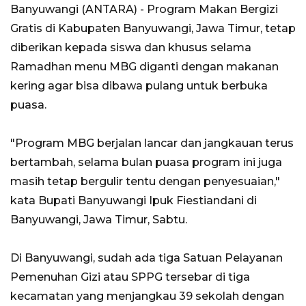
Banyuwangi (ANTARA) - Program Makan Bergizi
Gratis di Kabupaten Banyuwangi, Jawa Timur, tetap
diberikan kepada siswa dan khusus selama
Ramadhan menu MBG diganti dengan makanan
kering agar bisa dibawa pulang untuk berbuka
puasa.
"Program MBG berjalan lancar dan jangkauan terus
bertambah, selama bulan puasa program ini juga
masih tetap bergulir tentu dengan penyesuaian,"
kata Bupati Banyuwangi Ipuk Fiestiandani di
Banyuwangi, Jawa Timur, Sabtu.
Di Banyuwangi, sudah ada tiga Satuan Pelayanan
Pemenuhan Gizi atau SPPG tersebar di tiga
kecamatan yang menjangkau 39 sekolah dengan