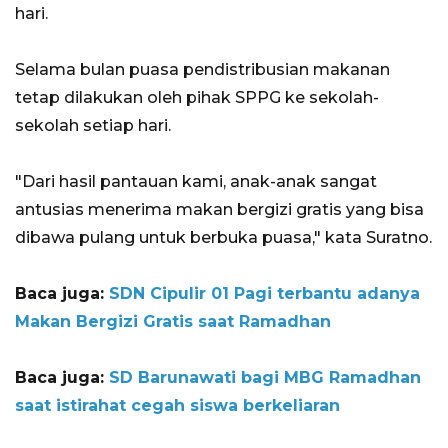
hari.
Selama bulan puasa pendistribusian makanan
tetap dilakukan oleh pihak SPPG ke sekolah-
sekolah setiap hari.
"Dari hasil pantauan kami, anak-anak sangat
antusias menerima makan bergizi gratis yang bisa
dibawa pulang untuk berbuka puasa," kata Suratno.
Baca juga:
SDN Cipulir 01 Pagi terbantu adanya
Makan Bergizi Gratis saat Ramadhan
Baca juga:
SD Barunawati bagi MBG Ramadhan
saat istirahat cegah siswa berkeliaran