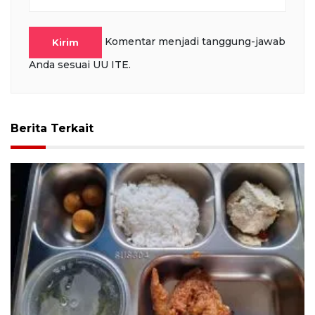
Komentar menjadi tanggung-jawab
Kirim
Anda sesuai UU ITE.
Berita Terkait