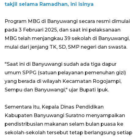
takjil selama Ramadhan, ini isinya
Program MBG di Banyuwangi secara resmi dimulai
pada 3 Februari 2025, dan saat ini pelaksanaan
MBG telah menjangkau 39 sekolah di Banyuwangi,
mulai dari jenjang TK, SD, SMP negeri dan swasta.
"Saat ini di Banyuwangi sudah ada tiga dapur
umum SPPG (satuan pelayanan pemenuhan gizi)
yang berada di wilayah Kecamatan Rogojampi,
Sempu dan Banyuwangi," ujar Bupati Ipuk.
Sementara itu, Kepala Dinas Pendidikan
Kabupaten Banyuwangi Suratno menyampaikan
pendistribusian makanan selam bulan puasa ke
sekolah-sekolah tersebut tetap berlangsung setiap