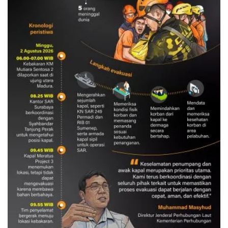
Evakuasi korban kebakaran KM
Mutiara Sentosa 2
3 Agustus 2026