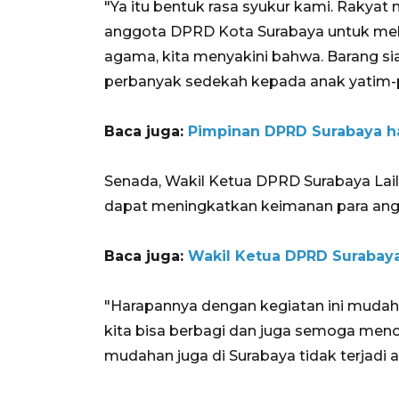
"Ya itu bentuk rasa syukur kami. Raky
anggota DPRD Kota Surabaya untuk me
agama, kita menyakini bahwa. Barang si
perbanyak sedekah kepada anak yatim-pi
Baca juga:
Pimpinan DPRD Surabaya ha
Senada, Wakil Ketua DPRD Surabaya Lail
dapat meningkatkan keimanan para an
Baca juga:
Wakil Ketua DPRD Surabay
"Harapannya dengan kegiatan ini mudah
kita bisa berbagi dan juga semoga meno
mudahan juga di Surabaya tidak terjadi a