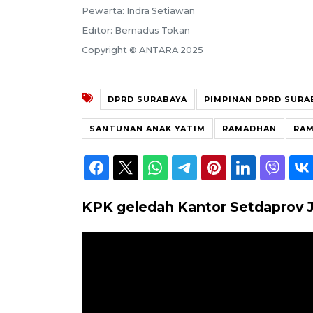
Pewarta: Indra Setiawan
Editor: Bernadus Tokan
Copyright © ANTARA 2025
DPRD SURABAYA
PIMPINAN DPRD SURA
SANTUNAN ANAK YATIM
RAMADHAN
RAM
KPK geledah Kantor Setdaprov 