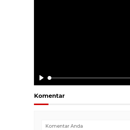
Play
Komentar