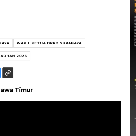
BAYA
WAKIL KETUA DPRD SURABAYA
ADHAN 2023
Jawa Timur