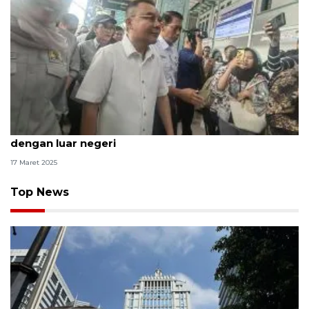
DPR: Layanan Kereta Api Indonesia tak kalah
dengan luar negeri
17 Maret 2025
Top News