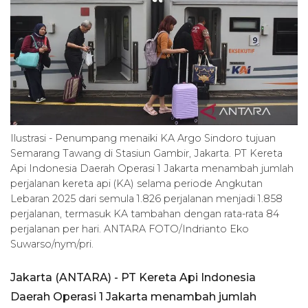
Ilustrasi - Penumpang menaiki KA Argo Sindoro tujuan
Semarang Tawang di Stasiun Gambir, Jakarta. PT Kereta
Api Indonesia Daerah Operasi 1 Jakarta menambah jumlah
perjalanan kereta api (KA) selama periode Angkutan
Lebaran 2025 dari semula 1.826 perjalanan menjadi 1.858
perjalanan, termasuk KA tambahan dengan rata-rata 84
perjalanan per hari. ANTARA FOTO/Indrianto Eko
Suwarso/nym/pri.
Jakarta (ANTARA) - PT Kereta Api Indonesia
Daerah Operasi 1 Jakarta menambah jumlah