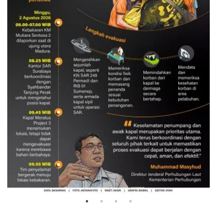
Evakuasi korban kebakaran KM
Mutiara Sentosa 2
3 Agustus 2026