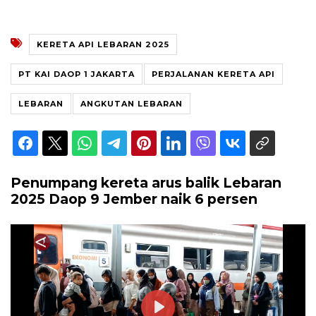
KERETA API LEBARAN 2025
PT KAI DAOP 1 JAKARTA
PERJALANAN KERETA API
LEBARAN
ANGKUTAN LEBARAN
Penumpang kereta arus balik Lebaran
2025 Daop 9 Jember naik 6 persen