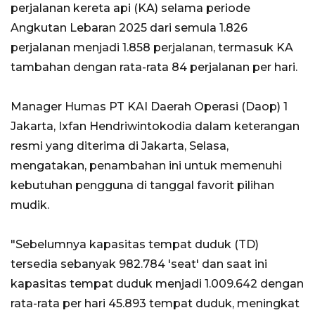
perjalanan kereta api (KA) selama periode
Angkutan Lebaran 2025 dari semula 1.826
perjalanan menjadi 1.858 perjalanan, termasuk KA
tambahan dengan rata-rata 84 perjalanan per hari.
Manager Humas PT KAI Daerah Operasi (Daop) 1
Jakarta, Ixfan Hendriwintokodia dalam keterangan
resmi yang diterima di Jakarta, Selasa,
mengatakan, penambahan ini untuk memenuhi
kebutuhan pengguna di tanggal favorit pilihan
mudik.
"Sebelumnya kapasitas tempat duduk (TD)
tersedia sebanyak 982.784 'seat' dan saat ini
kapasitas tempat duduk menjadi 1.009.642 dengan
rata-rata per hari 45.893 tempat duduk, meningkat