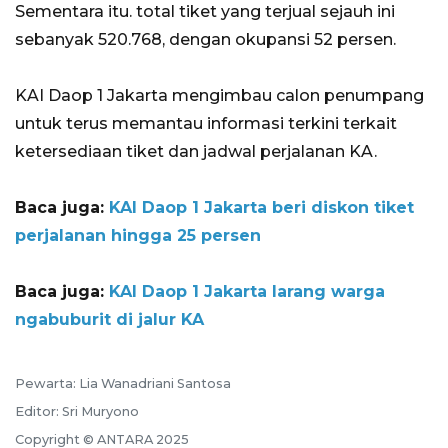
Sementara itu. total tiket yang terjual sejauh ini
sebanyak 520.768, dengan okupansi 52 persen.
KAI Daop 1 Jakarta mengimbau calon penumpang
untuk terus memantau informasi terkini terkait
ketersediaan tiket dan jadwal perjalanan KA.
Baca juga:
KAI Daop 1 Jakarta beri diskon tiket
perjalanan hingga 25 persen
Baca juga:
KAI Daop 1 Jakarta larang warga
ngabuburit di jalur KA
Pewarta: Lia Wanadriani Santosa
Editor: Sri Muryono
Copyright © ANTARA 2025