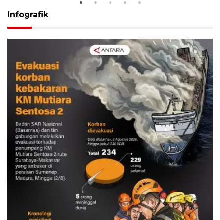
Infografik