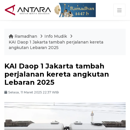
Ramadhan
Info Mudik
KAI Daop 1 Jakarta tambah perjalanan kereta
angkutan Lebaran 2025
KAI Daop 1 Jakarta tambah
perjalanan kereta angkutan
Lebaran 2025
Selasa, 11 Maret 2025 22:37 WIB