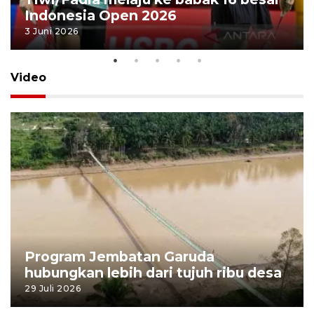
Indonesia Open 2026
3 Juni 2026
Video
Program Jembatan Garuda
hubungkan lebih dari tujuh ribu desa
29 Juli 2026