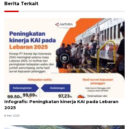
Berita Terkait
Infografik
Infografis: Peningkatan kinerja KAI pada Lebaran
2025
8 Mei 2025