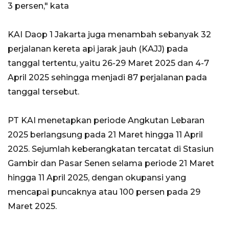
3 persen," kata
KAI Daop 1 Jakarta juga menambah sebanyak 32
perjalanan kereta api jarak jauh (KAJJ) pada
tanggal tertentu, yaitu 26-29 Maret 2025 dan 4-7
April 2025 sehingga menjadi 87 perjalanan pada
tanggal tersebut.
PT KAI menetapkan periode Angkutan Lebaran
2025 berlangsung pada 21 Maret hingga 11 April
2025. Sejumlah keberangkatan tercatat di Stasiun
Gambir dan Pasar Senen selama periode 21 Maret
hingga 11 April 2025, dengan okupansi yang
mencapai puncaknya atau 100 persen pada 29
Maret 2025.