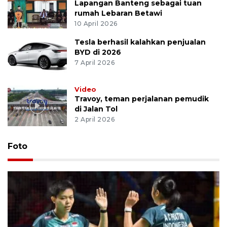
Lapangan Banteng sebagai tuan
rumah Lebaran Betawi
10 April 2026
Tesla berhasil kalahkan penjualan
BYD di 2026
7 April 2026
Video
Travoy, teman perjalanan pemudik
di Jalan Tol
2 April 2026
Foto