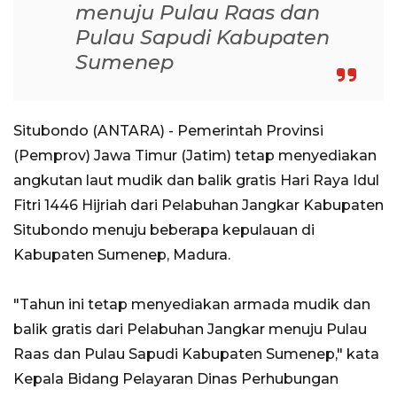
menuju Pulau Raas dan
Pulau Sapudi Kabupaten
Sumenep
Situbondo (ANTARA) - Pemerintah Provinsi
(Pemprov) Jawa Timur (Jatim) tetap menyediakan
angkutan laut mudik dan balik gratis Hari Raya Idul
Fitri 1446 Hijriah dari Pelabuhan Jangkar Kabupaten
Situbondo menuju beberapa kepulauan di
Kabupaten Sumenep, Madura.
"Tahun ini tetap menyediakan armada mudik dan
balik gratis dari Pelabuhan Jangkar menuju Pulau
Raas dan Pulau Sapudi Kabupaten Sumenep," kata
Kepala Bidang Pelayaran Dinas Perhubungan