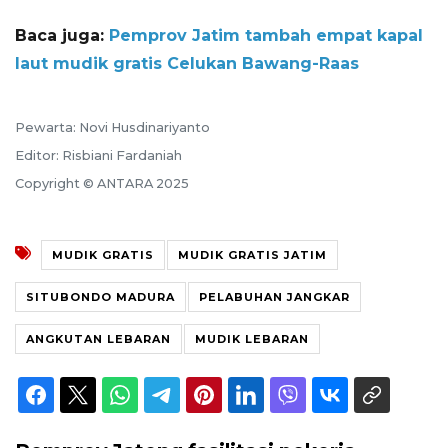
Baca juga:
Pemprov Jatim tambah empat kapal
laut mudik gratis Celukan Bawang-Raas
Pewarta: Novi Husdinariyanto
Editor: Risbiani Fardaniah
Copyright © ANTARA 2025
MUDIK GRATIS
MUDIK GRATIS JATIM
SITUBONDO MADURA
PELABUHAN JANGKAR
ANGKUTAN LEBARAN
MUDIK LEBARAN