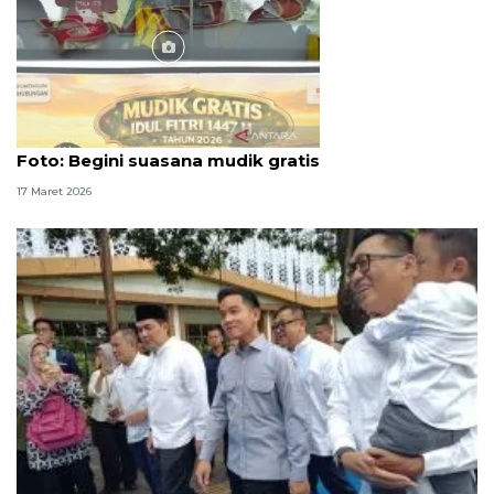
Foto
Foto: Begini suasana mudik gratis
17 Maret 2026