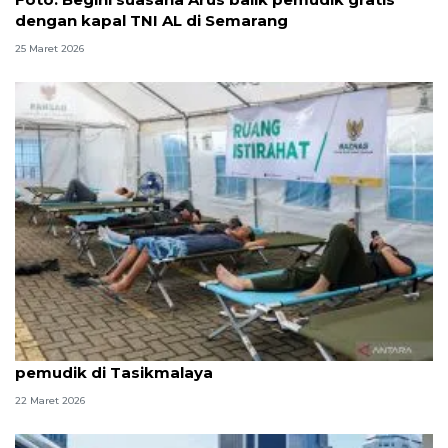
dengan kapal TNI AL di Semarang
25 Maret 2026
Baznas siagakan fasilitas gratis untuk para
pemudik di Tasikmalaya
22 Maret 2026