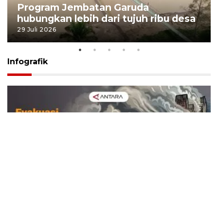
Program Jembatan Garuda
hubungkan lebih dari tujuh ribu desa
29 Juli 2026
Infografik