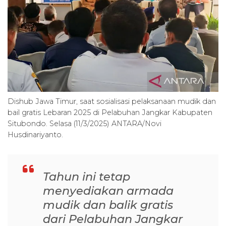
Dishub Jawa Timur, saat sosialisasi pelaksanaan mudik dan
bail gratis Lebaran 2025 di Pelabuhan Jangkar Kabupaten
Situbondo. Selasa (11/3/2025) ANTARA/Novi
Husdinariyanto.
Tahun ini tetap
menyediakan armada
mudik dan balik gratis
dari Pelabuhan Jangkar