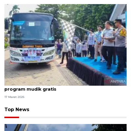
Pemkab Karawang berangkatkan 23 bus dalam
program mudik gratis
17 Maret 2026
Top News