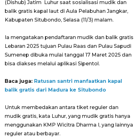
(Dishub) Jatim Luhur saat sosialisasi mudik dan
balik gratis kapal laut di Aula Pelabuhan Jangkar,
Kabupaten Situbondo, Selasa (11/3) malam.
Ia mengatakan pendaftaran mudik dan balik gratis
Lebaran 2025 tujuan Pulau Raas dan Pulau Sapudi
Sumenep dibuka mulai tanggal 17 Maret 2025 dan
bisa diakses melalui aplikasi Sipentol.
Baca juga:
Ratusan santri manfaatkan kapal
balik gratis dari Madura ke Situbondo
Untuk membedakan antara tiket reguler dan
mudik gratis, kata Luhur, yang mudik gratis hanya
menggunakan KMP Wicitra Dharma I, yang lainnya
reguler atau berbayar.