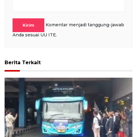
Komentar menjadi tanggung-jawab
Kirim
Anda sesuai UU ITE.
Berita Terkait