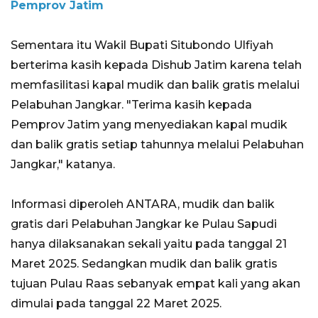
Pemprov Jatim
Sementara itu Wakil Bupati Situbondo Ulfiyah
berterima kasih kepada Dishub Jatim karena telah
memfasilitasi kapal mudik dan balik gratis melalui
Pelabuhan Jangkar. "Terima kasih kepada
Pemprov Jatim yang menyediakan kapal mudik
dan balik gratis setiap tahunnya melalui Pelabuhan
Jangkar," katanya.
Informasi diperoleh ANTARA, mudik dan balik
gratis dari Pelabuhan Jangkar ke Pulau Sapudi
hanya dilaksanakan sekali yaitu pada tanggal 21
Maret 2025. Sedangkan mudik dan balik gratis
tujuan Pulau Raas sebanyak empat kali yang akan
dimulai pada tanggal 22 Maret 2025.