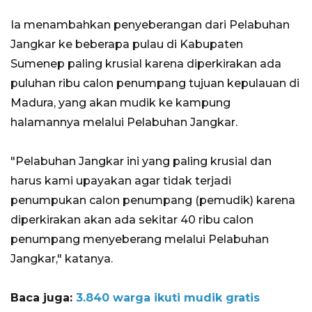
Ia menambahkan penyeberangan dari Pelabuhan
Jangkar ke beberapa pulau di Kabupaten
Sumenep paling krusial karena diperkirakan ada
puluhan ribu calon penumpang tujuan kepulauan di
Madura, yang akan mudik ke kampung
halamannya melalui Pelabuhan Jangkar.
"Pelabuhan Jangkar ini yang paling krusial dan
harus kami upayakan agar tidak terjadi
penumpukan calon penumpang (pemudik) karena
diperkirakan akan ada sekitar 40 ribu calon
penumpang menyeberang melalui Pelabuhan
Jangkar," katanya.
Baca juga:
3.840 warga ikuti mudik gratis