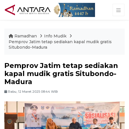
Ramadhan
Info Mudik
Pemprov Jatim tetap sediakan kapal mudik gratis
Situbondo-Madura
Pemprov Jatim tetap sediakan
kapal mudik gratis Situbondo-
Madura
Rabu, 12 Maret 2025 08:44 WIB