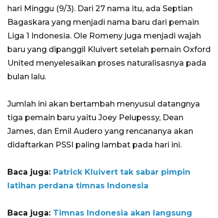
hari Minggu (9/3). Dari 27 nama itu, ada Septian
Bagaskara yang menjadi nama baru dari pemain
Liga 1 Indonesia. Ole Romeny juga menjadi wajah
baru yang dipanggil Kluivert setelah pemain Oxford
United menyelesaikan proses naturalisasnya pada
bulan lalu.
Jumlah ini akan bertambah menyusul datangnya
tiga pemain baru yaitu Joey Pelupessy, Dean
James, dan Emil Audero yang rencananya akan
didaftarkan PSSI paling lambat pada hari ini.
Baca juga:
Patrick Kluivert tak sabar pimpin
latihan perdana timnas Indonesia
Baca juga:
Timnas Indonesia akan langsung