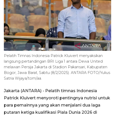
Pelatih Timnas Indonesia Patrick Kluivert menyaksikan
langsung pertandingan BRI Liga 1 antara Dewa United
melawan Persija Jakarta di Stadion Pakansari, Kabupaten
Bogor, Jawa Barat, Sabtu (8/2/2025). ANTARA FOTO/Yulius
Satria Wijaya/tom/aa.
Jakarta (ANTARA) - Pelatih timnas Indonesia
Patrick Kluivert menyoroti pentingnya nutrisi untuk
para pemainnya yang akan menjalani dua laga
putaran ketiga kualifikasi Piala Dunia 2026 di