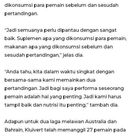
dikonsumsi para pemain sebelum dan sesudah
pertandingan.
“Jadi semuanya perlu dipantau dengan sangat
baik. Suplemen apa yang dikonsumsi para pemain,
makanan apa yang dikonsumsi sebelum dan
sesudah pertandingan,” jelas dia.
“Anda tahu, kita dalam waktu singkat dengan
bersama-sama kami memainkan dua
pertandingan. Jadi bagi saya performa seseorang
pemain adalah hal yang penting. Jadi kami harus
tampil baik dan nutrisi itu penting,” tambah dia.
Adapun untuk dua laga melawan Australia dan
Bahrain, Kluivert telah memanggil 27 pemain pada