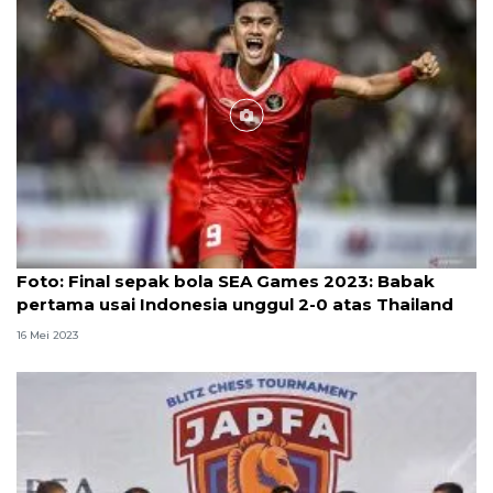
Foto
Foto: Final sepak bola SEA Games 2023: Babak
pertama usai Indonesia unggul 2-0 atas Thailand
16 Mei 2023