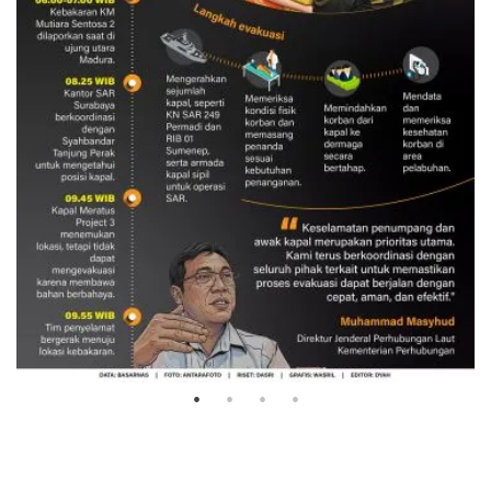
Evakuasi korban kebakaran KM
Mutiara Sentosa 2
3 Agustus 2026