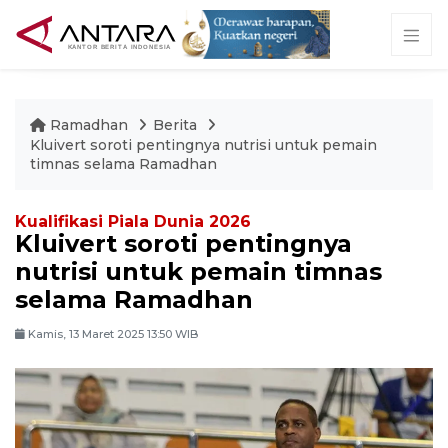
Ramadhan
Berita
Kluivert soroti pentingnya nutrisi untuk pemain
timnas selama Ramadhan
Kualifikasi Piala Dunia 2026
Kluivert soroti pentingnya
nutrisi untuk pemain timnas
selama Ramadhan
Kamis, 13 Maret 2025 13:50 WIB