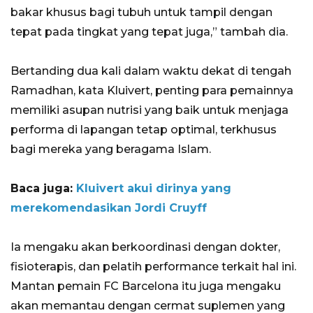
bakar khusus bagi tubuh untuk tampil dengan
tepat pada tingkat yang tepat juga,” tambah dia.
Bertanding dua kali dalam waktu dekat di tengah
Ramadhan, kata Kluivert, penting para pemainnya
memiliki asupan nutrisi yang baik untuk menjaga
performa di lapangan tetap optimal, terkhusus
bagi mereka yang beragama Islam.
Baca juga:
Kluivert akui dirinya yang
merekomendasikan Jordi Cruyff
Ia mengaku akan berkoordinasi dengan dokter,
fisioterapis, dan pelatih performance terkait hal ini.
Mantan pemain FC Barcelona itu juga mengaku
akan memantau dengan cermat suplemen yang