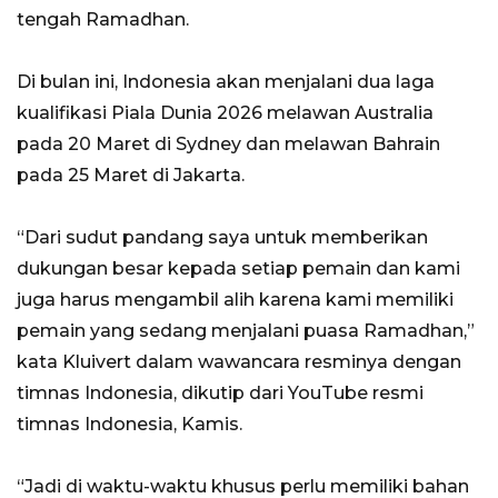
tengah Ramadhan.
Di bulan ini, Indonesia akan menjalani dua laga
kualifikasi Piala Dunia 2026 melawan Australia
pada 20 Maret di Sydney dan melawan Bahrain
pada 25 Maret di Jakarta.
“Dari sudut pandang saya untuk memberikan
dukungan besar kepada setiap pemain dan kami
juga harus mengambil alih karena kami memiliki
pemain yang sedang menjalani puasa Ramadhan,”
kata Kluivert dalam wawancara resminya dengan
timnas Indonesia, dikutip dari YouTube resmi
timnas Indonesia, Kamis.
“Jadi di waktu-waktu khusus perlu memiliki bahan