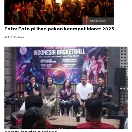
Foto
Foto: Foto pilihan pekan keempat Maret 2025
31 Maret 2025
Pelatih rancang timnas basket 3x3 yang konsisten