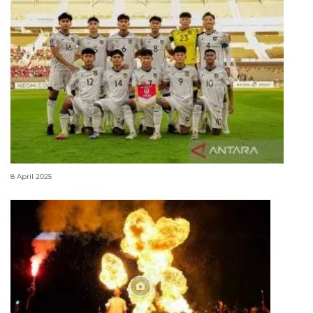
Bingkisan lebaran yang cantik dari Garuda Muda
8 April 2025