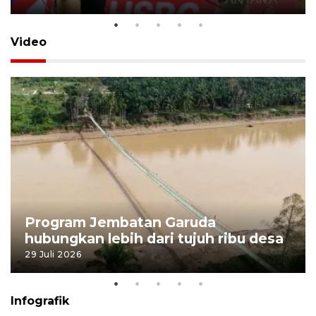
Video
Program Jembatan Garuda
hubungkan lebih dari tujuh ribu desa
29 Juli 2026
Infografik