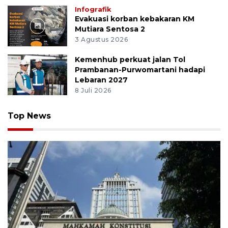
Infografik
Evakuasi korban kebakaran KM
Mutiara Sentosa 2
3 Agustus 2026
Kemenhub perkuat jalan Tol
Prambanan-Purwomartani hadapi
Lebaran 2027
8 Juli 2026
Top News