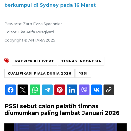
berkumpul di Sydney pada 16 Maret
Pewarta: Zaro Ezza Syachniar
Editor: Eka Arifa Rusqiyati
Copyright © ANTARA 2025
PATRICK KLUIVERT
TIMNAS INDONESIA
KUALIFIKASI PIALA DUNIA 2026
PSSI
PSSI sebut calon pelatih timnas
diumumkan paling lambat Januari 2026