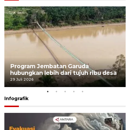
Program Jembatan Garuda
hubungkan lebih dari tujuh ribu desa
29 Juli 2026
Infografik