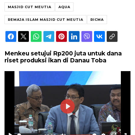
MASJID CUT MEUTIA
AQUA
REMAJA ISLAM MASJID CUT MEUTIA
RICMA
Menkeu setujui Rp200 juta untuk dana
riset produksi ikan di Danau Toba
Play