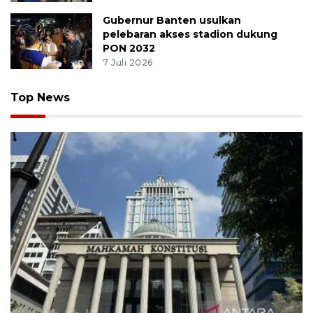
Gubernur Banten usulkan
pelebaran akses stadion dukung
PON 2032
7 Juli 2026
Top News