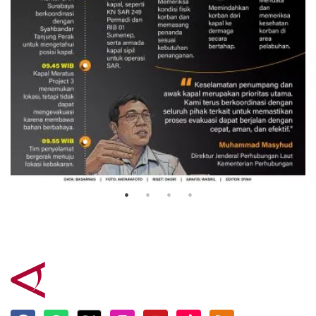
Evakuasi korban kebakaran KM
Mutiara Sentosa 2
3 Agustus 2026