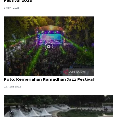
Festival 2023
9 April 2023
Foto
Foto: Kemeriahan Ramadhan Jazz Festival
23 April 2022