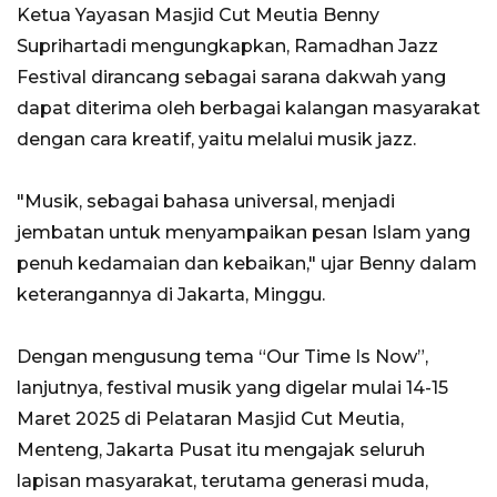
Ketua Yayasan Masjid Cut Meutia Benny
Suprihartadi mengungkapkan, Ramadhan Jazz
Festival dirancang sebagai sarana dakwah yang
dapat diterima oleh berbagai kalangan masyarakat
dengan cara kreatif, yaitu melalui musik jazz.
"Musik, sebagai bahasa universal, menjadi
jembatan untuk menyampaikan pesan Islam yang
penuh kedamaian dan kebaikan," ujar Benny dalam
keterangannya di Jakarta, Minggu.
Dengan mengusung tema “Our Time Is Now”,
lanjutnya, festival musik yang digelar mulai 14-15
Maret 2025 di Pelataran Masjid Cut Meutia,
Menteng, Jakarta Pusat itu mengajak seluruh
lapisan masyarakat, terutama generasi muda,