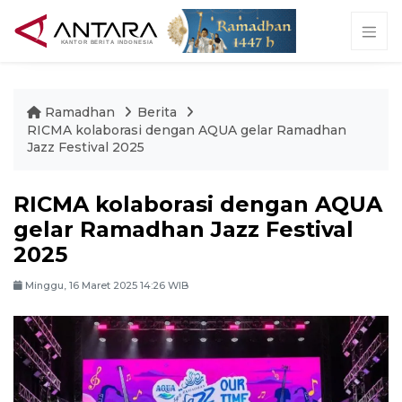
Ramadhan
Berita
RICMA kolaborasi dengan AQUA gelar Ramadhan
Jazz Festival 2025
RICMA kolaborasi dengan AQUA
gelar Ramadhan Jazz Festival
2025
Minggu, 16 Maret 2025 14:26 WIB