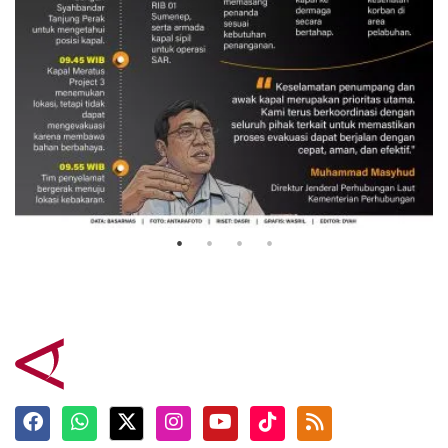
Evakuasi korban kebakaran KM
Mutiara Sentosa 2
3 Agustus 2026