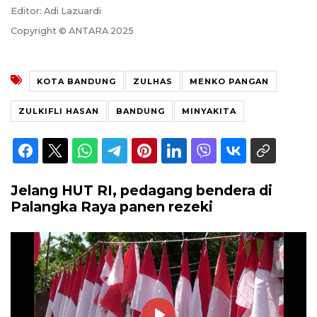
Editor: Adi Lazuardi
Copyright © ANTARA 2025
KOTA BANDUNG
ZULHAS
MENKO PANGAN
ZULKIFLI HASAN
BANDUNG
MINYAKITA
Jelang HUT RI, pedagang bendera di
Palangka Raya panen rezeki