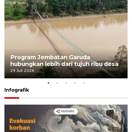
Program Jembatan Garuda
hubungkan lebih dari tujuh ribu desa
29 Juli 2026
Infografik