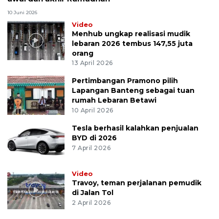
10 Juni 2026
Video
Menhub ungkap realisasi mudik
lebaran 2026 tembus 147,55 juta
orang
13 April 2026
Pertimbangan Pramono pilih
Lapangan Banteng sebagai tuan
rumah Lebaran Betawi
10 April 2026
Tesla berhasil kalahkan penjualan
BYD di 2026
7 April 2026
Video
Travoy, teman perjalanan pemudik
di Jalan Tol
2 April 2026