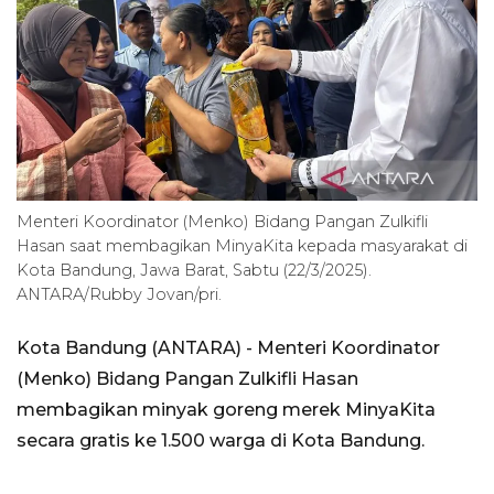
Menteri Koordinator (Menko) Bidang Pangan Zulkifli
Hasan saat membagikan MinyaKita kepada masyarakat di
Kota Bandung, Jawa Barat, Sabtu (22/3/2025).
ANTARA/Rubby Jovan/pri.
Kota Bandung (ANTARA) - Menteri Koordinator
(Menko) Bidang Pangan Zulkifli Hasan
membagikan minyak goreng merek MinyaKita
secara gratis ke 1.500 warga di Kota Bandung.