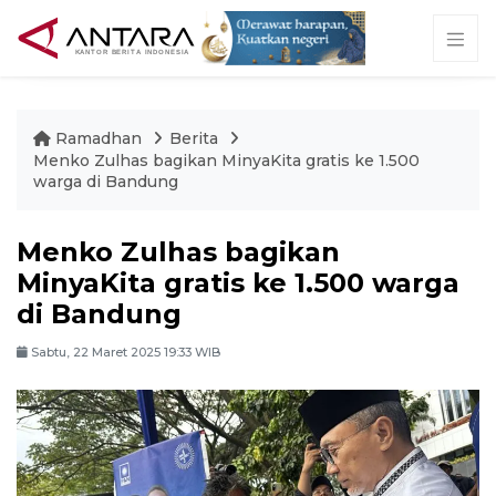
Ramadhan
Berita
Menko Zulhas bagikan MinyaKita gratis ke 1.500
warga di Bandung
Menko Zulhas bagikan
MinyaKita gratis ke 1.500 warga
di Bandung
Sabtu, 22 Maret 2025 19:33 WIB