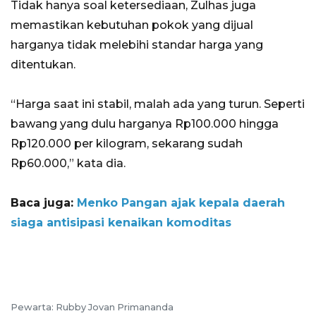
Tidak hanya soal ketersediaan, Zulhas juga
memastikan kebutuhan pokok yang dijual
harganya tidak melebihi standar harga yang
ditentukan.
“Harga saat ini stabil, malah ada yang turun. Seperti
bawang yang dulu harganya Rp100.000 hingga
Rp120.000 per kilogram, sekarang sudah
Rp60.000,” kata dia.
Baca juga:
Menko Pangan ajak kepala daerah
siaga antisipasi kenaikan komoditas
Pewarta: Rubby Jovan Primananda