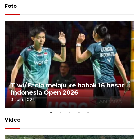
Foto
Tiwi/Fadia melaju ke babak 16 besar
Indonesia Open 2026
3 Juni 2026
Video