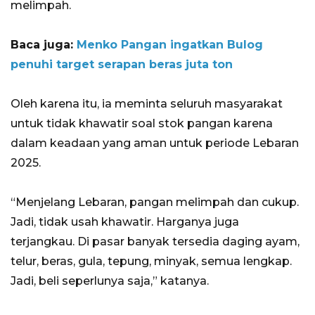
melimpah.
Baca juga:
Menko Pangan ingatkan Bulog
penuhi target serapan beras juta ton
Oleh karena itu, ia meminta seluruh masyarakat
untuk tidak khawatir soal stok pangan karena
dalam keadaan yang aman untuk periode Lebaran
2025.
“Menjelang Lebaran, pangan melimpah dan cukup.
Jadi, tidak usah khawatir. Harganya juga
terjangkau. Di pasar banyak tersedia daging ayam,
telur, beras, gula, tepung, minyak, semua lengkap.
Jadi, beli seperlunya saja,” katanya.