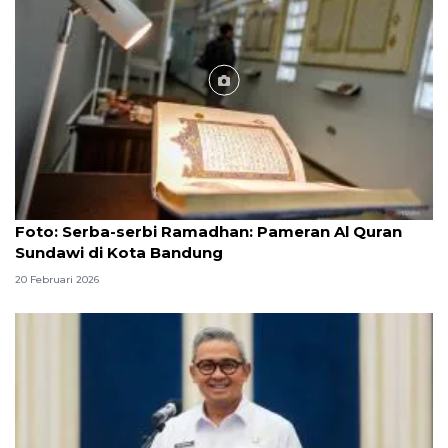
Foto
Foto: Serba-serbi Ramadhan: Pameran Al Quran
Sundawi di Kota Bandung
20 Februari 2026