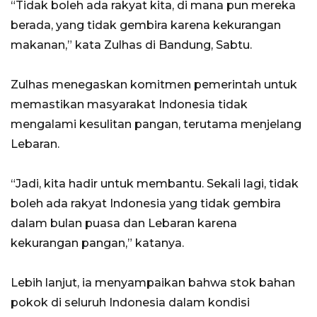
“Tidak boleh ada rakyat kita, di mana pun mereka
berada, yang tidak gembira karena kekurangan
makanan,” kata Zulhas di Bandung, Sabtu.
Zulhas menegaskan komitmen pemerintah untuk
memastikan masyarakat Indonesia tidak
mengalami kesulitan pangan, terutama menjelang
Lebaran.
“Jadi, kita hadir untuk membantu. Sekali lagi, tidak
boleh ada rakyat Indonesia yang tidak gembira
dalam bulan puasa dan Lebaran karena
kekurangan pangan,” katanya.
Lebih lanjut, ia menyampaikan bahwa stok bahan
pokok di seluruh Indonesia dalam kondisi