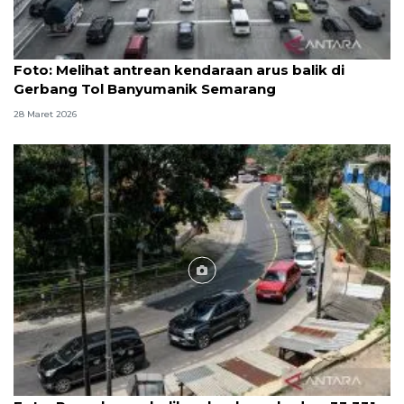
Foto
Foto: Melihat antrean kendaraan arus balik di
Gerbang Tol Banyumanik Semarang
28 Maret 2026
Foto