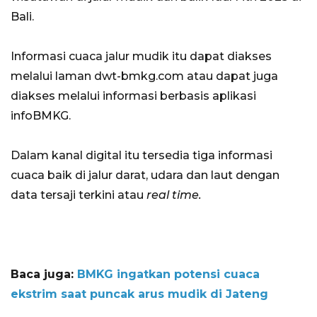
Bali.
Informasi cuaca jalur mudik itu dapat diakses
melalui laman dwt-bmkg.com atau dapat juga
diakses melalui informasi berbasis aplikasi
infoBMKG.
Dalam kanal digital itu tersedia tiga informasi
cuaca baik di jalur darat, udara dan laut dengan
data tersaji terkini atau
real time.
Baca juga:
BMKG ingatkan potensi cuaca
ekstrim saat puncak arus mudik di Jateng