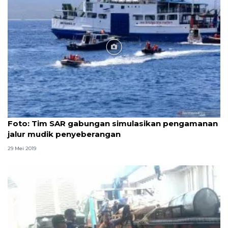
Foto
Foto: Tim SAR gabungan simulasikan pengamanan
jalur mudik penyeberangan
29 Mei 2019