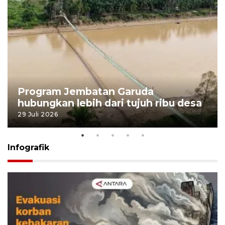
Program Jembatan Garuda
hubungkan lebih dari tujuh ribu desa
29 Juli 2026
Infografik