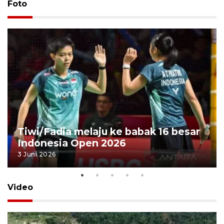
Foto
Tiwi/Fadia melaju ke babak 16 besar
Indonesia Open 2026
3 Juni 2026
Video