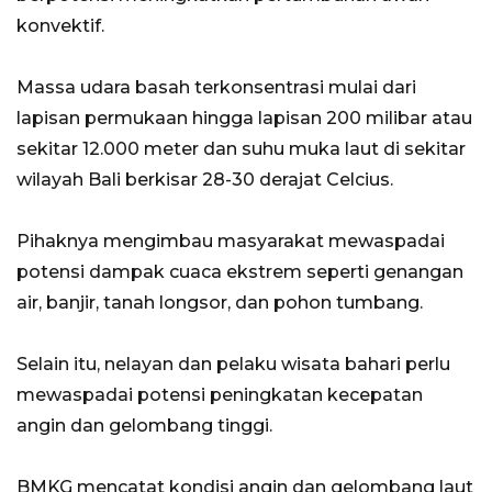
konvektif.
Massa udara basah terkonsentrasi mulai dari
lapisan permukaan hingga lapisan 200 milibar atau
sekitar 12.000 meter dan suhu muka laut di sekitar
wilayah Bali berkisar 28-30 derajat Celcius.
Pihaknya mengimbau masyarakat mewaspadai
potensi dampak cuaca ekstrem seperti genangan
air, banjir, tanah longsor, dan pohon tumbang.
Selain itu, nelayan dan pelaku wisata bahari perlu
mewaspadai potensi peningkatan kecepatan
angin dan gelombang tinggi.
BMKG mencatat kondisi angin dan gelombang laut