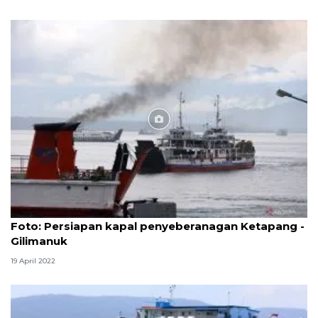
Foto
Foto: Persiapan kapal penyeberanagan Ketapang -
Gilimanuk
19 April 2022