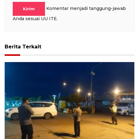
Komentar menjadi tanggung-jawab
Kirim
Anda sesuai UU ITE.
Berita Terkait