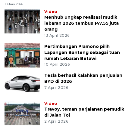
10 Juni 2026
Video
Menhub ungkap realisasi mudik
lebaran 2026 tembus 147,55 juta
orang
13 April 2026
Pertimbangan Pramono pilih
Lapangan Banteng sebagai tuan
rumah Lebaran Betawi
10 April 2026
Tesla berhasil kalahkan penjualan
BYD di 2026
7 April 2026
Video
Travoy, teman perjalanan pemudik
di Jalan Tol
2 April 2026