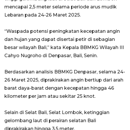
mencapai 2,5 meter selama periode arus mudik
Lebaran pada 24-26 Maret 2025.
“Waspada potensi peningkatan kecepatan angin
dan hujan yang dapat disertai petir di sebagian
besar wilayah Bali,” kata Kepala BBMKG Wilayah III
Cahyo Nugroho di Denpasar, Bali, Senin.
Berdasarkan analisis BBMKG Denpasar, selama 24-
26 Maret 2025, diprakirakan angin bertiup dari arah
barat daya-barat dengan kecepatan hingga 46
kilometer per jam atau sekitar 25 knot.
Selain di Selat Bali, Selat Lombok, ketinggian
gelombang laut di perairan selatan Bali
diprakirakan hingga 3,5 meter.