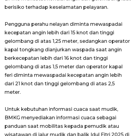
berisiko terhadap keselamatan pelayaran.
Pengguna perahu nelayan diminta mewaspadai
kecepatan angin lebih dari 15 knot dan tinggi
gelombang di atas 1,25 meter, sedangkan operator
kapal tongkang dianjurkan waspada saat angin
berkecepatan lebih dari 16 knot dan tinggi
gelombang di atas 1,5 meter dan operator kapal
feri diminta mewaspadai kecepatan angin lebih
dari 21 knot dan tinggi gelombang di atas 2,5
meter.
Untuk kebutuhan informasi cuaca saat mudik,
BMKG menyediakan informasi cuaca sebagai
panduan saat mobilitas kepada pemudik atau
wisatawan di jalur mudik dan balik Idul Fitri 2025 di