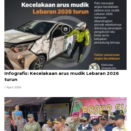
Infografik
Infografis: Kecelakaan arus mudik Lebaran 2026
turun
1 April 2026