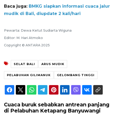
Baca juga:
BMKG siapkan informasi cuaca jalur
mudik di Bali, diupdate 2 kali/hari
Pewarta: Dewa Ketut Sudiarta Wiguna
Editor: M. Hari Atmoko
Copyright © ANTARA 2025
SELAT BALI
ARUS MUDIK
PELABUHAN GILIMANUK
GELOMBANG TINGGI
Cuaca buruk sebabkan antrean panjang
di Pelabuhan Ketapang Banyuwangi