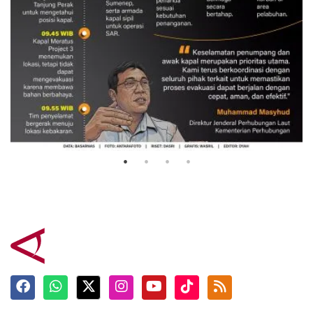
Evakuasi korban kebakaran KM
Mutiara Sentosa 2
3 Agustus 2026