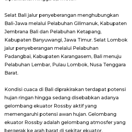
Selat Bali jalur penyeberangan menghubungkan
Bali-Jawa melalui Pelabuhan Gilimanuk, Kabupaten
Jembrana Bali dan Pelabuhan Ketapang,
Kabupaten Banyuwangi, Jawa Timur. Selat Lombok
jalur penyeberangan melalui Pelabuhan
Padangbai, Kabupaten Karangasem, Bali menuju
Pelabuhan Lembar, Pulau Lombok, Nusa Tenggara
Barat.
Kondisi cuaca di Bali diprakirakan terdapat potensi
hujan ringan hingga sedang disebabkan adanya
gelombang ekuator Rossby aktif yang
memengaruhi potensi awan hujan. Gelombang
ekuator Rossby adalah gelombang atmosfer yang
bergerak ke arah barat di sekitar ekuator.