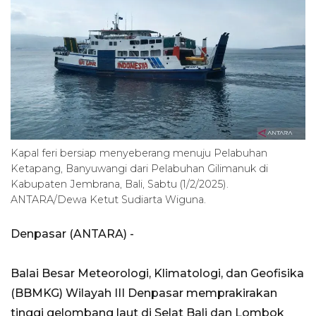
Kapal feri bersiap menyeberang menuju Pelabuhan
Ketapang, Banyuwangi dari Pelabuhan Gilimanuk di
Kabupaten Jembrana, Bali, Sabtu (1/2/2025).
ANTARA/Dewa Ketut Sudiarta Wiguna.
Denpasar (ANTARA) -
Balai Besar Meteorologi, Klimatologi, dan Geofisika
(BBMKG) Wilayah III Denpasar memprakirakan
tinggi gelombang laut di Selat Bali dan Lombok