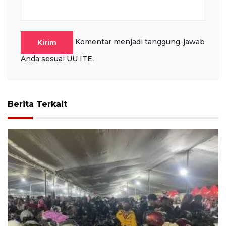
Komentar menjadi tanggung-jawab
Kirim
Anda sesuai UU ITE.
Berita Terkait