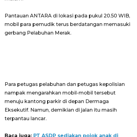
Pantauan ANTARA di lokasi pada pukul 20.50 WIB,
mobil para pemudik terus berdatangan memasuki
gerbang Pelabuhan Merak.
Para petugas pelabuhan dan petugas kepolisian
nampak mengarahkan mobil-mobil tersebut
menuju kantong parkir di depan Dermaga
Eksekutif. Namun, demikian di jalan itu masih
terpantau lancar.
Baca juga:
PT ASDP sediakan pojok anak di