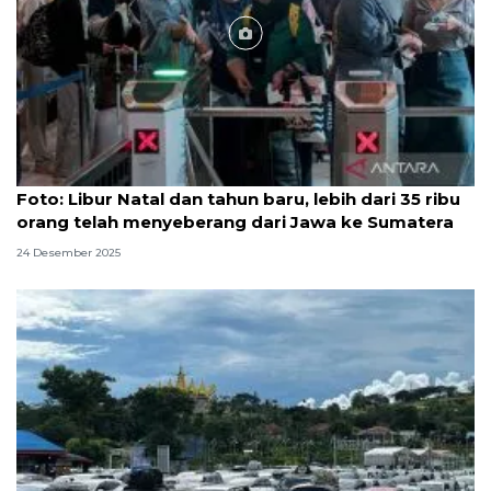
Foto
Foto: Libur Natal dan tahun baru, lebih dari 35 ribu
orang telah menyeberang dari Jawa ke Sumatera
24 Desember 2025