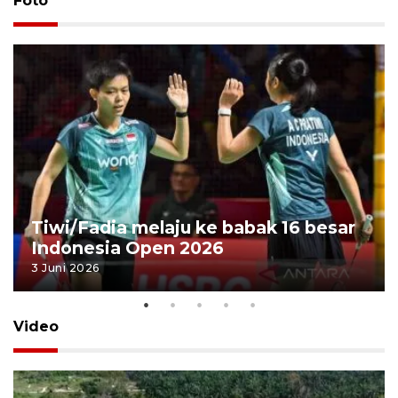
Foto
Tiwi/Fadia melaju ke babak 16 besar
Indonesia Open 2026
3 Juni 2026
Video