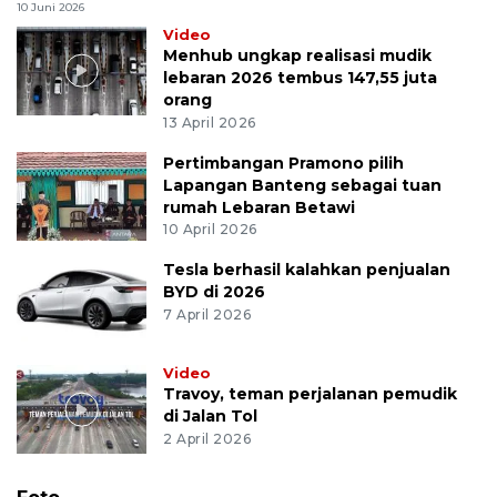
10 Juni 2026
Video
Menhub ungkap realisasi mudik
lebaran 2026 tembus 147,55 juta
orang
13 April 2026
Pertimbangan Pramono pilih
Lapangan Banteng sebagai tuan
rumah Lebaran Betawi
10 April 2026
Tesla berhasil kalahkan penjualan
BYD di 2026
7 April 2026
Video
Travoy, teman perjalanan pemudik
di Jalan Tol
2 April 2026