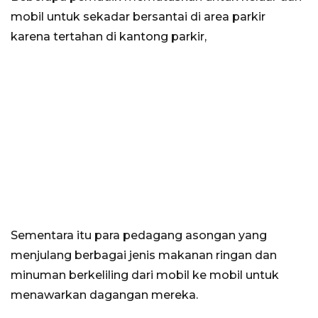
mobil untuk sekadar bersantai di area parkir
karena tertahan di kantong parkir,
Sementara itu para pedagang asongan yang
menjulang berbagai jenis makanan ringan dan
minuman berkeliling dari mobil ke mobil untuk
menawarkan dagangan mereka.