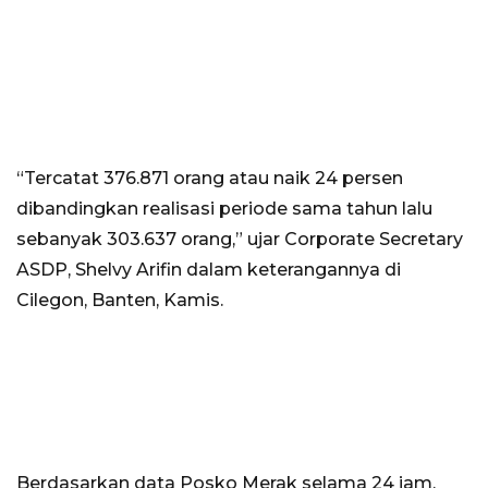
“Tercatat 376.871 orang atau naik 24 persen
dibandingkan realisasi periode sama tahun lalu
sebanyak 303.637 orang,” ujar Corporate Secretary
ASDP, Shelvy Arifin dalam keterangannya di
Cilegon, Banten, Kamis.
Berdasarkan data Posko Merak selama 24 jam,