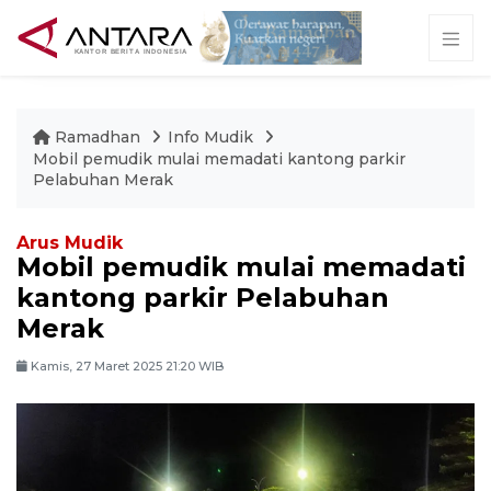
Ramadhan
Info Mudik
Mobil pemudik mulai memadati kantong parkir
Pelabuhan Merak
Arus Mudik
Mobil pemudik mulai memadati
kantong parkir Pelabuhan
Merak
Kamis, 27 Maret 2025 21:20 WIB