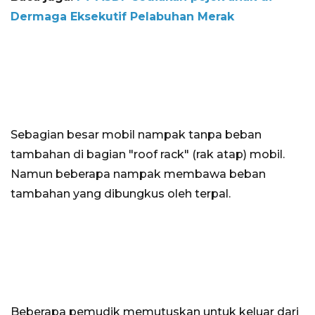
Dermaga Eksekutif Pelabuhan Merak
Sebagian besar mobil nampak tanpa beban
tambahan di bagian "roof rack" (rak atap) mobil.
Namun beberapa nampak membawa beban
tambahan yang dibungkus oleh terpal.
Beberapa pemudik memutuskan untuk keluar dari