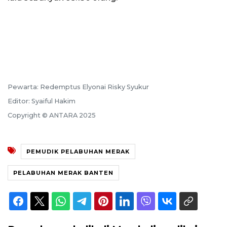
Pewarta: Redemptus Elyonai Risky Syukur
Editor: Syaiful Hakim
Copyright © ANTARA 2025
PEMUDIK PELABUHAN MERAK
PELABUHAN MERAK BANTEN