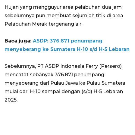
Hujan yang mengguyur area pelabuhan dua jam
sebelumnya pun membuat sejumlah titik di area
Pelabuhan Merak tergenang air.
Baca juga:
ASDP: 376.871 penumpang
menyeberang ke Sumatera H-10 s/d H-5 Lebaran
Sebelumnya, PT ASDP Indonesia Ferry (Persero)
mencatat sebanyak 376.871 penumpang
menyeberang dari Pulau Jawa ke Pulau Sumatera
mulai dari H-10 sampai dengan (s/d) H-5 Lebaran
2025.