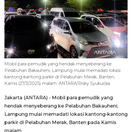
Mobil para pemudik yang hendak menyeberang ke
Pelabuhan Bakauheni, Lampung mulai memadati lokasi
kantong-kantong parkir di Pelabuhan Merak, Banten,
Kamis (27/3/2025) malam. ANTARA/Risky Syukur/aa.
Jakarta (ANTARA) - Mobil para pemudik yang
hendak menyeberang ke Pelabuhan Bakauheni,
Lampung mulai memadati lokasi kantong-kantong
parkir di Pelabuhan Merak, Banten pada Kamis
malam.