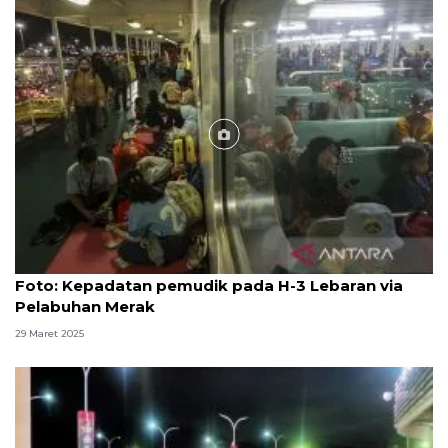
Foto
Foto: Kepadatan pemudik pada H-3 Lebaran via
Pelabuhan Merak
29 Maret 2025