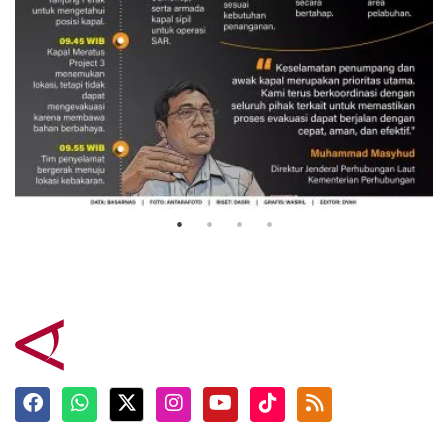
Evakuasi korban kebakaran KM
Mutiara Sentosa 2
3 Agustus 2026