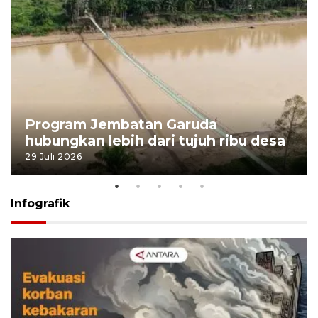
Program Jembatan Garuda
hubungkan lebih dari tujuh ribu desa
29 Juli 2026
Infografik