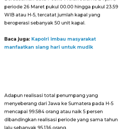
periode 26 Maret pukul 00.00 hingga pukul 23.59
WIB atau H-5, tercatat jumlah kapal yang
beroperasi sebanyak 50 unit kapal.
Baca juga:
Kapolri imbau masyarakat
manfaatkan siang hari untuk mudik
Adapun realisasi total penumpang yang
menyeberang dari Jawa ke Sumatera pada H-5
mencapai 99.584 orang atau naik 5 persen
dibandingkan realisasi periode yang sama tahun
lalu sebanyak 95.136 orang.