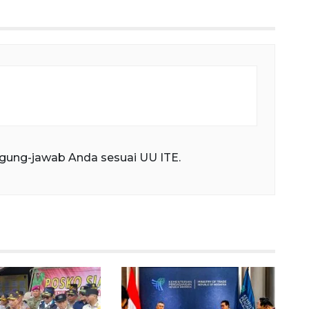
gung-jawab Anda sesuai UU ITE.