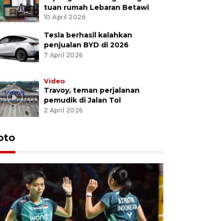
tuan rumah Lebaran Betawi
10 April 2026
Tesla berhasil kalahkan
penjualan BYD di 2026
7 April 2026
Video
Travoy, teman perjalanan
pemudik di Jalan Tol
2 April 2026
oto