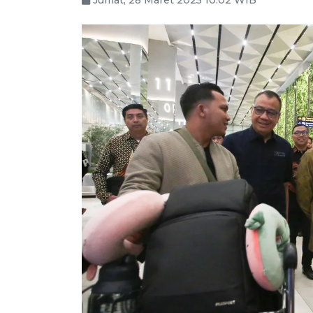
Jumat, 28 Maret 2025 10:02 WIB