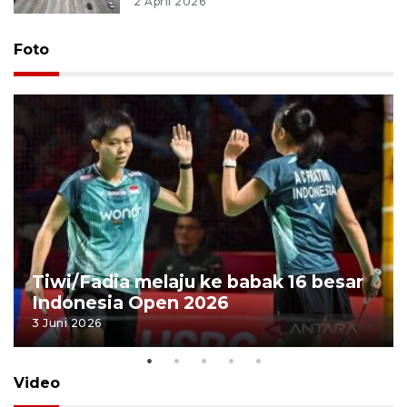
2 April 2026
Foto
Tiwi/Fadia melaju ke babak 16 besar
Indonesia Open 2026
3 Juni 2026
Video