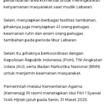
penambahan area komersial untuk meningkatkan
kenyamanan masyarakat saat mudik Lebaran.
Selain, menyiapkan berbagai fasilitas tambahan,
pihaknya juga menyiapkan 41 orang petugas
keamanan rutin dan enam orang petugas
tambahan pada periode libur Lebaran.
Selain itu, pihaknya berkoordinasi dengan
Kepolisian Republik Indonesia (Polri), TNI Angkatan
Udara (AU), serta Badan Narkotika Nasional (BNN)
untuk menjamin keamanan masyarakat.
Pemerintah melalui Kementerian Agama
(Kemenag) RI resmi menetapkan Idul Fitri 1 Syawal
1446 Hijriah jatuh pada Senin, 31 Maret 2025.