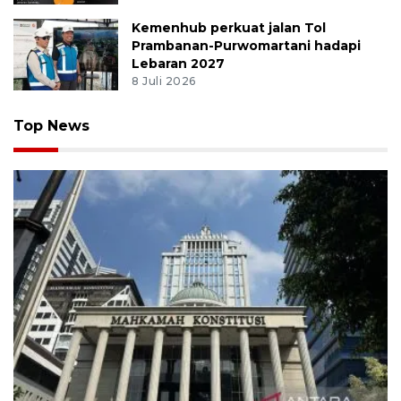
Kemenhub perkuat jalan Tol
Prambanan-Purwomartani hadapi
Lebaran 2027
8 Juli 2026
Top News