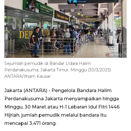
Sejumlah pemudik di Bandar Udara Halim
Perdanakusuma, Jakarta Timur, Minggu (30/3/2025).
ANTARA/Ilham Kausar.
Jakarta (ANTARA) - Pengelola Bandara Halim
Perdanakusuma Jakarta menyampaikan hingga
Minggu, 30 Maret atau H-1 Lebaran Idul Fitri 1446
Hijriah, jumlah pemudik melalui bandara itu
mencapai 3.471 orang.