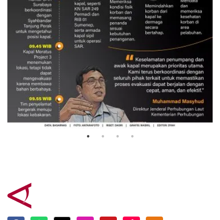
Evakuasi korban kebakaran KM
Mutiara Sentosa 2
3 Agustus 2026