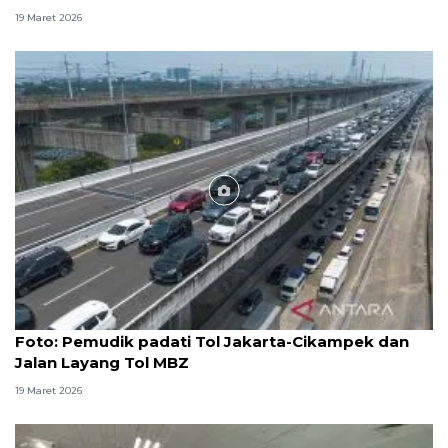
19 Maret 2026
Foto
Foto: Pemudik padati Tol Jakarta-Cikampek dan
Jalan Layang Tol MBZ
19 Maret 2026