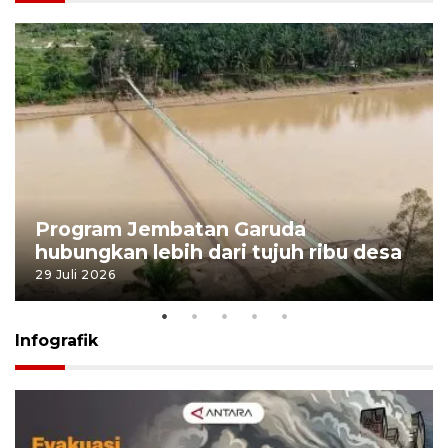
Program Jembatan Garuda
hubungkan lebih dari tujuh ribu desa
29 Juli 2026
Infografik