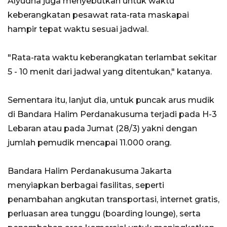
Alyudha juga menyebutkan untuk waktu
keberangkatan pesawat rata-rata maskapai
hampir tepat waktu sesuai jadwal.
"Rata-rata waktu keberangkatan terlambat sekitar
5 - 10 menit dari jadwal yang ditentukan," katanya.
Sementara itu, lanjut dia, untuk puncak arus mudik
di Bandara Halim Perdanakusuma terjadi pada H-3
Lebaran atau pada Jumat (28/3) yakni dengan
jumlah pemudik mencapai 11.000 orang.
Bandara Halim Perdanakusuma Jakarta
menyiapkan berbagai fasilitas, seperti
penambahan angkutan transportasi, internet gratis,
perluasan area tunggu (boarding lounge), serta