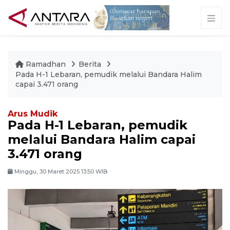
Ramadhan
Berita
Pada H-1 Lebaran, pemudik melalui Bandara Halim
capai 3.471 orang
Arus Mudik
Pada H-1 Lebaran, pemudik
melalui Bandara Halim capai
3.471 orang
Minggu, 30 Maret 2025 13:50 WIB