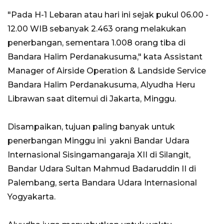
"Pada H-1 Lebaran atau hari ini sejak pukul 06.00 -
12.00 WIB sebanyak 2.463 orang melakukan
penerbangan, sementara 1.008 orang tiba di
Bandara Halim Perdanakusuma," kata Assistant
Manager of Airside Operation & Landside Service
Bandara Halim Perdanakusuma, Alyudha Heru
Librawan saat ditemui di Jakarta, Minggu.
Disampaikan, tujuan paling banyak untuk
penerbangan Minggu ini yakni Bandar Udara
Internasional Sisingamangaraja XII di Silangit,
Bandar Udara Sultan Mahmud Badaruddin II di
Palembang, serta Bandara Udara Internasional
Yogyakarta.