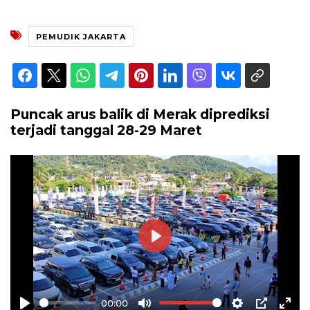
PEMUDIK JAKARTA
Puncak arus balik di Merak diprediksi
terjadi tanggal 28-29 Maret
Play
00:00