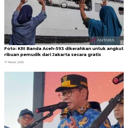
Foto
Foto: KRI Banda Aceh-593 dikerahkan untuk angkut
ribuan pemudik dari Jakarta secara gratis
17 Maret 2026