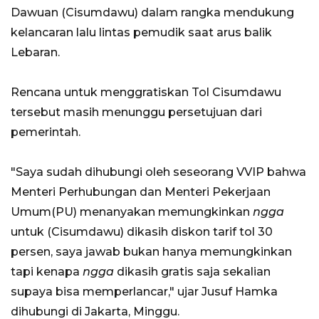
Dawuan (Cisumdawu) dalam rangka mendukung
kelancaran lalu lintas pemudik saat arus balik
Lebaran.
Rencana untuk menggratiskan Tol Cisumdawu
tersebut masih menunggu persetujuan dari
pemerintah.
"Saya sudah dihubungi oleh seseorang VVIP bahwa
Menteri Perhubungan dan Menteri Pekerjaan
Umum(PU) menanyakan memungkinkan
ngga
untuk (Cisumdawu) dikasih diskon tarif tol 30
persen, saya jawab bukan hanya memungkinkan
tapi kenapa
ngga
dikasih gratis saja sekalian
supaya bisa memperlancar," ujar Jusuf Hamka
dihubungi di Jakarta, Minggu.