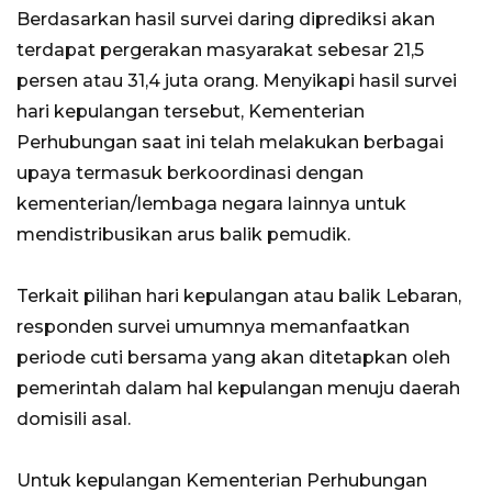
Berdasarkan hasil survei daring diprediksi akan
terdapat pergerakan masyarakat sebesar 21,5
persen atau 31,4 juta orang. Menyikapi hasil survei
hari kepulangan tersebut, Kementerian
Perhubungan saat ini telah melakukan berbagai
upaya termasuk berkoordinasi dengan
kementerian/lembaga negara lainnya untuk
mendistribusikan arus balik pemudik.
Terkait pilihan hari kepulangan atau balik Lebaran,
responden survei umumnya memanfaatkan
periode cuti bersama yang akan ditetapkan oleh
pemerintah dalam hal kepulangan menuju daerah
domisili asal.
Untuk kepulangan Kementerian Perhubungan