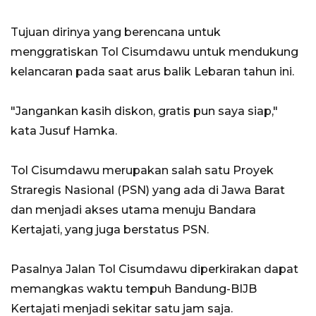
Tujuan dirinya yang berencana untuk
menggratiskan Tol Cisumdawu untuk mendukung
kelancaran pada saat arus balik Lebaran tahun ini.
"Jangankan kasih diskon, gratis pun saya siap,"
kata Jusuf Hamka.
Tol Cisumdawu merupakan salah satu Proyek
Straregis Nasional (PSN) yang ada di Jawa Barat
dan menjadi akses utama menuju Bandara
Kertajati, yang juga berstatus PSN.
Pasalnya Jalan Tol Cisumdawu diperkirakan dapat
memangkas waktu tempuh Bandung-BIJB
Kertajati menjadi sekitar satu jam saja.