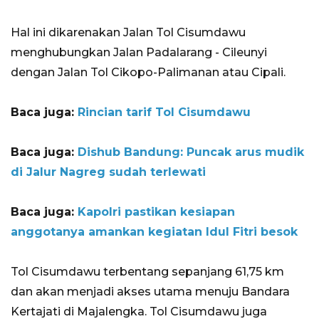
Hal ini dikarenakan Jalan Tol Cisumdawu
menghubungkan Jalan Padalarang - Cileunyi
dengan Jalan Tol Cikopo-Palimanan atau Cipali.
Baca juga:
Rincian tarif Tol Cisumdawu
Baca juga:
Dishub Bandung: Puncak arus mudik
di Jalur Nagreg sudah terlewati
Baca juga:
Kapolri pastikan kesiapan
anggotanya amankan kegiatan Idul Fitri besok
Tol Cisumdawu terbentang sepanjang 61,75 km
dan akan menjadi akses utama menuju Bandara
Kertajati di Majalengka. Tol Cisumdawu juga