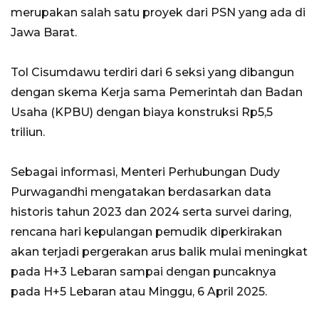
merupakan salah satu proyek dari PSN yang ada di
Jawa Barat.
Tol Cisumdawu terdiri dari 6 seksi yang dibangun
dengan skema Kerja sama Pemerintah dan Badan
Usaha (KPBU) dengan biaya konstruksi Rp5,5
triliun.
Sebagai informasi, Menteri Perhubungan Dudy
Purwagandhi mengatakan berdasarkan data
historis tahun 2023 dan 2024 serta survei daring,
rencana hari kepulangan pemudik diperkirakan
akan terjadi pergerakan arus balik mulai meningkat
pada H+3 Lebaran sampai dengan puncaknya
pada H+5 Lebaran atau Minggu, 6 April 2025.