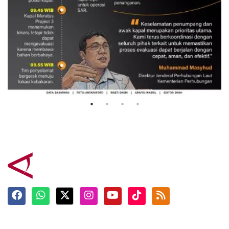
Evakuasi korban kebakaran KM
Mutiara Sentosa 2
3 Agustus 2026