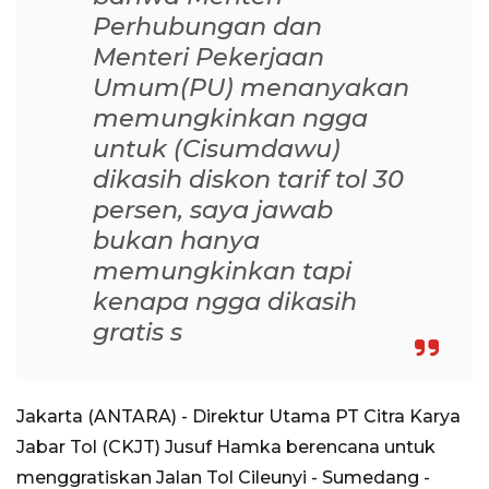
Perhubungan dan
Menteri Pekerjaan
Umum(PU) menanyakan
memungkinkan ngga
untuk (Cisumdawu)
dikasih diskon tarif tol 30
persen, saya jawab
bukan hanya
memungkinkan tapi
kenapa ngga dikasih
gratis s
Jakarta (ANTARA) - Direktur Utama PT Citra Karya
Jabar Tol (CKJT) Jusuf Hamka berencana untuk
menggratiskan Jalan Tol Cileunyi - Sumedang -