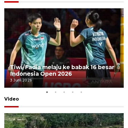
Tiwi/Fadia melaju ke babak 16 besar
Indonesia Open 2026
3 Juni 2026
Video