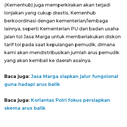
(Kemenhub) juga memperkirakan akan terjadi
lonjakan yang cukup drastis, Kemenhub
berkoordinasi dengan kementerian/lembaga
lainnya, seperti Kementerian PU dan badan usaha
jalan tol Jasa Marga untuk memberlakukan diskon
tarif tol pada saat kepulangan pemudik, dimana
kami akan mendistribusikan jumlah arus pemudik
yang akan kembali ke daerah asalnya.
Baca juga:
Jasa Marga siapkan jalur fungsional
guna hadapi arus balik
Baca juga:
Korlantas Polri fokus persiapkan
skema arus balik