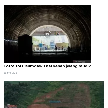
Foto
Foto: Tol Cisumdawu berbenah jelang mudik
28 Mei 2019