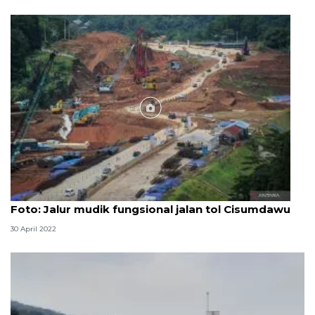
Foto
Foto: Jalur mudik fungsional jalan tol Cisumdawu
30 April 2022