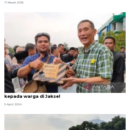
11 Maret 2026
Pengusaha jalan tol bagikan 300 sepatu gratis
kepada warga di Jaksel
5 April 2024