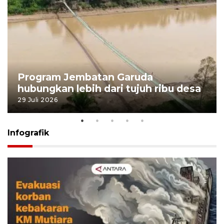
Program Jembatan Garuda
hubungkan lebih dari tujuh ribu desa
29 Juli 2026
Infografik