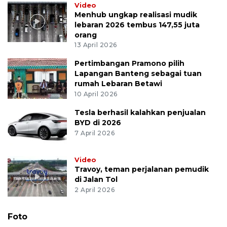
Video
Menhub ungkap realisasi mudik
lebaran 2026 tembus 147,55 juta
orang
13 April 2026
Pertimbangan Pramono pilih
Lapangan Banteng sebagai tuan
rumah Lebaran Betawi
10 April 2026
Tesla berhasil kalahkan penjualan
BYD di 2026
7 April 2026
Video
Travoy, teman perjalanan pemudik
di Jalan Tol
2 April 2026
Foto