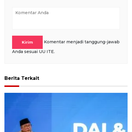
Komentar menjadi tanggung-jawab
Kirim
Anda sesuai UU ITE.
Berita Terkait