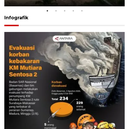
Infografik