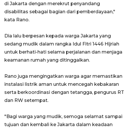
di Jakarta dengan merekrut penyandang
disabilitas sebagai bagian dari pemberdayaan,"
kata Rano.
Dia lalu berpesan kepada warga Jakarta yang
sedang mudik dalam rangka Idul Fitri 1446 Hijriah
untuk berhati-hati selama perjalanan dan menjaga
keamanan rumah yang ditinggalkan.
Rano juga mengingatkan warga agar memastikan
instalasi listrik aman untuk mencegah kebakaran
serta berkoordinasi dengan tetangga, pengurus RT
dan RW setempat.
"Bagi warga yang mudik, semoga selamat sampai
tujuan dan kembali ke Jakarta dalam keadaan