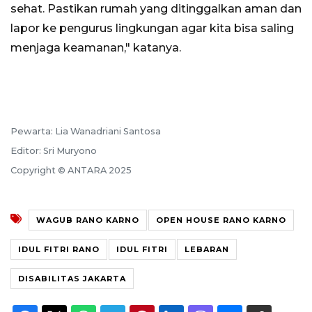
sehat. Pastikan rumah yang ditinggalkan aman dan
lapor ke pengurus lingkungan agar kita bisa saling
menjaga keamanan," katanya.
Pewarta: Lia Wanadriani Santosa
Editor: Sri Muryono
Copyright © ANTARA 2025
WAGUB RANO KARNO
OPEN HOUSE RANO KARNO
IDUL FITRI RANO
IDUL FITRI
LEBARAN
DISABILITAS JAKARTA