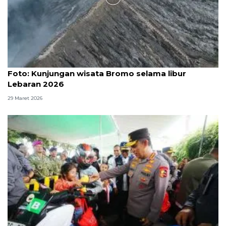
Foto
Foto: Kunjungan wisata Bromo selama libur
Lebaran 2026
29 Maret 2026