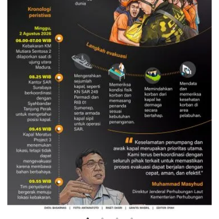
Evakuasi korban kebakaran KM
Mutiara Sentosa 2
3 Agustus 2026