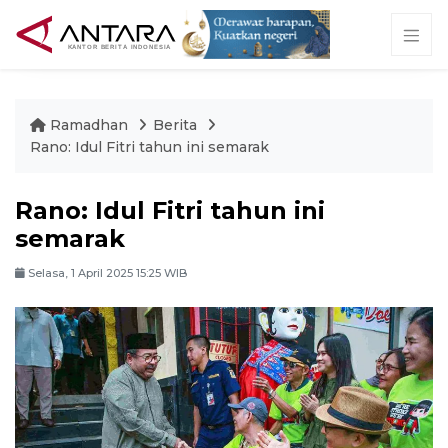
Ramadhan
Berita
Rano: Idul Fitri tahun ini semarak
Rano: Idul Fitri tahun ini
semarak
Selasa, 1 April 2025 15:25 WIB