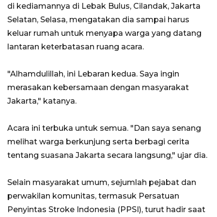
di kediamannya di Lebak Bulus, Cilandak, Jakarta
Selatan, Selasa, mengatakan dia sampai harus
keluar rumah untuk menyapa warga yang datang
lantaran keterbatasan ruang acara.
"Alhamdulillah, ini Lebaran kedua. Saya ingin
merasakan kebersamaan dengan masyarakat
Jakarta," katanya.
Acara ini terbuka untuk semua. "Dan saya senang
melihat warga berkunjung serta berbagi cerita
tentang suasana Jakarta secara langsung," ujar dia.
Selain masyarakat umum, sejumlah pejabat dan
perwakilan komunitas, termasuk Persatuan
Penyintas Stroke Indonesia (PPSI), turut hadir saat