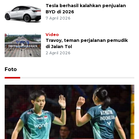
Tesla berhasil kalahkan penjualan
BYD di 2026
7 April 2026
Video
Travoy, teman perjalanan pemudik
di Jalan Tol
2 April 2026
Foto