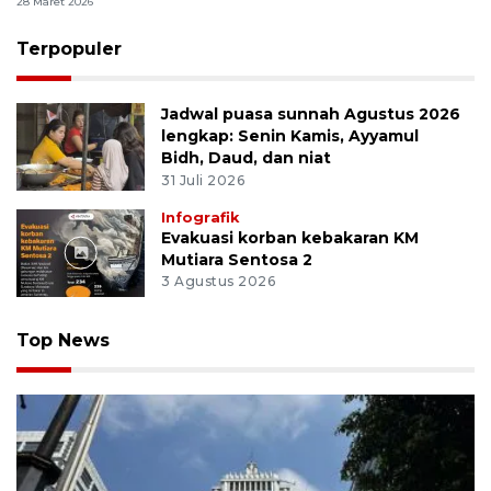
28 Maret 2026
Terpopuler
Jadwal puasa sunnah Agustus 2026
lengkap: Senin Kamis, Ayyamul
Bidh, Daud, dan niat
31 Juli 2026
Infografik
Evakuasi korban kebakaran KM
Mutiara Sentosa 2
3 Agustus 2026
Top News