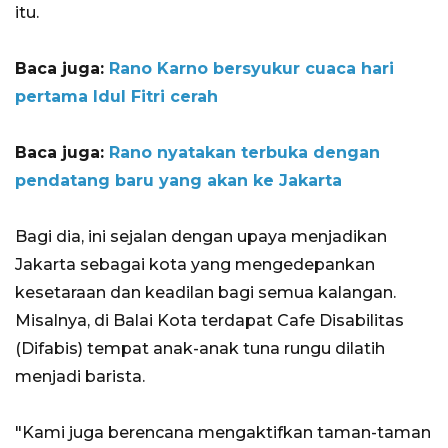
itu.
Baca juga:
Rano Karno bersyukur cuaca hari
pertama Idul Fitri cerah
Baca juga:
Rano nyatakan terbuka dengan
pendatang baru yang akan ke Jakarta
Bagi dia, ini sejalan dengan upaya menjadikan
Jakarta sebagai kota yang mengedepankan
kesetaraan dan keadilan bagi semua kalangan.
Misalnya, di Balai Kota terdapat Cafe Disabilitas
(Difabis) tempat anak-anak tuna rungu dilatih
menjadi barista.
"Kami juga berencana mengaktifkan taman-taman