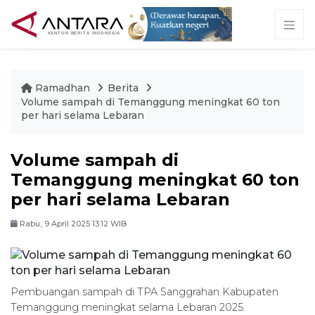
Ramadhan
Berita
Volume sampah di Temanggung meningkat 60 ton
per hari selama Lebaran
Volume sampah di
Temanggung meningkat 60 ton
per hari selama Lebaran
Rabu, 9 April 2025 13:12 WIB
Pembuangan sampah di TPA Sanggrahan Kabupaten
Temanggung meningkat selama Lebaran 2025.