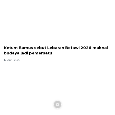
Ketum Bamus sebut Lebaran Betawi 2026 maknai
budaya jadi pemersatu
12 April 2026