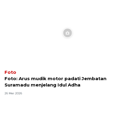
Foto
Foto: Arus mudik motor padati Jembatan
Suramadu menjelang Idul Adha
26 Mei 2026