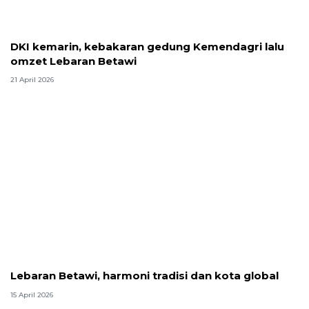
DKI kemarin, kebakaran gedung Kemendagri lalu
omzet Lebaran Betawi
21 April 2026
Lebaran Betawi, harmoni tradisi dan kota global
15 April 2026