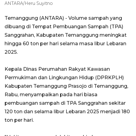
ANTARA/Heru Suyitno
Temanggung (ANTARA) - Volume sampah yang
dibuang di Tempat Pembuangan Sampah (TPA)
Sanggrahan, Kabupaten Temanggung meningkat
hingga 60 ton per hari selama masa libur Lebaran
2025.
Kepala Dinas Perumahan Rakyat Kawasan
Permukiman dan Lingkungan Hidup (DPRKPLH)
Kabupaten Temanggung Prasojo di Temanggung,
Rabu, menyampaikan pada hari biasa
pembuangan sampah di TPA Sanggrahan sekitar
120 ton dan selama libur Lebaran 2025 menjadi 180
ton per hari.