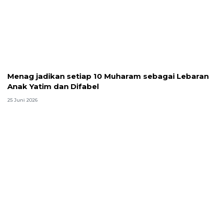
Menag jadikan setiap 10 Muharam sebagai Lebaran
Anak Yatim dan Difabel
25 Juni 2026