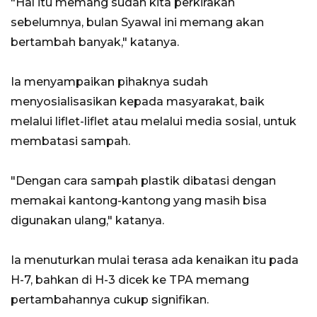
"Hal itu memang sudah kita perkirakan
sebelumnya, bulan Syawal ini memang akan
bertambah banyak," katanya.
Ia menyampaikan pihaknya sudah
menyosialisasikan kepada masyarakat, baik
melalui liflet-liflet atau melalui media sosial, untuk
membatasi sampah.
"Dengan cara sampah plastik dibatasi dengan
memakai kantong-kantong yang masih bisa
digunakan ulang," katanya.
Ia menuturkan mulai terasa ada kenaikan itu pada
H-7, bahkan di H-3 dicek ke TPA memang
pertambahannya cukup signifikan.