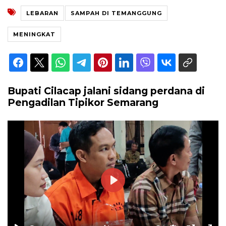
LEBARAN
SAMPAH DI TEMANGGUNG
MENINGKAT
Bupati Cilacap jalani sidang perdana di
Pengadilan Tipikor Semarang
Play