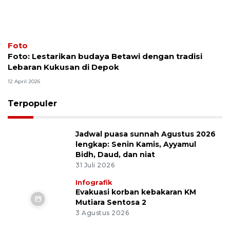
Foto
Foto: Lestarikan budaya Betawi dengan tradisi
Lebaran Kukusan di Depok
12 April 2026
Terpopuler
Jadwal puasa sunnah Agustus 2026
lengkap: Senin Kamis, Ayyamul
Bidh, Daud, dan niat
31 Juli 2026
Infografik
Evakuasi korban kebakaran KM
Mutiara Sentosa 2
3 Agustus 2026