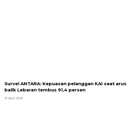
Survei ANTARA: Kepuasan pelanggan KAI saat arus
balik Lebaran tembus 91,4 persen
13 April 2026