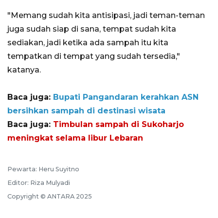
"Memang sudah kita antisipasi, jadi teman-teman
juga sudah siap di sana, tempat sudah kita
sediakan, jadi ketika ada sampah itu kita
tempatkan di tempat yang sudah tersedia,"
katanya.
Baca juga:
Bupati Pangandaran kerahkan ASN
bersihkan sampah di destinasi wisata
Baca juga:
Timbulan sampah di Sukoharjo
meningkat selama libur Lebaran
Pewarta: Heru Suyitno
Editor: Riza Mulyadi
Copyright © ANTARA 2025