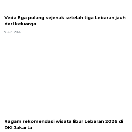
Veda Ega pulang sejenak setelah tiga Lebaran jauh
dari keluarga
9 Juni 2026
Ragam rekomendasi wisata libur Lebaran 2026 di
DKI Jakarta