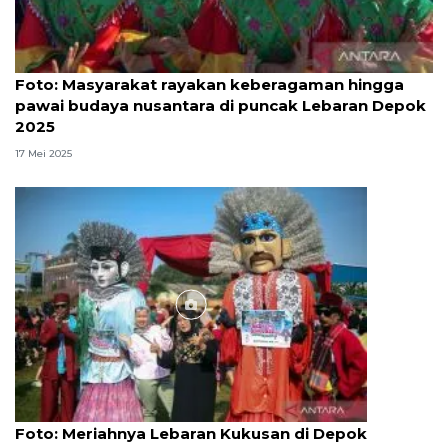
Foto
Foto: Masyarakat rayakan keberagaman hingga
pawai budaya nusantara di puncak Lebaran Depok
2025
17 Mei 2025
Foto
Foto: Meriahnya Lebaran Kukusan di Depok