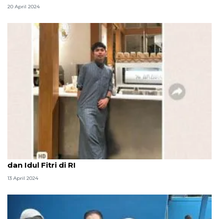
20 April 2024
Mahasiswa Thailand di UI ungkap senangnya puasa
dan Idul Fitri di RI
13 April 2024