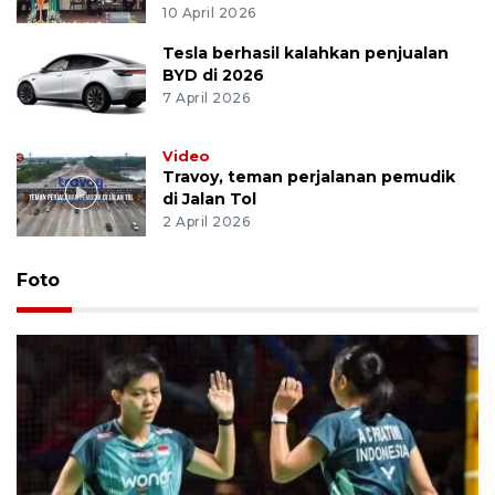
10 April 2026
Tesla berhasil kalahkan penjualan
BYD di 2026
7 April 2026
Video
Travoy, teman perjalanan pemudik
di Jalan Tol
2 April 2026
Foto