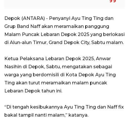
Depok (ANTARA) -
Penyanyi Ayu Ting Ting dan
Grup Band Naff akan meramaikan panggung
Malam Puncak Lebaran Depok 2025 yang berlokasi
di Alun-alun Timur, Grand Depok City, Sabtu malam.
Ketua Pelaksana Lebaran Depok 2025, Anwar
Nasihin di Depok, Sabtu, mengatakan sebagai
warga yang berdomisili di Kota Depok Ayu Ting
Ting akan turut meramaikan malam puncak
Lebaran Depok tahun ini.
“Di tengah kesibukannya Ayu Ting Ting dan Naff fix
bakal tampil nanti malam,” katanya.