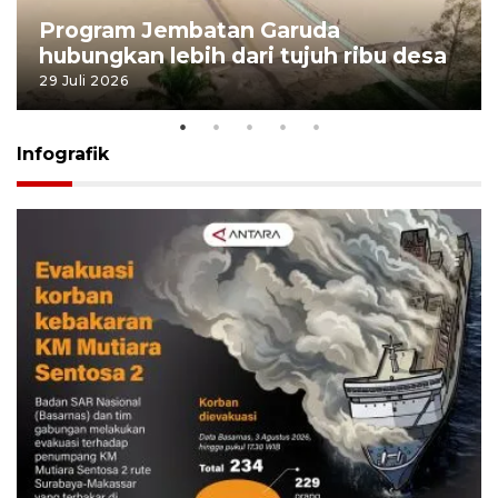
Program Jembatan Garuda
hubungkan lebih dari tujuh ribu desa
29 Juli 2026
Infografik