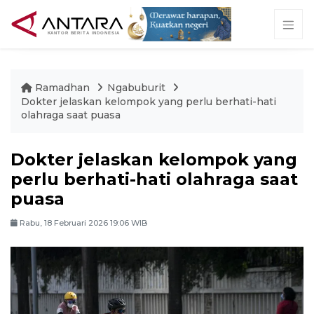
Ramadhan
Ngabuburit
Dokter jelaskan kelompok yang perlu berhati-hati
olahraga saat puasa
Dokter jelaskan kelompok yang
perlu berhati-hati olahraga saat
puasa
Rabu, 18 Februari 2026 19:06 WIB