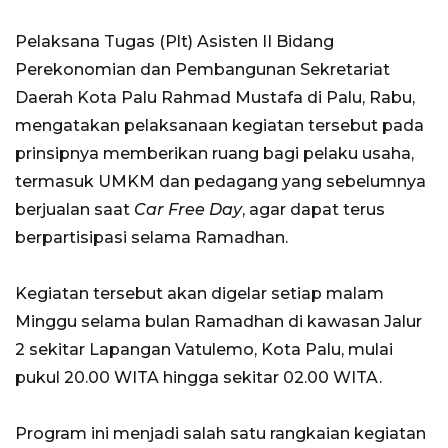
Pelaksana Tugas (Plt) Asisten II Bidang
Perekonomian dan Pembangunan Sekretariat
Daerah Kota Palu Rahmad Mustafa di Palu, Rabu,
mengatakan pelaksanaan kegiatan tersebut pada
prinsipnya memberikan ruang bagi pelaku usaha,
termasuk UMKM dan pedagang yang sebelumnya
berjualan saat
Car Free Day
, agar dapat terus
berpartisipasi selama Ramadhan.
Kegiatan tersebut akan digelar setiap malam
Minggu selama bulan Ramadhan di kawasan Jalur
2 sekitar Lapangan Vatulemo, Kota Palu, mulai
pukul 20.00 WITA hingga sekitar 02.00 WITA.
Program ini menjadi salah satu rangkaian kegiatan