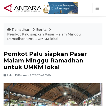
Ramadhan
Berita
Pemkot Palu siapkan Pasar Malam Minggu
Ramadhan untuk UMKM lokal
Pemkot Palu siapkan Pasar
Malam Minggu Ramadhan
untuk UMKM lokal
Rabu, 18 Februari 2026 20:42 WIB