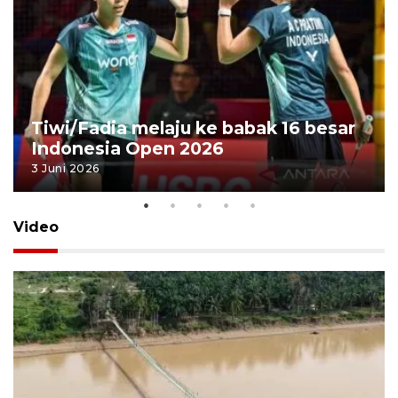
Tiwi/Fadia melaju ke babak 16 besar
Indonesia Open 2026
3 Juni 2026
Video