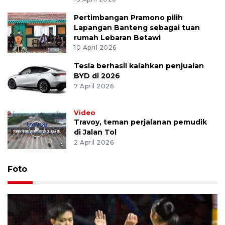
Pertimbangan Pramono pilih
Lapangan Banteng sebagai tuan
rumah Lebaran Betawi
10 April 2026
Tesla berhasil kalahkan penjualan
BYD di 2026
7 April 2026
Video
Travoy, teman perjalanan pemudik
di Jalan Tol
2 April 2026
Foto