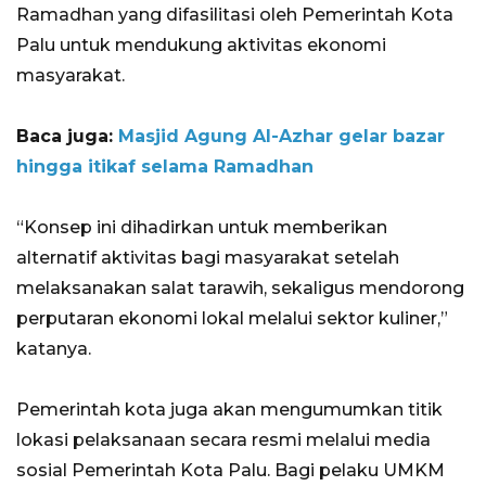
Ramadhan yang difasilitasi oleh Pemerintah Kota
Palu untuk mendukung aktivitas ekonomi
masyarakat.
Baca juga:
Masjid Agung Al-Azhar gelar bazar
hingga itikaf selama Ramadhan
“Konsep ini dihadirkan untuk memberikan
alternatif aktivitas bagi masyarakat setelah
melaksanakan salat tarawih, sekaligus mendorong
perputaran ekonomi lokal melalui sektor kuliner,”
katanya.
Pemerintah kota juga akan mengumumkan titik
lokasi pelaksanaan secara resmi melalui media
sosial Pemerintah Kota Palu. Bagi pelaku UMKM