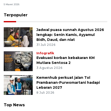
5 Maret 2026
Terpopuler
Jadwal puasa sunnah Agustus 2026
lengkap: Senin Kamis, Ayyamul
Bidh, Daud, dan niat
31 Juli 2026
Infografik
Evakuasi korban kebakaran KM
Mutiara Sentosa 2
3 Agustus 2026
Kemenhub perkuat jalan Tol
Prambanan-Purwomartani hadapi
Lebaran 2027
8 Juli 2026
Top News