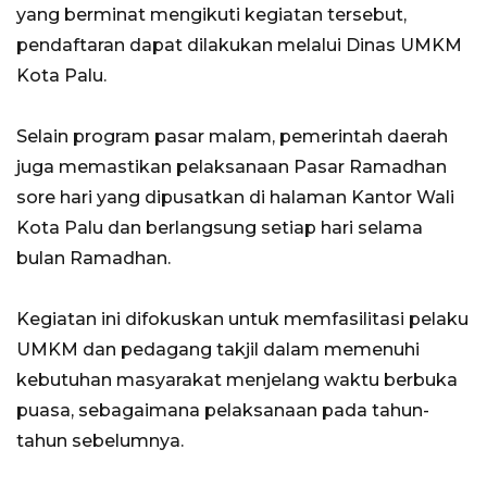
yang berminat mengikuti kegiatan tersebut,
pendaftaran dapat dilakukan melalui Dinas UMKM
Kota Palu.
Selain program pasar malam, pemerintah daerah
juga memastikan pelaksanaan Pasar Ramadhan
sore hari yang dipusatkan di halaman Kantor Wali
Kota Palu dan berlangsung setiap hari selama
bulan Ramadhan.
Kegiatan ini difokuskan untuk memfasilitasi pelaku
UMKM dan pedagang takjil dalam memenuhi
kebutuhan masyarakat menjelang waktu berbuka
puasa, sebagaimana pelaksanaan pada tahun-
tahun sebelumnya.