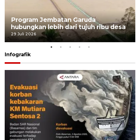
Program Jembatan Garuda
hubungkan lebih dari tujuh ribu desa
29 Juli 2026
Infografik