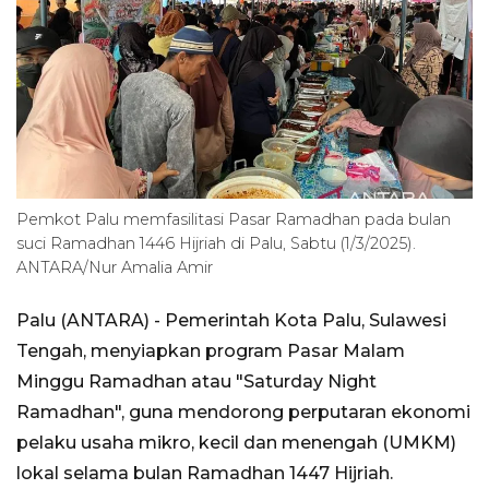
Pemkot Palu memfasilitasi Pasar Ramadhan pada bulan
suci Ramadhan 1446 Hijriah di Palu, Sabtu (1/3/2025).
ANTARA/Nur Amalia Amir
Palu (ANTARA) - Pemerintah Kota Palu, Sulawesi
Tengah, menyiapkan program Pasar Malam
Minggu Ramadhan atau "Saturday Night
Ramadhan", guna mendorong perputaran ekonomi
pelaku usaha mikro, kecil dan menengah (UMKM)
lokal selama bulan Ramadhan 1447 Hijriah.