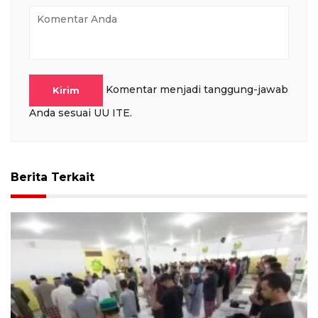
Komentar menjadi tanggung-jawab
Kirim
Anda sesuai UU ITE.
Berita Terkait