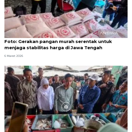
Foto
Foto: Gerakan pangan murah serentak untuk
menjaga stabilitas harga di Jawa Tengah
6 Maret 2026