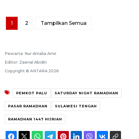
1
2
Tampilkan Semua
Pewarta: Nur Amalia Amir
Editor: Zaenal Abidin
Copyright © ANTARA 2026
PEMKOT PALU
SATURDAY NIGHT RAMADHAN
PASAR RAMADHAN
SULAWESI TENGAH
RAMADHAN 1447 HIJRIAH