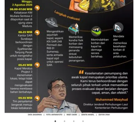
Evakuasi korban kebakaran KM
Mutiara Sentosa 2
3 Agustus 2026