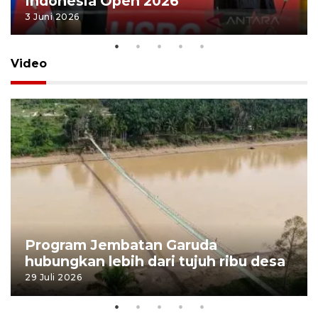
Indonesia Open 2026
3 Juni 2026
Video
Program Jembatan Garuda
hubungkan lebih dari tujuh ribu desa
29 Juli 2026