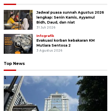
Jadwal puasa sunnah Agustus 2026
lengkap: Senin Kamis, Ayyamul
Bidh, Daud, dan niat
31 Juli 2026
Infografik
Evakuasi korban kebakaran KM
Mutiara Sentosa 2
3 Agustus 2026
Top News