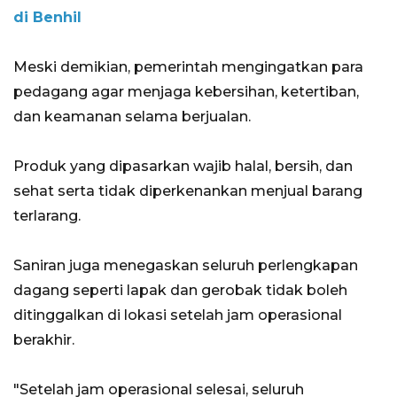
di Benhil
Meski demikian, pemerintah mengingatkan para
pedagang agar menjaga kebersihan, ketertiban,
dan keamanan selama berjualan.
Produk yang dipasarkan wajib halal, bersih, dan
sehat serta tidak diperkenankan menjual barang
terlarang.
Saniran juga menegaskan seluruh perlengkapan
dagang seperti lapak dan gerobak tidak boleh
ditinggalkan di lokasi setelah jam operasional
berakhir.
"Setelah jam operasional selesai, seluruh