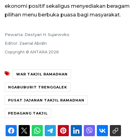
ekonomi positif sekaligus menyediakan beragam
pilihan menu berbuka puasa bagi masyarakat.
Pewarta: Destyan H. Sujarwoko
Editor: Zaenal Abidin
Copyright © ANTARA 2026
WAR TAKJIL RAMADHAN
NGABUBURIT TRENGGALEK
PUSAT JAJANAN TAKJIL RAMADHAN
PEDAGANG TAKJIL