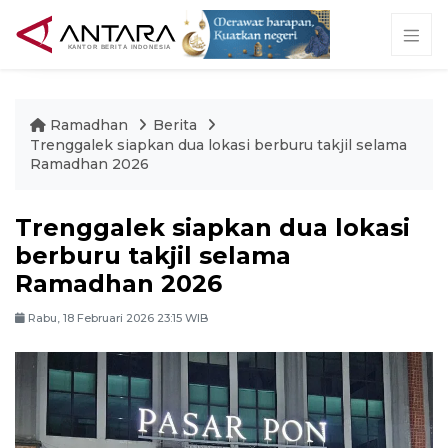
Ramadhan
Berita
Trenggalek siapkan dua lokasi berburu takjil selama
Ramadhan 2026
Trenggalek siapkan dua lokasi
berburu takjil selama
Ramadhan 2026
Rabu, 18 Februari 2026 23:15 WIB