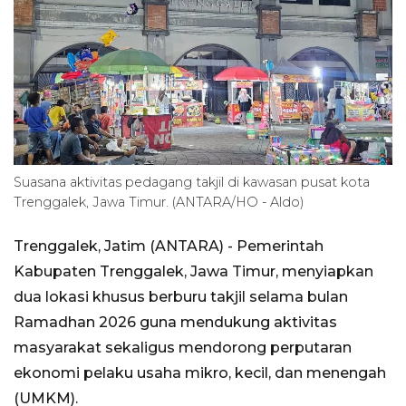
Suasana aktivitas pedagang takjil di kawasan pusat kota
Trenggalek, Jawa Timur. (ANTARA/HO - Aldo)
Trenggalek, Jatim (ANTARA) - Pemerintah
Kabupaten Trenggalek, Jawa Timur, menyiapkan
dua lokasi khusus berburu takjil selama bulan
Ramadhan 2026 guna mendukung aktivitas
masyarakat sekaligus mendorong perputaran
ekonomi pelaku usaha mikro, kecil, dan menengah
(UMKM).