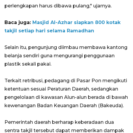
perlengkapan harus dibawa pulang," ujarnya.
Baca juga:
Masjid Al-Azhar siapkan 800 kotak
takjil setiap hari selama Ramadhan
Selain itu, pengunjung diimbau membawa kantong
belanja sendiri guna mengurangi penggunaan
plastik sekali pakai.
Terkait retribusi, pedagang di Pasar Pon mengikuti
ketentuan sesuai Peraturan Daerah, sedangkan
pengelolaan di kawasan Alun-alun berada di bawah
kewenangan Badan Keuangan Daerah (Bakeuda).
Pemerintah daerah berharap keberadaan dua
sentra takjil tersebut dapat memberikan dampak