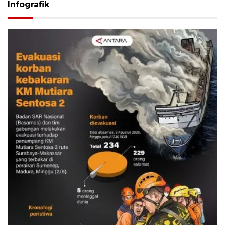
Infografik