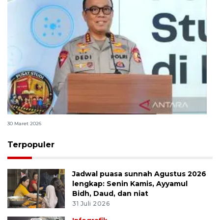
Polri bangun Laboratorium Sosial Sains Kepolisian
30 Maret 2026
Terpopuler
Jadwal puasa sunnah Agustus 2026
lengkap: Senin Kamis, Ayyamul
Bidh, Daud, dan niat
31 Juli 2026