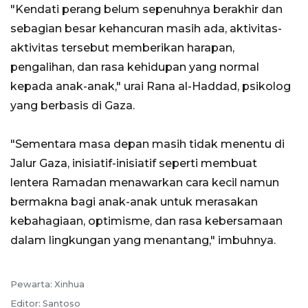
"Kendati perang belum sepenuhnya berakhir dan
sebagian besar kehancuran masih ada, aktivitas-
aktivitas tersebut memberikan harapan,
pengalihan, dan rasa kehidupan yang normal
kepada anak-anak," urai Rana al-Haddad, psikolog
yang berbasis di Gaza.
"Sementara masa depan masih tidak menentu di
Jalur Gaza, inisiatif-inisiatif seperti membuat
lentera Ramadan menawarkan cara kecil namun
bermakna bagi anak-anak untuk merasakan
kebahagiaan, optimisme, dan rasa kebersamaan
dalam lingkungan yang menantang," imbuhnya.
Pewarta: Xinhua
Editor: Santoso