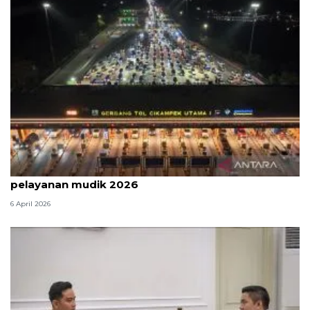
Survei: 88,8 persen responden puas dengan
pelayanan mudik 2026
6 April 2026