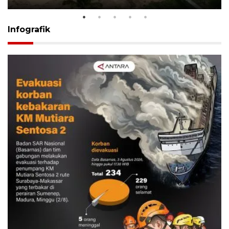
Infografik