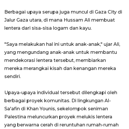
Berbagai upaya serupa juga muncul di Gaza City di
Jalur Gaza utara, di mana Hussam Ali membuat
lentera dari sisa-sisa logam dan kayu.
"Saya melakukan hal ini untuk anak-anak," ujar Ali,
yang mengundang anak-anak untuk membantu
mendekorasi lentera tersebut, membiarkan
mereka merangkai kisah dan kenangan mereka
sendiri.
Upaya-upaya individual tersebut dilengkapi oleh
berbagai proyek komunitas. Di lingkungan Al-
Sa'afin di Khan Younis, sekelompok seniman
Palestina meluncurkan proyek melukis lentera
yang berwarna cerah di reruntuhan rumah-rumah