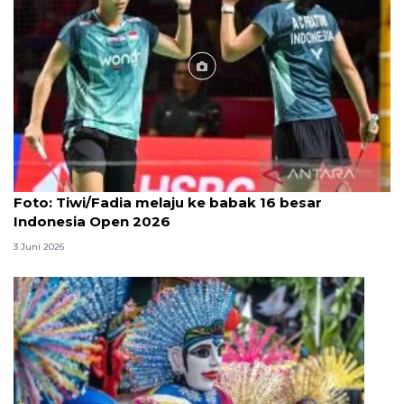
Foto
Foto: Tiwi/Fadia melaju ke babak 16 besar
Indonesia Open 2026
3 Juni 2026