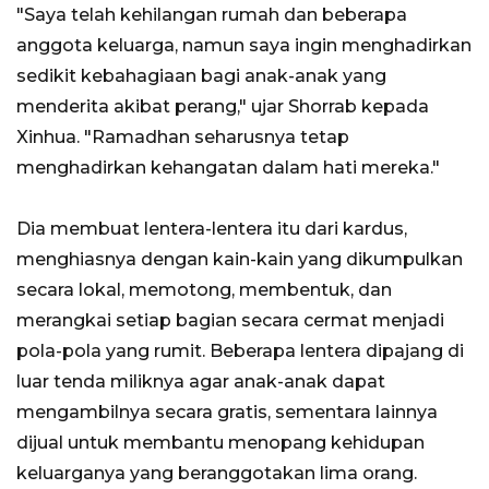
"Saya telah kehilangan rumah dan beberapa
anggota keluarga, namun saya ingin menghadirkan
sedikit kebahagiaan bagi anak-anak yang
menderita akibat perang," ujar Shorrab kepada
Xinhua. "Ramadhan seharusnya tetap
menghadirkan kehangatan dalam hati mereka."
Dia membuat lentera-lentera itu dari kardus,
menghiasnya dengan kain-kain yang dikumpulkan
secara lokal, memotong, membentuk, dan
merangkai setiap bagian secara cermat menjadi
pola-pola yang rumit. Beberapa lentera dipajang di
luar tenda miliknya agar anak-anak dapat
mengambilnya secara gratis, sementara lainnya
dijual untuk membantu menopang kehidupan
keluarganya yang beranggotakan lima orang.