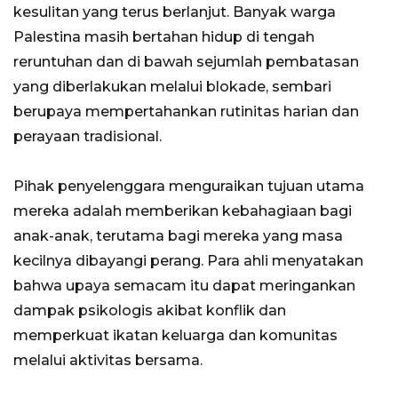
kesulitan yang terus berlanjut. Banyak warga
Palestina masih bertahan hidup di tengah
reruntuhan dan di bawah sejumlah pembatasan
yang diberlakukan melalui blokade, sembari
berupaya mempertahankan rutinitas harian dan
perayaan tradisional.
Pihak penyelenggara menguraikan tujuan utama
mereka adalah memberikan kebahagiaan bagi
anak-anak, terutama bagi mereka yang masa
kecilnya dibayangi perang. Para ahli menyatakan
bahwa upaya semacam itu dapat meringankan
dampak psikologis akibat konflik dan
memperkuat ikatan keluarga dan komunitas
melalui aktivitas bersama.