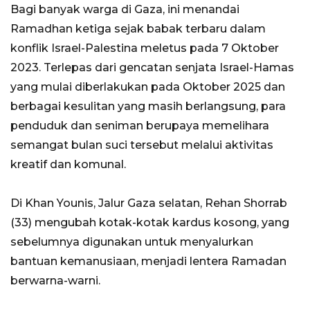
Bagi banyak warga di Gaza, ini menandai
Ramadhan ketiga sejak babak terbaru dalam
konflik Israel-Palestina meletus pada 7 Oktober
2023. Terlepas dari gencatan senjata Israel-Hamas
yang mulai diberlakukan pada Oktober 2025 dan
berbagai kesulitan yang masih berlangsung, para
penduduk dan seniman berupaya memelihara
semangat bulan suci tersebut melalui aktivitas
kreatif dan komunal.
Di Khan Younis, Jalur Gaza selatan, Rehan Shorrab
(33) mengubah kotak-kotak kardus kosong, yang
sebelumnya digunakan untuk menyalurkan
bantuan kemanusiaan, menjadi lentera Ramadan
berwarna-warni.