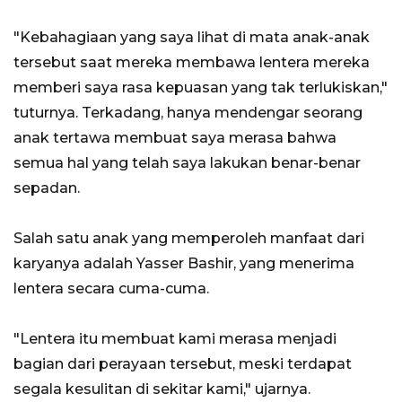
"Kebahagiaan yang saya lihat di mata anak-anak
tersebut saat mereka membawa lentera mereka
memberi saya rasa kepuasan yang tak terlukiskan,"
tuturnya. Terkadang, hanya mendengar seorang
anak tertawa membuat saya merasa bahwa
semua hal yang telah saya lakukan benar-benar
sepadan.
Salah satu anak yang memperoleh manfaat dari
karyanya adalah Yasser Bashir, yang menerima
lentera secara cuma-cuma.
"Lentera itu membuat kami merasa menjadi
bagian dari perayaan tersebut, meski terdapat
segala kesulitan di sekitar kami," ujarnya.