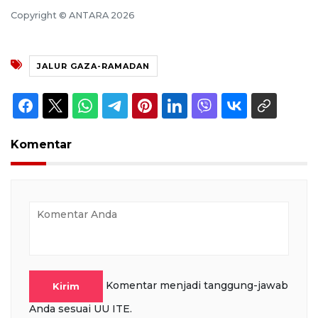
Copyright © ANTARA 2026
JALUR GAZA-RAMADAN
Komentar
Komentar menjadi tanggung-jawab
Kirim
Anda sesuai UU ITE.