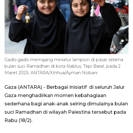
Gadis-gadis memajang miniatur lampion di pasar selama
bulan suci Ramadhan di kota Nablus, Tepi Barat, pada 2
Maret 2025. ANTARA/XInhua/Ayman Nobani
Gaza (ANTARA) - Berbagai inisiatif di seluruh Jalur
Gaza menghadirkan momen kebahagiaan
sederhana bagi anak-anak seiring dimulainya bulan
suci Ramadhan di wilayah Palestina tersebut pada
Rabu (18/2).