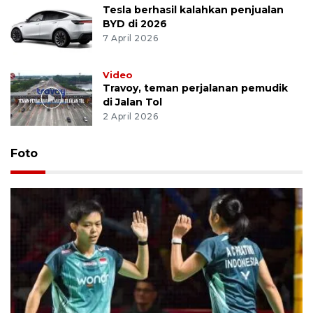
Tesla berhasil kalahkan penjualan
BYD di 2026
7 April 2026
Video
Travoy, teman perjalanan pemudik
di Jalan Tol
2 April 2026
Foto