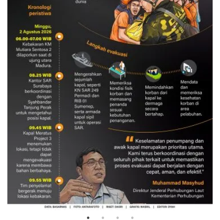
Evakuasi korban kebakaran KM
Mutiara Sentosa 2
3 Agustus 2026