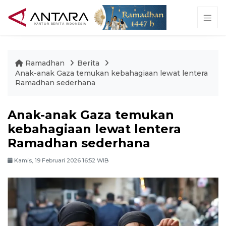
Ramadhan
Berita
Anak-anak Gaza temukan kebahagiaan lewat lentera
Ramadhan sederhana
Anak-anak Gaza temukan
kebahagiaan lewat lentera
Ramadhan sederhana
Kamis, 19 Februari 2026 16:52 WIB