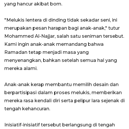
yang hancur akibat bom.
"Melukis lentera di dinding tidak sekadar seni, ini
merupakan pesan harapan bagi anak-anak," tutur
Mohammed Al-Najjar, salah satu seniman tersebut.
Kami ingin anak-anak memandang bahwa
Ramadan tetap menjadi masa yang
menyenangkan, bahkan setelah semua hal yang
mereka alami.
Anak-anak kerap membantu memilih desain dan
berpartisipasi dalam proses melukis, memberikan
mereka rasa kendali diri serta pelipur lara sejenak di
tengah kehancuran.
Inisiatif-inisiatif tersebut berlangsung di tengah