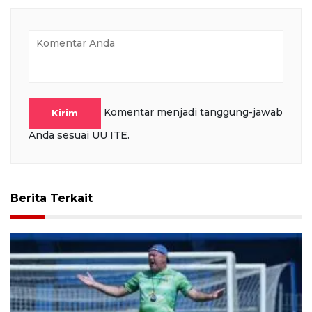
Komentar menjadi tanggung-jawab
Kirim
Anda sesuai UU ITE.
Berita Terkait