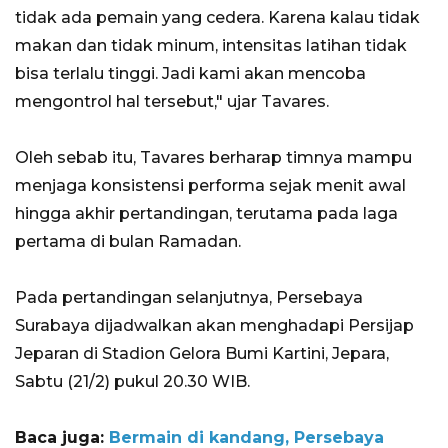
tidak ada pemain yang cedera. Karena kalau tidak
makan dan tidak minum, intensitas latihan tidak
bisa terlalu tinggi. Jadi kami akan mencoba
mengontrol hal tersebut," ujar Tavares.
Oleh sebab itu, Tavares berharap timnya mampu
menjaga konsistensi performa sejak menit awal
hingga akhir pertandingan, terutama pada laga
pertama di bulan Ramadan.
Pada pertandingan selanjutnya, Persebaya
Surabaya dijadwalkan akan menghadapi Persijap
Jeparan di Stadion Gelora Bumi Kartini, Jepara,
Sabtu (21/2) pukul 20.30 WIB.
Baca juga:
Bermain di kandang, Persebaya