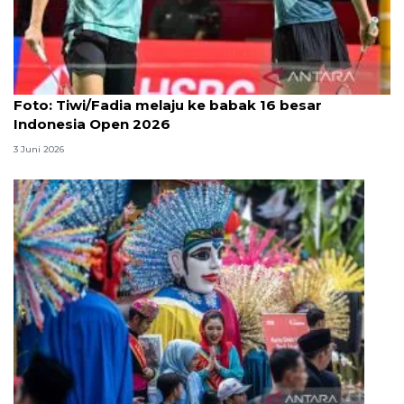
Foto
Foto: Tiwi/Fadia melaju ke babak 16 besar
Indonesia Open 2026
3 Juni 2026