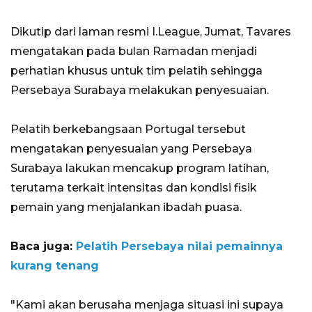
Dikutip dari laman resmi I.League, Jumat, Tavares
mengatakan pada bulan Ramadan menjadi
perhatian khusus untuk tim pelatih sehingga
Persebaya Surabaya melakukan penyesuaian.
Pelatih berkebangsaan Portugal tersebut
mengatakan penyesuaian yang Persebaya
Surabaya lakukan mencakup program latihan,
terutama terkait intensitas dan kondisi fisik
pemain yang menjalankan ibadah puasa.
Baca juga:
Pelatih Persebaya nilai pemainnya
kurang tenang
"Kami akan berusaha menjaga situasi ini supaya