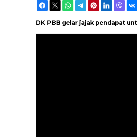
DK PBB gelar jajak pendapat unt