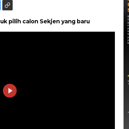
uk pilih calon Sekjen yang baru
Play