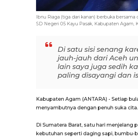
Ibnu Riaga (tiga dari kanan) berbuka bersama 
SD Negeri 05 Kayu Pasak, Kabupaten Agam, K
Di satu sisi senang k
jauh-jauh dari Aceh un
lain saya juga sedih 
paling disayangi dan is
Kabupaten Agam (ANTARA) - Setiap bula
menyambutnya dengan penuh suka cita.
Di Sumatera Barat, satu hari menjelang
kebutuhan seperti daging sapi, bumbu-