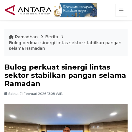
Ramadhan
Berita
Bulog perkuat sinergi lintas sektor stabilkan pangan
selama Ramadan
Bulog perkuat sinergi lintas
sektor stabilkan pangan selama
Ramadan
Sabtu, 21 Februari 2026 13:08 WIB