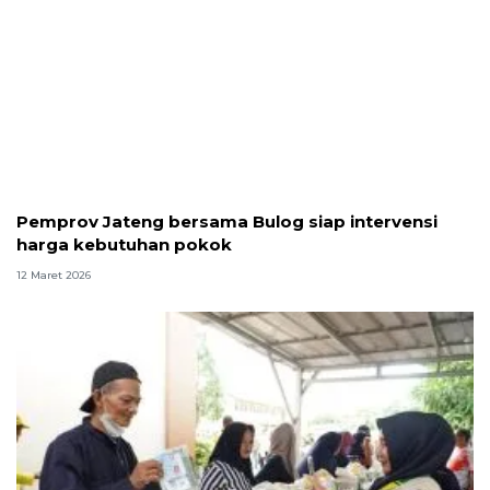
Pemprov Jateng bersama Bulog siap intervensi
harga kebutuhan pokok
12 Maret 2026