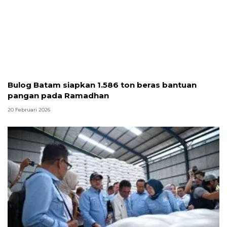
Bulog Batam siapkan 1.586 ton beras bantuan
pangan pada Ramadhan
20 Februari 2026