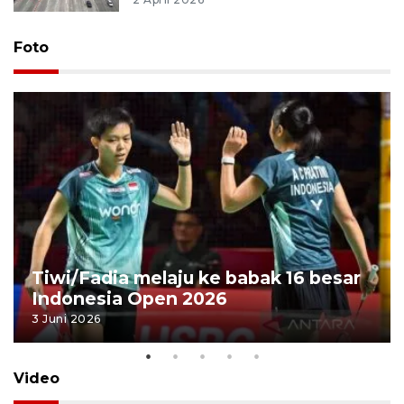
Foto
Tiwi/Fadia melaju ke babak 16 besar
Indonesia Open 2026
3 Juni 2026
Video