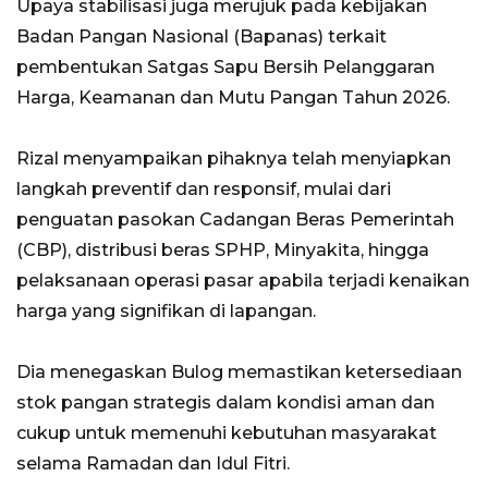
Upaya stabilisasi juga merujuk pada kebijakan
Badan Pangan Nasional (Bapanas) terkait
pembentukan Satgas Sapu Bersih Pelanggaran
Harga, Keamanan dan Mutu Pangan Tahun 2026.
Rizal menyampaikan pihaknya telah menyiapkan
langkah preventif dan responsif, mulai dari
penguatan pasokan Cadangan Beras Pemerintah
(CBP), distribusi beras SPHP, Minyakita, hingga
pelaksanaan operasi pasar apabila terjadi kenaikan
harga yang signifikan di lapangan.
Dia menegaskan Bulog memastikan ketersediaan
stok pangan strategis dalam kondisi aman dan
cukup untuk memenuhi kebutuhan masyarakat
selama Ramadan dan Idul Fitri.