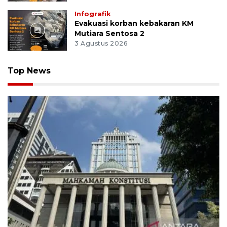
Infografik
Evakuasi korban kebakaran KM
Mutiara Sentosa 2
3 Agustus 2026
Top News