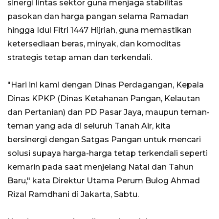
sinergi lintas sektor guna menjaga stabilitas
pasokan dan harga pangan selama Ramadan
hingga Idul Fitri 1447 Hijriah, guna memastikan
ketersediaan beras, minyak, dan komoditas
strategis tetap aman dan terkendali.
"Hari ini kami dengan Dinas Perdagangan, Kepala
Dinas KPKP (Dinas Ketahanan Pangan, Kelautan
dan Pertanian) dan PD Pasar Jaya, maupun teman-
teman yang ada di seluruh Tanah Air, kita
bersinergi dengan Satgas Pangan untuk mencari
solusi supaya harga-harga tetap terkendali seperti
kemarin pada saat menjelang Natal dan Tahun
Baru," kata Direktur Utama Perum Bulog Ahmad
Rizal Ramdhani di Jakarta, Sabtu.