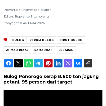
Pewarta: Muhammad Harianto
Editor: Biqwanto Situmorang
Copyright © ANTARA 2026
BULOG
PERUM BULOG
DIRUT BULOG
AHMAD RIZAL
RAMADHAN
LEBARAN
Bulog Ponorogo serap 8.600 ton jagung
petani, 95 persen dari target