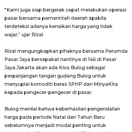
"Kami juga siap bergerak cepat melakukan operasi
pasar bersama pemerintah daerah apabila
terdeteksi adanya kenaikan harga yang tidak
wajar,” ujar Rizal.
Rizal mengungkapkan pihaknya bersama Perumda
Pasar Jaya bersepakat nantinya di 146 di Pasar
Jaya Jakarta akan ada Kios Bulog sebagai
perpanjangan tangan gudang Bulog untuk
menyuplai komoditi beras SPHP dan MinyaKita
kepada pengecer-pengecer di pasar.
Bulog menilai bahwa keberhasilan pengendalian
harga pada periode Natal dan Tahun Baru
sebelumnya menjadi modal penting untuk