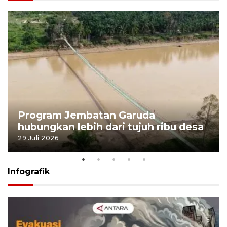
Program Jembatan Garuda
hubungkan lebih dari tujuh ribu desa
29 Juli 2026
Infografik