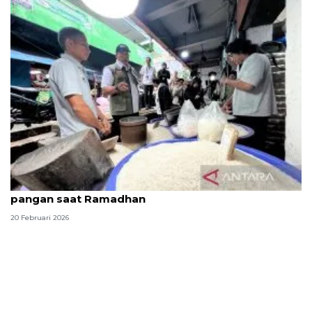
Dirut Bulog sidak dua pasar di Jakarta stabilkan
pangan saat Ramadhan
20 Februari 2026