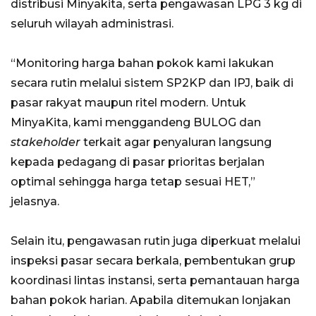
distribusi Minyakita, serta pengawasan LPG 3 kg di
seluruh wilayah administrasi.
“Monitoring harga bahan pokok kami lakukan
secara rutin melalui sistem SP2KP dan IPJ, baik di
pasar rakyat maupun ritel modern. Untuk
MinyaKita, kami menggandeng BULOG dan
stakeholder
terkait agar penyaluran langsung
kepada pedagang di pasar prioritas berjalan
optimal sehingga harga tetap sesuai HET,”
jelasnya.
Selain itu, pengawasan rutin juga diperkuat melalui
inspeksi pasar secara berkala, pembentukan grup
koordinasi lintas instansi, serta pemantauan harga
bahan pokok harian. Apabila ditemukan lonjakan