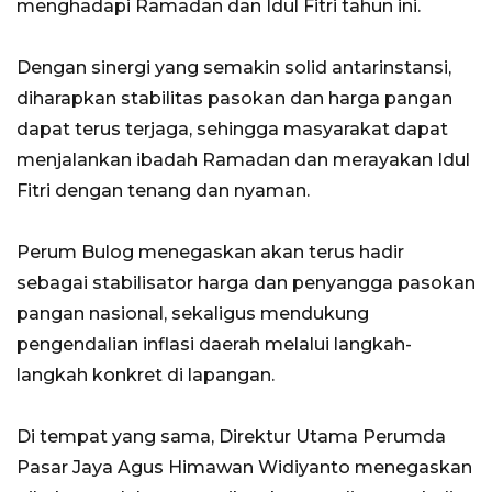
menghadapi Ramadan dan Idul Fitri tahun ini.
Dengan sinergi yang semakin solid antarinstansi,
diharapkan stabilitas pasokan dan harga pangan
dapat terus terjaga, sehingga masyarakat dapat
menjalankan ibadah Ramadan dan merayakan Idul
Fitri dengan tenang dan nyaman.
Perum Bulog menegaskan akan terus hadir
sebagai stabilisator harga dan penyangga pasokan
pangan nasional, sekaligus mendukung
pengendalian inflasi daerah melalui langkah-
langkah konkret di lapangan.
Di tempat yang sama, Direktur Utama Perumda
Pasar Jaya Agus Himawan Widiyanto menegaskan