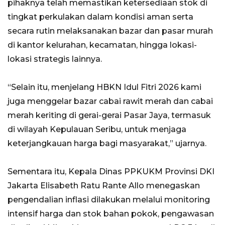
pihaknya telah memastikan ketersediaan stok di
tingkat perkulakan dalam kondisi aman serta
secara rutin melaksanakan bazar dan pasar murah
di kantor kelurahan, kecamatan, hingga lokasi-
lokasi strategis lainnya.
“Selain itu, menjelang HBKN Idul Fitri 2026 kami
juga menggelar bazar cabai rawit merah dan cabai
merah keriting di gerai-gerai Pasar Jaya, termasuk
di wilayah Kepulauan Seribu, untuk menjaga
keterjangkauan harga bagi masyarakat,” ujarnya.
Sementara itu, Kepala Dinas PPKUKM Provinsi DKI
Jakarta Elisabeth Ratu Rante Allo menegaskan
pengendalian inflasi dilakukan melalui monitoring
intensif harga dan stok bahan pokok, pengawasan