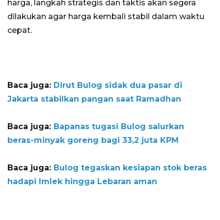
harga, langkah strategis dan taktis akan segera
dilakukan agar harga kembali stabil dalam waktu
cepat.
Baca juga:
Dirut Bulog sidak dua pasar di
Jakarta stabilkan pangan saat Ramadhan
Baca juga:
Bapanas tugasi Bulog salurkan
beras-minyak goreng bagi 33,2 juta KPM
Baca juga:
Bulog tegaskan kesiapan stok beras
hadapi Imlek hingga Lebaran aman