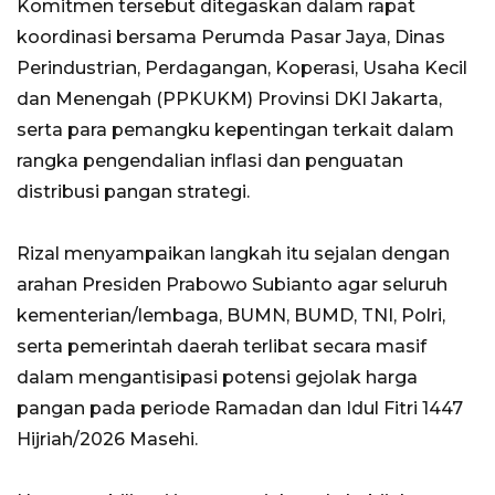
Komitmen tersebut ditegaskan dalam rapat
koordinasi bersama Perumda Pasar Jaya, Dinas
Perindustrian, Perdagangan, Koperasi, Usaha Kecil
dan Menengah (PPKUKM) Provinsi DKI Jakarta,
serta para pemangku kepentingan terkait dalam
rangka pengendalian inflasi dan penguatan
distribusi pangan strategi.
Rizal menyampaikan langkah itu sejalan dengan
arahan Presiden Prabowo Subianto agar seluruh
kementerian/lembaga, BUMN, BUMD, TNI, Polri,
serta pemerintah daerah terlibat secara masif
dalam mengantisipasi potensi gejolak harga
pangan pada periode Ramadan dan Idul Fitri 1447
Hijriah/2026 Masehi.