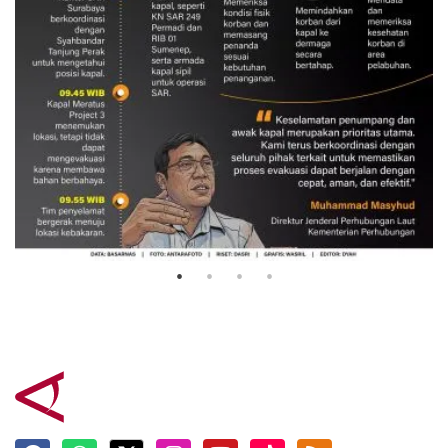
Evakuasi korban kebakaran KM
Mutiara Sentosa 2
3 Agustus 2026