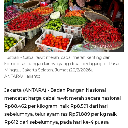
Ilustrasi - Cabai rawit merah, cabai merah keriting dan
komoditas pangan lainnya yang dijual pedagang di Pasar
Minggu, Jakarta Selatan, Jumat (20/2/2026).
ANTARA/Harianto.
Jakarta (ANTARA) - Badan Pangan Nasional
mencatat harga cabai rawit merah secara nasional
Rp88.462 per kilogram, naik Rp8.591 dari hari
sebelumnya, telur ayam ras Rp31.889 per kg naik
Rp612 dari sebelumnya, pada hari ke-4 puasa