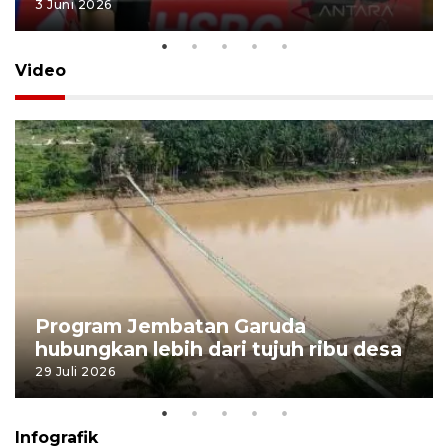
3 Juni 2026
Video
Program Jembatan Garuda
hubungkan lebih dari tujuh ribu desa
29 Juli 2026
Infografik