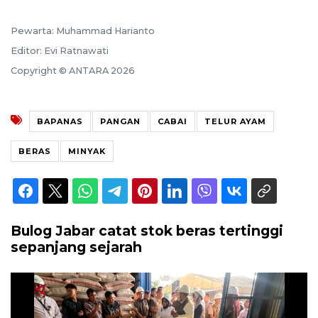
Pewarta: Muhammad Harianto
Editor: Evi Ratnawati
Copyright © ANTARA 2026
BAPANAS
PANGAN
CABAI
TELUR AYAM
BERAS
MINYAK
Bulog Jabar catat stok beras tertinggi
sepanjang sejarah