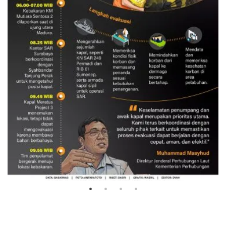
Evakuasi korban kebakaran KM
Mutiara Sentosa 2
3 Agustus 2026