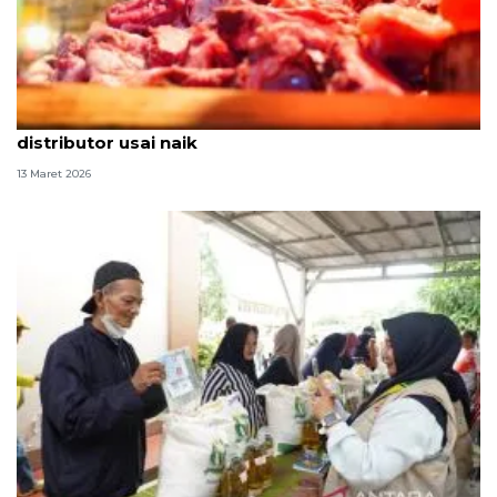
Pemerintah stabilkan harga daging sapi tingkat
distributor usai naik
13 Maret 2026