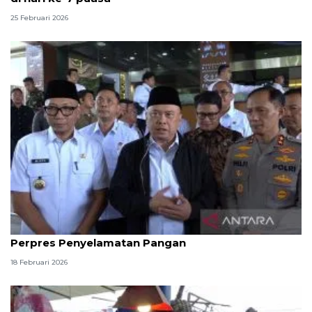
25 Februari 2026
Kemarin, angkutan Lebaran hingga rancangan
Perpres Penyelamatan Pangan
18 Februari 2026