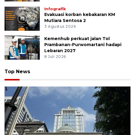
Infografik
Evakuasi korban kebakaran KM
Mutiara Sentosa 2
3 Agustus 2026
Kemenhub perkuat jalan Tol
Prambanan-Purwomartani hadapi
Lebaran 2027
8 Juli 2026
Top News