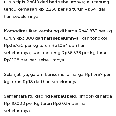
turun tipis Rp610 dari hari sebelumnya; lalu tepung
terigu kemasan Rp12.250 per kg turun Rp641 dari
hari sebelumnya.
Komoditas ikan kembung di harga Rp41.833 per kg
turun Rp3.800 dari hari sebelumnya; ikan tongkol
Rp36.750 per kg turun Rp1.064 dari hari
sebelumnya; ikan bandeng Rp36.333 per kg turun
Rp1.108 dari hari sebelumnya.
Selanjutnya, garam konsumsi di harga Rp11.467 per
kg turun Rp18 dari hari sebelumnya.
Sementara itu, daging kerbau beku (impor) di harga
Rp110.000 per kg turun Rp2.034 dari hari
sebelumnya.