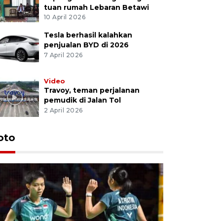
tuan rumah Lebaran Betawi
10 April 2026
Tesla berhasil kalahkan
penjualan BYD di 2026
7 April 2026
Video
Travoy, teman perjalanan
pemudik di Jalan Tol
2 April 2026
oto