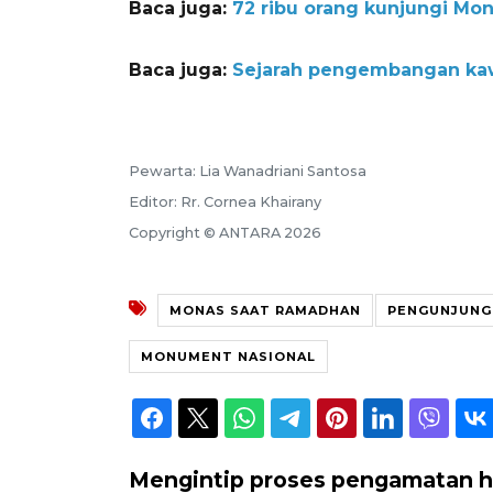
Baca juga:
72 ribu orang kunjungi Mon
Baca juga:
Sejarah pengembangan kaw
Pewarta: Lia Wanadriani Santosa
Editor: Rr. Cornea Khairany
Copyright © ANTARA 2026
MONAS SAAT RAMADHAN
PENGUNJUNG
MONUMENT NASIONAL
Mengintip proses pengamatan hi