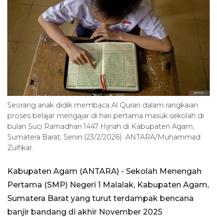
Seorang anak didik membaca Al Quran dalam rangkaian
proses belajar mengajar di hari pertama masuk sekolah di
bulan Suci Ramadhan 1447 Hijriah di Kabupaten Agam,
Sumatera Barat, Senin (23/2/2026). ANTARA/Muhammad
Zulfikar.
Kabupaten Agam (ANTARA) - Sekolah Menengah
Pertama (SMP) Negeri 1 Malalak, Kabupaten Agam,
Sumatera Barat yang turut terdampak bencana
banjir bandang di akhir November 2025