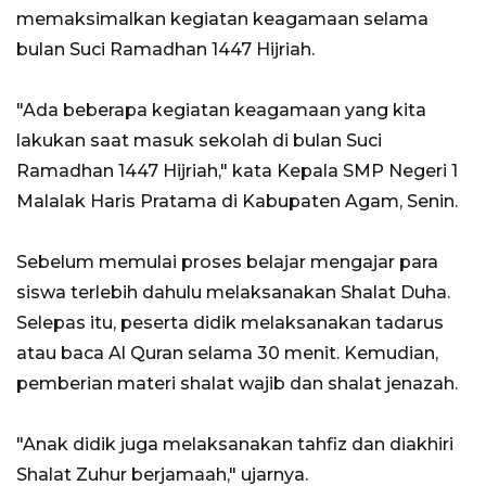
memaksimalkan kegiatan keagamaan selama
bulan Suci Ramadhan 1447 Hijriah.
"Ada beberapa kegiatan keagamaan yang kita
lakukan saat masuk sekolah di bulan Suci
Ramadhan 1447 Hijriah," kata Kepala SMP Negeri 1
Malalak Haris Pratama di Kabupaten Agam, Senin.
Sebelum memulai proses belajar mengajar para
siswa terlebih dahulu melaksanakan Shalat Duha.
Selepas itu, peserta didik melaksanakan tadarus
atau baca Al Quran selama 30 menit. Kemudian,
pemberian materi shalat wajib dan shalat jenazah.
"Anak didik juga melaksanakan tahfiz dan diakhiri
Shalat Zuhur berjamaah," ujarnya.