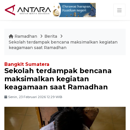
Ramadhan
Berita
Sekolah terdampak bencana maksimalkan kegiatan
keagamaan saat Ramadhan
Bangkit Sumatera
Sekolah terdampak bencana
maksimalkan kegiatan
keagamaan saat Ramadhan
Senin, 23 Februari 2026 12:29 WIB