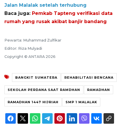
Jalan Malalak setelah terhubung
Baca juga:
Pemkab Tapteng verifikasi data
rumah yang rusak akibat banjir bandang
Pewarta: Muhammad Zulfikar
Editor: Riza Mulyadi
Copyright © ANTARA 2026
BANGKIT SUMATERA
REHABILITASI BENCANA
SEKOLAH PERDANA SAAT RAMDHAN
RAMADHAN
RAMADHAN 1447 HIJRIAH
SMP 1 MALALAK