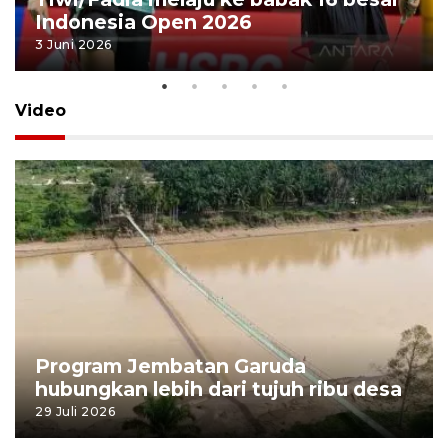
Indonesia Open 2026
3 Juni 2026
Video
Program Jembatan Garuda
hubungkan lebih dari tujuh ribu desa
29 Juli 2026