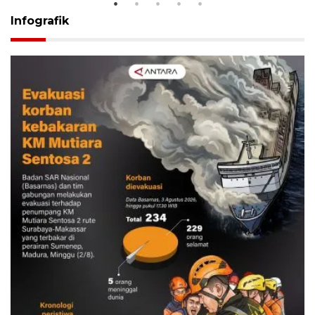
Infografik