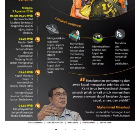
Evakuasi korban kebakaran KM
Mutiara Sentosa 2
3 Agustus 2026