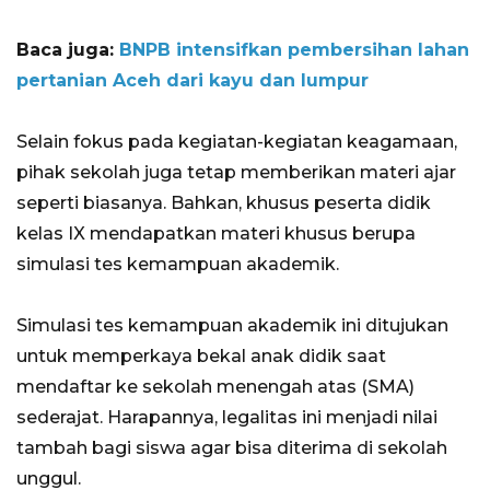
Baca juga:
BNPB intensifkan pembersihan lahan
pertanian Aceh dari kayu dan lumpur
Selain fokus pada kegiatan-kegiatan keagamaan,
pihak sekolah juga tetap memberikan materi ajar
seperti biasanya. Bahkan, khusus peserta didik
kelas IX mendapatkan materi khusus berupa
simulasi tes kemampuan akademik.
Simulasi tes kemampuan akademik ini ditujukan
untuk memperkaya bekal anak didik saat
mendaftar ke sekolah menengah atas (SMA)
sederajat. Harapannya, legalitas ini menjadi nilai
tambah bagi siswa agar bisa diterima di sekolah
unggul.