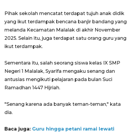
Pihak sekolah mencatat terdapat tujuh anak didik
yang ikut terdampak bencana banjir bandang yang
melanda Kecamatan Malalak di akhir November
2025. Selain itu, juga terdapat satu orang guru yang
ikut terdampak.
Sementara itu, salah seorang siswa kelas IX SMP
Negeri 1 Malalak, Syarifa mengaku senang dan
antusias mengikuti pelajaran pada bulan Suci
Ramadhan 1447 Hijriah.
"Senang karena ada banyak teman-teman," kata
dia.
Baca juga:
Guru hingga petani ramai lewati