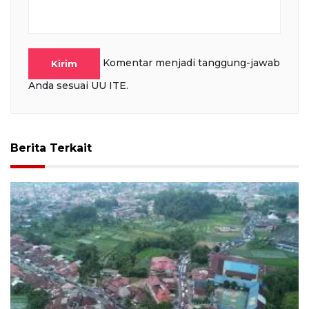
Komentar menjadi tanggung-jawab
Kirim
Anda sesuai UU ITE.
Berita Terkait