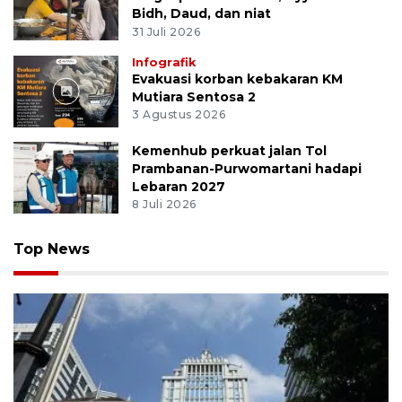
Bidh, Daud, dan niat
31 Juli 2026
Infografik
Evakuasi korban kebakaran KM
Mutiara Sentosa 2
3 Agustus 2026
Kemenhub perkuat jalan Tol
Prambanan-Purwomartani hadapi
Lebaran 2027
8 Juli 2026
Top News