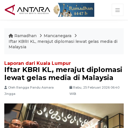
Ramadhan
Mancanegara
Iftar KBRI KL, merajut diplomasi lewat gelas media di
Malaysia
Laporan dari Kuala Lumpur
Iftar KBRI KL, merajut diplomasi
lewat gelas media di Malaysia
Oleh Rangga Pandu Asmara
Rabu, 25 Februari 2026 06:40
Jingga
WIB