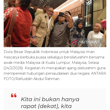
Duta Besar Republik Indonesia untuk Malaysia Iman
Hascarya berbuka puasa sekaligus bersilaturahim bersama
awak media Malaysia di Kuala Lumpur, Malaysia, Selasa
(24/2/2026). Kegiatan ini merupakan ajang silaturahim guna
mempererat hubungan persaudaraan dua negara. ANTARA
FOTO/Rafiuddin Abdul Rahman.
Kita ini bukan hanya
rapat (dekat), kita