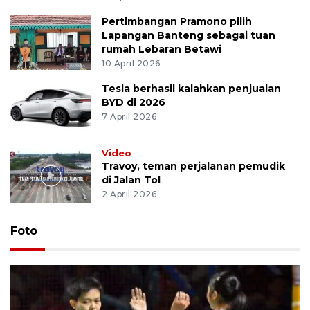
Pertimbangan Pramono pilih
Lapangan Banteng sebagai tuan
rumah Lebaran Betawi
10 April 2026
Tesla berhasil kalahkan penjualan
BYD di 2026
7 April 2026
Video
Travoy, teman perjalanan pemudik
di Jalan Tol
2 April 2026
Foto