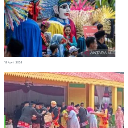
Lebaran Betawi, harmoni tradisi dan kota global
15 April 2026