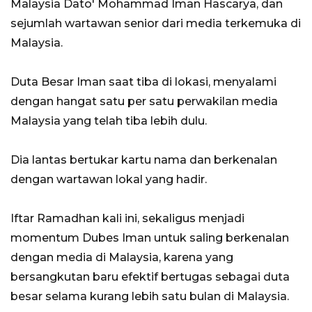
Malaysia Dato' Mohammad Iman Hascarya, dan
sejumlah wartawan senior dari media terkemuka di
Malaysia.
Duta Besar Iman saat tiba di lokasi, menyalami
dengan hangat satu per satu perwakilan media
Malaysia yang telah tiba lebih dulu.
Dia lantas bertukar kartu nama dan berkenalan
dengan wartawan lokal yang hadir.
Iftar Ramadhan kali ini, sekaligus menjadi
momentum Dubes Iman untuk saling berkenalan
dengan media di Malaysia, karena yang
bersangkutan baru efektif bertugas sebagai duta
besar selama kurang lebih satu bulan di Malaysia.