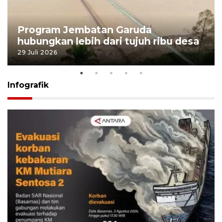
Program Jembatan Garuda
hubungkan lebih dari tujuh ribu desa
29 Juli 2026
Infografik