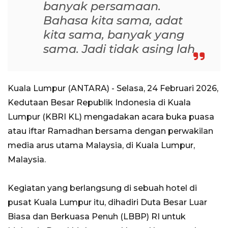
banyak persamaan.
Bahasa kita sama, adat
kita sama, banyak yang
sama. Jadi tidak asing lah
Kuala Lumpur (ANTARA) - Selasa, 24 Februari 2026,
Kedutaan Besar Republik Indonesia di Kuala
Lumpur (KBRI KL) mengadakan acara buka puasa
atau iftar Ramadhan bersama dengan perwakilan
media arus utama Malaysia, di Kuala Lumpur,
Malaysia.
Kegiatan yang berlangsung di sebuah hotel di
pusat Kuala Lumpur itu, dihadiri Duta Besar Luar
Biasa dan Berkuasa Penuh (LBBP) RI untuk