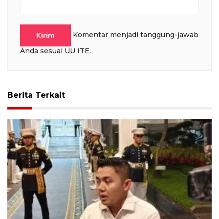
Komentar menjadi tanggung-jawab
Kirim
Anda sesuai UU ITE.
Berita Terkait