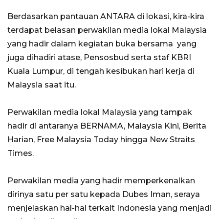
Berdasarkan pantauan ANTARA di lokasi, kira-kira
terdapat belasan perwakilan media lokal Malaysia
yang hadir dalam kegiatan buka bersama yang
juga dihadiri atase, Pensosbud
serta staf KBRI
Kuala Lumpur, di tengah kesibukan hari kerja di
Malaysia saat itu.
Perwakilan media lokal Malaysia yang tampak
hadir di antaranya BERNAMA, Malaysia Kini, Berita
Harian, Free Malaysia Today hingga New Straits
Times.
Perwakilan media yang hadir memperkenalkan
dirinya satu per satu kepada Dubes Iman, seraya
menjelaskan hal-hal terkait Indonesia yang menjadi