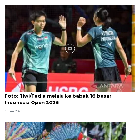
Foto
Foto: Tiwi/Fadia melaju ke babak 16 besar
Indonesia Open 2026
3 Juni 2026