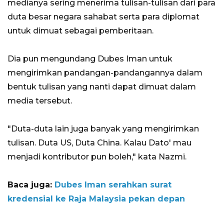
medianya sering menerima tulisan-tulisan dari para
duta besar negara sahabat serta para diplomat
untuk dimuat sebagai pemberitaan.​​
Dia pun mengundang Dubes Iman untuk
mengirimkan pandangan-pandangannya dalam
bentuk tulisan yang nanti dapat dimuat dalam
media tersebut.
"Duta-duta lain juga banyak yang mengirimkan
tulisan. Duta US, Duta China. Kalau Dato' mau
menjadi kontributor pun boleh," kata Nazmi.
Baca juga:
Dubes Iman serahkan surat
kredensial ke Raja Malaysia pekan depan