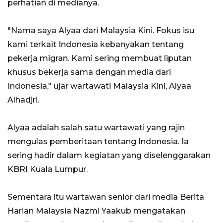
perhatian di medianya.
"Nama saya Alyaa dari Malaysia Kini. Fokus isu
kami terkait Indonesia kebanyakan tentang
pekerja migran. Kami sering membuat liputan
khusus bekerja sama dengan media dari
Indonesia," ujar wartawati Malaysia Kini, Alyaa
Alhadjri.
Alyaa adalah salah satu wartawati yang rajin
mengulas pemberitaan tentang Indonesia. Ia
sering hadir dalam kegiatan yang diselenggarakan
KBRI Kuala Lumpur.
Sementara itu wartawan senior dari media Berita
Harian Malaysia Nazmi Yaakub mengatakan