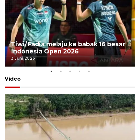
Tiwi/Fadia melaju ke babak 16 besar
Indonesia Open 2026
3 Juni 2026
Video