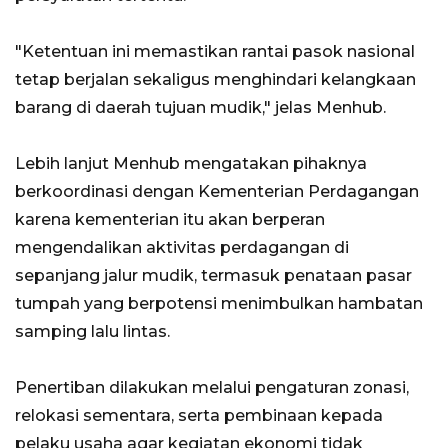
"Ketentuan ini memastikan rantai pasok nasional
tetap berjalan sekaligus menghindari kelangkaan
barang di daerah tujuan mudik," jelas Menhub.
Lebih lanjut Menhub mengatakan pihaknya
berkoordinasi dengan Kementerian Perdagangan
karena kementerian itu akan berperan
mengendalikan aktivitas perdagangan di
sepanjang jalur mudik, termasuk penataan pasar
tumpah yang berpotensi menimbulkan hambatan
samping lalu lintas.
Penertiban dilakukan melalui pengaturan zonasi,
relokasi sementara, serta pembinaan kepada
pelaku usaha agar kegiatan ekonomi tidak