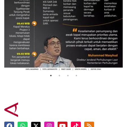
Evakuasi korban kebakaran KM
Mutiara Sentosa 2
3 Agustus 2026