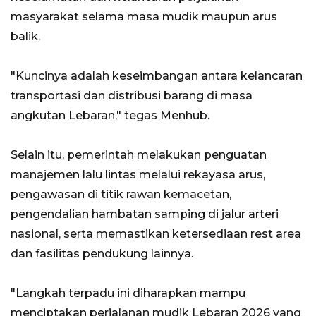
masyarakat selama masa mudik maupun arus
balik.
"Kuncinya adalah keseimbangan antara kelancaran
transportasi dan distribusi barang di masa
angkutan Lebaran," tegas Menhub.
Selain itu, pemerintah melakukan penguatan
manajemen lalu lintas melalui rekayasa arus,
pengawasan di titik rawan kemacetan,
pengendalian hambatan samping di jalur arteri
nasional, serta memastikan ketersediaan rest area
dan fasilitas pendukung lainnya.
"Langkah terpadu ini diharapkan mampu
menciptakan perjalanan mudik Lebaran 2026 yang