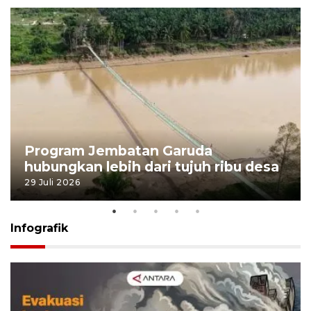
Program Jembatan Garuda
hubungkan lebih dari tujuh ribu desa
29 Juli 2026
Infografik