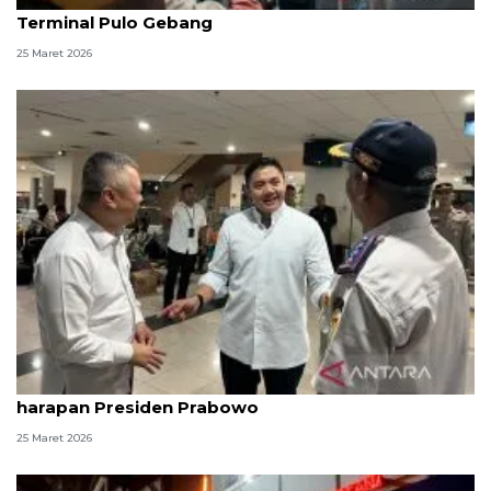
Terminal Pulo Gebang
25 Maret 2026
Seskab Teddy sebut angkutan Lebaran sesuai
harapan Presiden Prabowo
25 Maret 2026