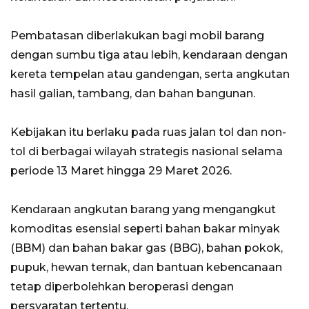
Pembatasan diberlakukan bagi mobil barang
dengan sumbu tiga atau lebih, kendaraan dengan
kereta tempelan atau gandengan, serta angkutan
hasil galian, tambang, dan bahan bangunan.
Kebijakan itu berlaku pada ruas jalan tol dan non-
tol di berbagai wilayah strategis nasional selama
periode 13 Maret hingga 29 Maret 2026.
Kendaraan angkutan barang yang mengangkut
komoditas esensial seperti bahan bakar minyak
(BBM) dan bahan bakar gas (BBG), bahan pokok,
pupuk, hewan ternak, dan bantuan kebencanaan
tetap diperbolehkan beroperasi dengan
persyaratan tertentu.