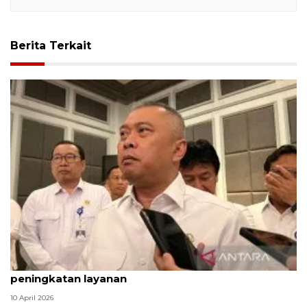
Berita Terkait
Kepuasan Mudik 2026 naik, Menhub siapkan
peningkatan layanan
10 April 2026