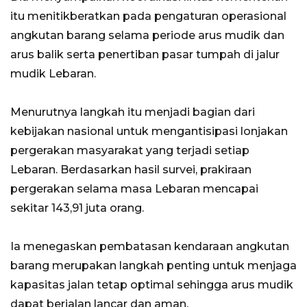
itu menitikberatkan pada pengaturan operasional
angkutan barang selama periode arus mudik dan
arus balik serta penertiban pasar tumpah di jalur
mudik Lebaran.
Menurutnya langkah itu menjadi bagian dari
kebijakan nasional untuk mengantisipasi lonjakan
pergerakan masyarakat yang terjadi setiap
Lebaran. Berdasarkan hasil survei, prakiraan
pergerakan selama masa Lebaran mencapai
sekitar 143,91 juta orang.
Ia menegaskan pembatasan kendaraan angkutan
barang merupakan langkah penting untuk menjaga
kapasitas jalan tetap optimal sehingga arus mudik
dapat berjalan lancar dan aman.