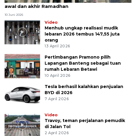
awal dan akhir Ramadhan
10 Juni 2026
Video
Menhub ungkap realisasi mudik
lebaran 2026 tembus 147,55 juta
orang
13 April 2026
Pertimbangan Pramono pilih
Lapangan Banteng sebagai tuan
rumah Lebaran Betawi
10 April 2026
Tesla berhasil kalahkan penjualan
BYD di 2026
7 April 2026
Video
Travoy, teman perjalanan pemudik
di Jalan Tol
2 April 2026