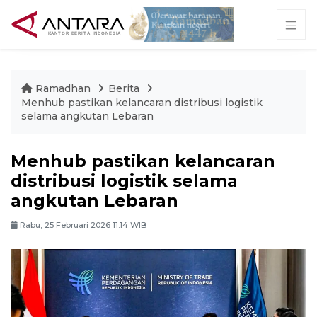
Ramadhan
Berita
Menhub pastikan kelancaran distribusi logistik
selama angkutan Lebaran
Menhub pastikan kelancaran
distribusi logistik selama
angkutan Lebaran
Rabu, 25 Februari 2026 11:14 WIB