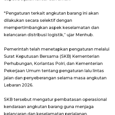
"Pengaturan terkait angkutan barang ini akan
dilakukan secara selektif dengan
mempertimbangkan aspek keselamatan dan
kelancaran distribusi logistik,” ujar Menhub.
Pemerintah telah menetapkan pengaturan melalui
Surat Keputusan Bersama (SKB) Kementerian
Perhubungan, Korlantas Polri, dan Kementerian
Pekerjaan Umum tentang pengaturan lalu lintas
jalan dan penyeberangan selama masa angkutan
Lebaran 2026.
SKB tersebut mengatur pembatasan operasional
kendaraan angkutan barang guna menjaga
kelancaran dan keselamatan perjalanan.