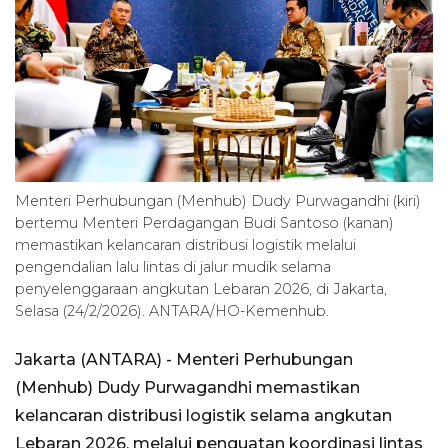
Menteri Perhubungan (Menhub) Dudy Purwagandhi (kiri)
bertemu Menteri Perdagangan Budi Santoso (kanan)
memastikan kelancaran distribusi logistik melalui
pengendalian lalu lintas di jalur mudik selama
penyelenggaraan angkutan Lebaran 2026, di Jakarta,
Selasa (24/2/2026). ANTARA/HO-Kemenhub.
Jakarta (ANTARA) - Menteri Perhubungan
(Menhub) Dudy Purwagandhi memastikan
kelancaran distribusi logistik selama angkutan
Lebaran 2026, melalui penguatan koordinasi lintas