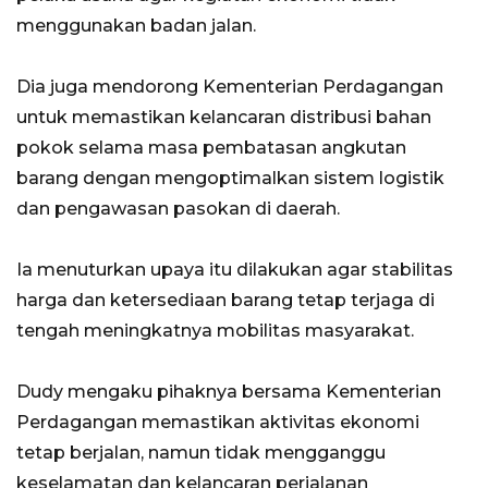
menggunakan badan jalan.
Dia juga mendorong Kementerian Perdagangan
untuk memastikan kelancaran distribusi bahan
pokok selama masa pembatasan angkutan
barang dengan mengoptimalkan sistem logistik
dan pengawasan pasokan di daerah.
Ia menuturkan upaya itu dilakukan agar stabilitas
harga dan ketersediaan barang tetap terjaga di
tengah meningkatnya mobilitas masyarakat.
Dudy mengaku pihaknya bersama Kementerian
Perdagangan memastikan aktivitas ekonomi
tetap berjalan, namun tidak mengganggu
keselamatan dan kelancaran perjalanan