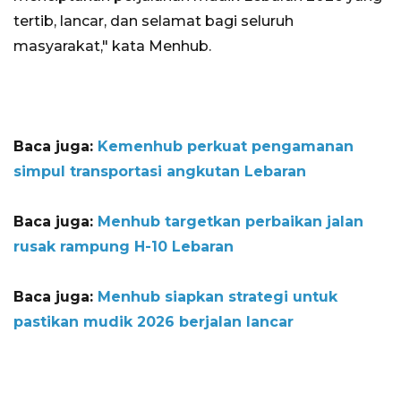
tertib, lancar, dan selamat bagi seluruh
masyarakat," kata Menhub.
Baca juga:
Kemenhub perkuat pengamanan
simpul transportasi angkutan Lebaran
Baca juga:
Menhub targetkan perbaikan jalan
rusak rampung H-10 Lebaran
Baca juga:
Menhub siapkan strategi untuk
pastikan mudik 2026 berjalan lancar