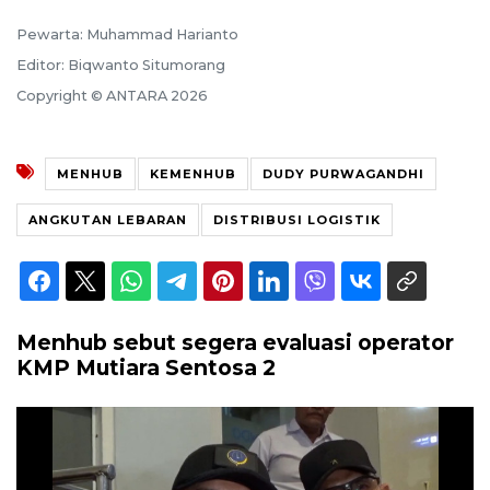
Pewarta: Muhammad Harianto
Editor: Biqwanto Situmorang
Copyright © ANTARA 2026
MENHUB
KEMENHUB
DUDY PURWAGANDHI
ANGKUTAN LEBARAN
DISTRIBUSI LOGISTIK
Menhub sebut segera evaluasi operator
KMP Mutiara Sentosa 2