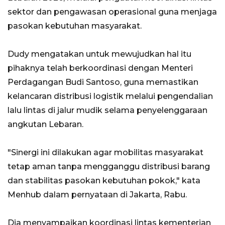
sektor dan pengawasan operasional guna menjaga
pasokan kebutuhan masyarakat.
Dudy mengatakan untuk mewujudkan hal itu
pihaknya telah berkoordinasi dengan Menteri
Perdagangan Budi Santoso, guna memastikan
kelancaran distribusi logistik melalui pengendalian
lalu lintas di jalur mudik selama penyelenggaraan
angkutan Lebaran.
"Sinergi ini dilakukan agar mobilitas masyarakat
tetap aman tanpa mengganggu distribusi barang
dan stabilitas pasokan kebutuhan pokok," kata
Menhub dalam pernyataan di Jakarta, Rabu.
Dia menyampaikan koordinasi lintas kementerian