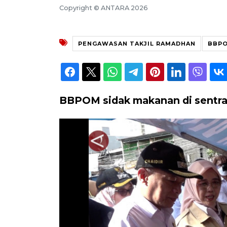
Copyright © ANTARA 2026
PENGAWASAN TAKJIL RAMADHAN
BBPO
BBPOM sidak makanan di sentra t