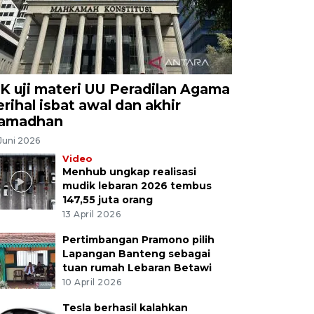
K uji materi UU Peradilan Agama
erihal isbat awal dan akhir
amadhan
Juni 2026
Video
Menhub ungkap realisasi
mudik lebaran 2026 tembus
147,55 juta orang
13 April 2026
Pertimbangan Pramono pilih
Lapangan Banteng sebagai
tuan rumah Lebaran Betawi
10 April 2026
Tesla berhasil kalahkan