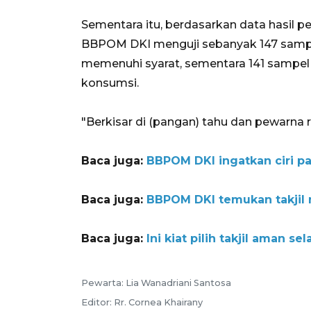
Sementara itu, berdasarkan data hasil pe
BBPOM DKI menguji sebanyak 147 sampel.
memenuhi syarat, sementara 141 sampel 
konsumsi.
"Berkisar di (pangan) tahu dan pewarna r
Baca juga:
BBPOM DKI ingatkan ciri 
Baca juga:
BBPOM DKI temukan takjil
Baca juga:
Ini kiat pilih takjil aman 
Pewarta: Lia Wanadriani Santosa
Editor: Rr. Cornea Khairany